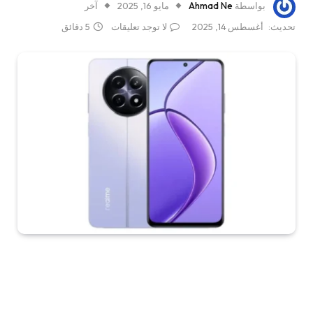
بواسطة
Ahmad Ne
مايو 16, 2025
آخر
تحديث:
أغسطس 14, 2025
لا توجد تعليقات
5 دقائق