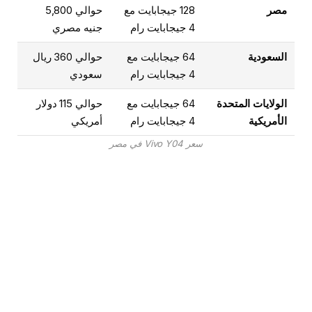
مصر
128 جيجابايت مع
حوالي 5,800
4 جيجابايت رام
جنيه مصري
السعودية
64 جيجابايت مع
حوالي 360 ريال
4 جيجابايت رام
سعودي
الولايات المتحدة
64 جيجابايت مع
حوالي 115 دولار
الأمريكية
4 جيجابايت رام
أمريكي
سعر Vivo Y04 في مصر