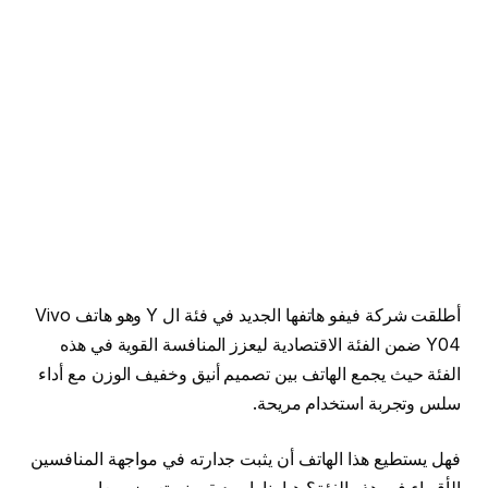
أطلقت شركة فيفو هاتفها الجديد في فئة ال Y وهو هاتف Vivo
Y04 ضمن الفئة الاقتصادية ليعزز المنافسة القوية في هذه
الفئة حيث يجمع الهاتف بين تصميم أنيق وخفيف الوزن مع أداء
سلس وتجربة استخدام مريحة.​
فهل يستطيع هذا الهاتف أن يثبت جدارته في مواجهة المنافسين