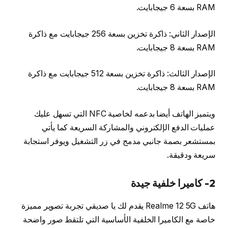
RAM بسعة 6 جيجابايت.
الإصدار الثاني: ذاكرة تخزين بسعة 256 جيجابايت مع ذاكرة
RAM بسعة 8 جيجابايت.
الإصدار الثالث: ذاكرة تخزين بسعة 512 جيجابايت مع ذاكرة
RAM بسعة 8 جيجابايت.
ويتميز الهاتف أيضا بدعمه لخاصية NFC التي تسهل عليك
عمليات الدفع الإلكتروني والمشاركة السريعة كما يأتي
بمستشعر بصمة جانبي مدمج في زر التشغيل ويوفر استجابة
سريعة ودقيقة.
2- كاميرا خلفية جيدة
هاتف Realme 12 5G يقدم لك يا صديقي تجربة تصوير مميزة
خاصة مع الكاميرا الخلفية الأساسية التي تلتقط صور واضحة