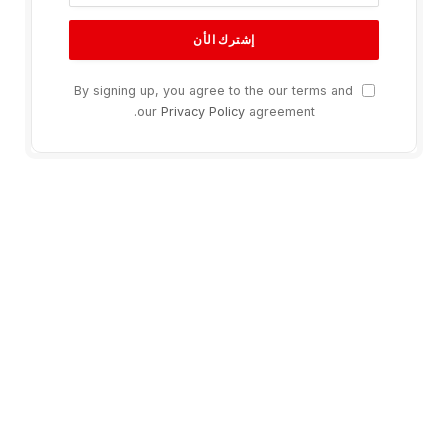
By signing up, you agree to the our terms and
our
Privacy Policy
agreement.