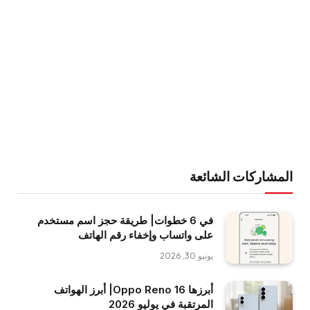
المشاركات الشائعة
في 6 خطوات| طريقة حجز اسم مستخدم
على واتساب وإخفاء رقم الهاتف
يونيو 30, 2026
أبرزها Oppo Reno 16| أبرز الهواتف
المرتقبة في يوليو 2026