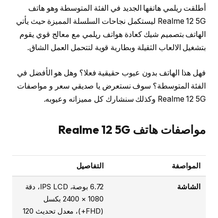
أطلقت ريلمي هاتفها الجديد في الفئة المتوسطة وهو هاتف
Realme 12 5G ليستكمل نجاحات السلسلة المميزة حيث يأتي
الهاتف بتصميم شيك كعادة هواتف ريلمي مع معالج قوي يقوم
بتشغيل الالعاب الثقيلة وبطارية قوية لتتحمل العمل الشاق.
فهل هذا الهاتف بدون عيوب حقيقية فعلا؟ وهل هو الأفضل في
الفئة المتوسطة؟ سوف نستعرض يا صديقي سعر و مواصفات
Realme 12 5G وكذلك سنشارك كل مميزاته وعيوبه.
مواصفات هاتف Realme 12 5G
المواصفة
التفاصيل
الشاشة
6.72 بوصة، IPS LCD، دقة
1080 × 2400 بكسل
(FHD+)، معدل تحديث 120