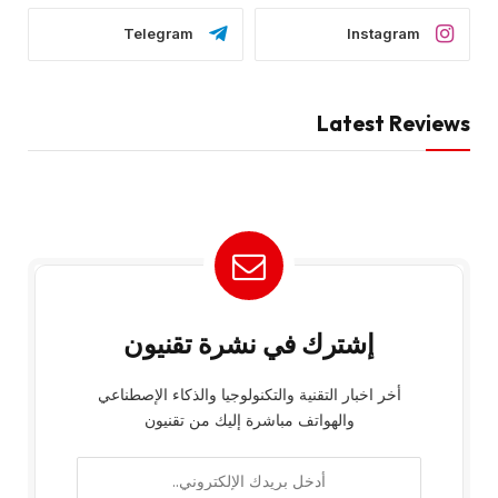
Telegram
Instagram
Latest Reviews
إشترك في نشرة تقنيون
أخر اخبار التقنية والتكنولوجيا والذكاء الإصطناعي
والهواتف مباشرة إليك من تقنيون