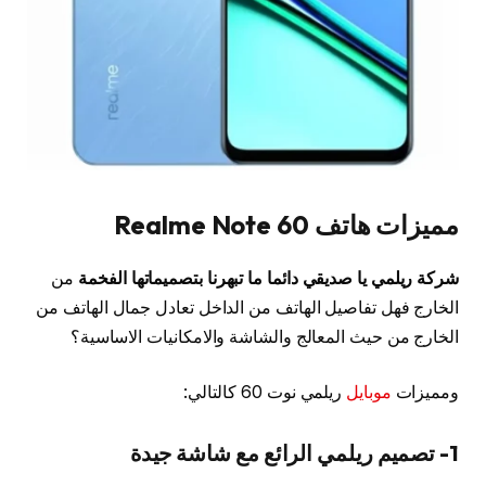
مميزات هاتف Realme Note 60
شركة ريلمي يا صديقي دائما ما تبهرنا بتصميماتها الفخمة
من
الخارج فهل تفاصيل الهاتف من الداخل تعادل جمال الهاتف من
الخارج من حيث المعالج والشاشة والامكانيات الاساسية؟
ومميزات
موبايل
ريلمي نوت 60 كالتالي:
1- تصميم ريلمي الرائع مع شاشة جيدة