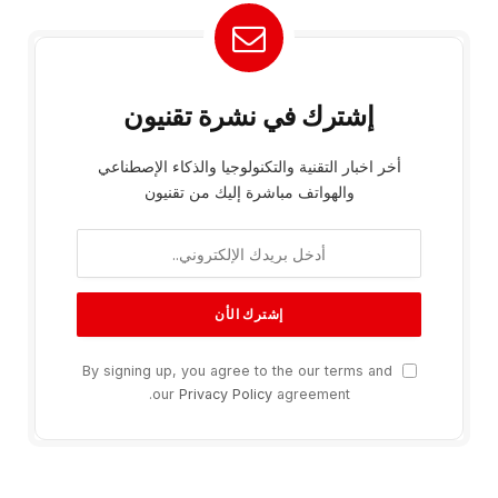
إشترك في نشرة تقنيون
أخر اخبار التقنية والتكنولوجيا والذكاء الإصطناعي
والهواتف مباشرة إليك من تقنيون
By signing up, you agree to the our terms and
our
Privacy Policy
agreement.