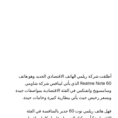
أطلقت شركة ريلمي الهاتف الاقتصادي الجديد وهو هاتف
Realme Note 60 الذي يأتي لينافس شركة شاومي
وسامسونج وانفنكس في الفئة الاقتصادية بمواصفات جيدة
وبسعر رخيص حيث يأتي ببطارية كبيرة وخامات جيدة.
فهل هاتف ريلمي نوت 60 جدير بالمنافسة في الفئة