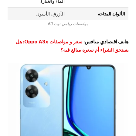
الماء والغبار).
الألوان المتاحة
الأزرق، الأسود.
مواصفات ريلمي نوت 60
هاتف اقتصادي منافس:
سعر و مواصفات Oppo A3x: هل
يستحق الشراء أم سعره مبالغ فيه؟