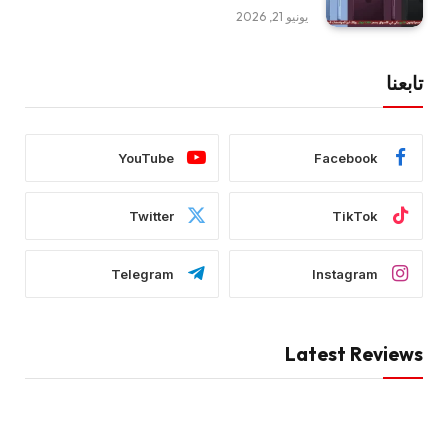
يونيو 21, 2026
تابعنا
YouTube
Facebook
Twitter
TikTok
Telegram
Instagram
Latest Reviews