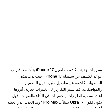
تسريبات جديدة تكشف تفاصيل
iPhone 17
بدأت مع اقتراب
موعد الكشف عن سلسلة iPhone 17، حيث بدت هذه
التسريبات كاشفة عن تفاصيل مثيرة حول التصميم
والمواصفات، كما تشير التقارير إلى تغييرات جذرية، أبرزها
إعادة تسمية الطرازات وتحسينات في الأداء والتقنيات، فهل
يكون ايفون 17 Ultra بديلاً لـ Pro Max؟ وما الجديد الذي تخبئه