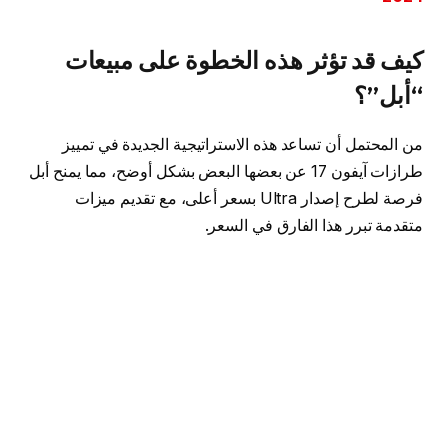
كيف قد تؤثر هذه الخطوة على مبيعات
“أبل”؟
من المحتمل أن تساعد هذه الاستراتيجية الجديدة في تمييز
طرازات آيفون 17 عن بعضها البعض بشكل أوضح، مما يمنح أبل
فرصة لطرح إصدار Ultra بسعر أعلى، مع تقديم ميزات
متقدمة تبرر هذا الفارق في السعر.