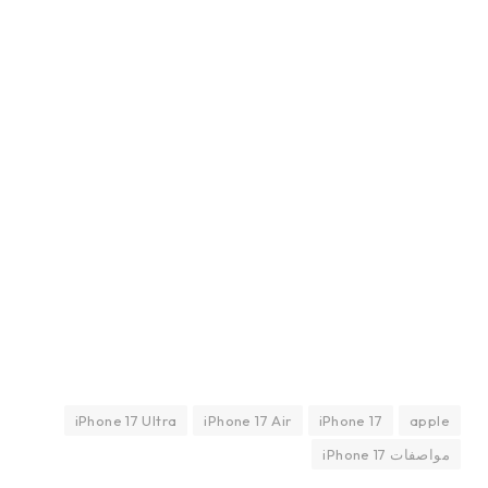
iPhone 17 Ultra
iPhone 17 Air
iPhone 17
apple
مواصفات iPhone 17