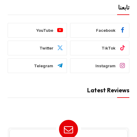
تابعنا
YouTube
Facebook
Twitter
TikTok
Telegram
Instagram
Latest Reviews