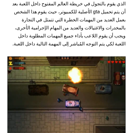
الذي يقوم بالتجول في خريطة العالم المفتوح داخل اللعبة بعد
أن يتم تحميل gta الأصلية للكمبيوتر، حيث يقوم هذا الشخص
بعمل العديد من المهمات الخطرة التي تتمثل في التجارة
بالمخدرات والاغتيالات والعديد من المهام الإجرامية الأخرى،
ويجب أن يقوم اللاعب بأداء جميع المهمات المطلوبة داخل
اللعبة لكي يتم التوجه المُباشر إلى المهمة التالية داخل اللعبة.