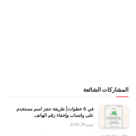
المشاركات الشائعة
في 6 خطوات| طريقة حجز اسم مستخدم
على واتساب وإخفاء رقم الهاتف
يونيو 30, 2026