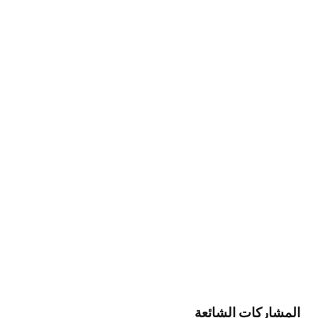
المشاركات الشائعة