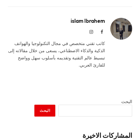
islam Ibrahem
فيسبوك
الانستغرام
كاتب تقني متخصص في مجال التكنولوجيا والهواتف
الذكية والذكاء الاصطناعي، يسعى من خلال مقالاته إلى
تبسيط عالم التقنية وتقديمه بأسلوب سهل وواضح
للقارئ العربي.
البحث
البحث
المشاركات الاخيرة