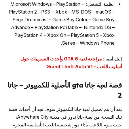
أنظمة التشغيل: Microsoft Windows – PlayStation –
PlayStation 2 – PS3 – Xbox – MS-DOS – macOS –
Sega Dreamcast – Game Boy Color – Game Boy
Advance – PlayStation Portable – Nintendo DS –
PlayStation 4 – Xbox On – PlayStation 5 – Xbox
Series – Windows Phone.
إليك أيضا :
مراجعة لعبة GTA 6 وأحدث التسريبات حول
أسلوب اللعب – Grand Theft Auto V1
قصة لعبة جاتا gta الأصلية للكمبيوتر – جاتا
2
بعد أن يتم تحميل لعبة جاتا للكمبيوتر سوف نجد أن أحداث قصة
تلك النسخة من لعبة جاتا تدور في مدينة Anywhere City،
حيث يقوم اللاعب بأداء دور شخصية اللعب الأساسية المجرم