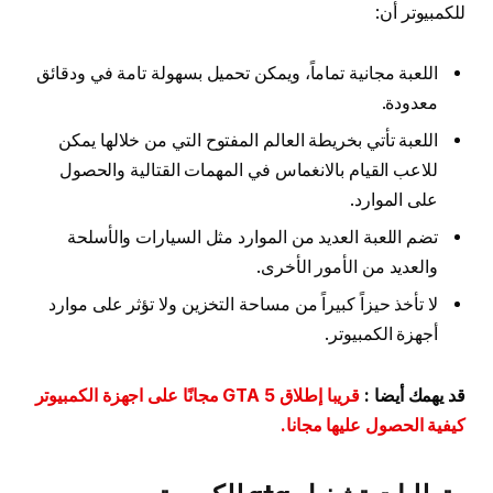
للكمبيوتر أن:
اللعبة مجانية تماماً، ويمكن تحميل بسهولة تامة في ودقائق
معدودة.
اللعبة تأتي بخريطة العالم المفتوح التي من خلالها يمكن
للاعب القيام بالانغماس في المهمات القتالية والحصول
على الموارد.
تضم اللعبة العديد من الموارد مثل السيارات والأسلحة
والعديد من الأمور الأخرى.
لا تأخذ حيزاً كبيراً من مساحة التخزين ولا تؤثر على موارد
أجهزة الكمبيوتر.
قد يهمك أيضا :
قريبا إطلاق GTA 5 مجانًا على اجهزة الكمبيوتر
كيفية الحصول عليها مجانا.