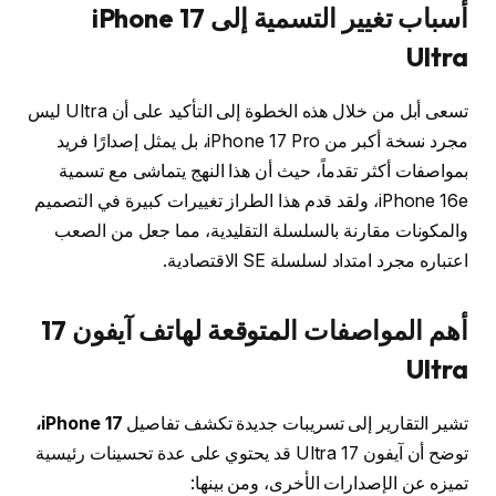
أسباب تغيير التسمية إلى
iPhone 17
Ultra
تسعى أبل من خلال هذه الخطوة إلى التأكيد على أن Ultra ليس
مجرد نسخة أكبر من iPhone 17 Pro، بل يمثل إصدارًا فريد
بمواصفات أكثر تقدماً، حيث أن هذا النهج يتماشى مع تسمية
iPhone 16e، ولقد قدم هذا الطراز تغييرات كبيرة في التصميم
والمكونات مقارنة بالسلسلة التقليدية، مما جعل من الصعب
اعتباره مجرد امتداد لسلسلة SE الاقتصادية.
أهم المواصفات المتوقعة لهاتف
آيفون 17
Ultra
تشير التقارير إلى تسريبات جديدة تكشف تفاصيل
iPhone 17،
توضح أن آيفون 17 Ultra قد يحتوي على عدة تحسينات رئيسية
تميزه عن الإصدارات الأخرى، ومن بينها: