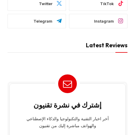
Twitter
TikTok
Telegram
Instagram
Latest Reviews
إشترك في نشرة تقنيون
أخر اخبار التقنية والتكنولوجيا والذكاء الإصطناعي
والهواتف مباشرة إليك من تقنيون