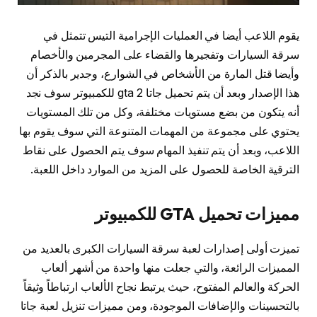
يقوم اللاعب أيضا في العمليات الإجرامية التيس تتمثل في
سرقة السيارات وتفجيرها والقضاء على المجرمين والأخصام
وأيضا قتل المارة من الأشخاص في الشوارع، وجدير بالذكر أن
هذا الإصدار وبعد أن يتم تحميل جاتا 2 gta للكمبيوتر سوف نجد
أنه يتكون من بضع مستويات مختلفة، وكل من تلك المستويات
يحتوي على مجموعة من المهمات المتنوعة التي سوف يقوم بها
اللاعب، وبعد أن يتم تنفيذ المهام سوف يتم الحصول على نقاط
الترقية الخاصة للحصول على المزيد من الموارد داخل اللعبة.
مميزات تحميل GTA للكمبيوتر
تميزت أولى إصدارات لعبة سرقة السيارات الكبرى بالعديد من
المميزات الرائعة، والتي جعلت منها واحدة من أشهر ألعاب
الحركة والعالم المفتوح، حيث يرتبط نجاح الألعاب ارتباطاً وثيقاً
بالتحسينات والإضافات الموجودة، ومن مميزات تنزيل لعبة جاتا