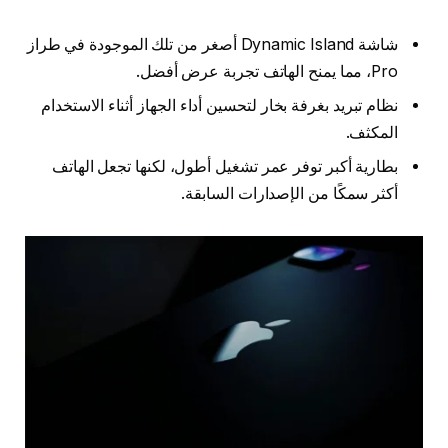
شاشة Dynamic Island أصغر من تلك الموجودة في طراز
Pro، مما يمنح الهاتف تجربة عرض أفضل.
نظام تبريد بغرفة بخار لتحسين أداء الجهاز أثناء الاستخدام
المكثف.
بطارية أكبر توفر عمر تشغيل أطول، لكنها تجعل الهاتف
أكثر سمكًا من الإصدارات السابقة.