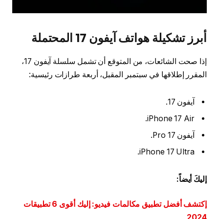
أبرز تشكيلة هواتف آيفون 17 المحتملة
إذا صحت الشائعات، من المتوقع أن تشمل سلسلة آيفون 17،
المقرر إطلاقها في سبتمبر المقبل، أربعة طرازات رئيسية:
آيفون 17.
iPhone 17 Air.
آيفون 17 Pro.
iPhone 17 Ultra.
إليكَ أيضاً:
إكتشف أفضل تطبيق مكالمات فيديو: إليك أقوى 6 تطبيقات
2024