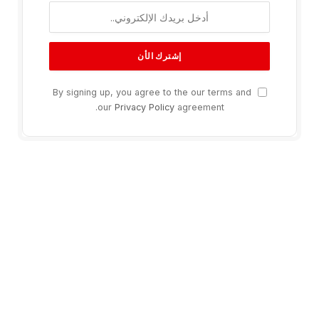
By signing up, you agree to the our terms and
our
Privacy Policy
agreement.