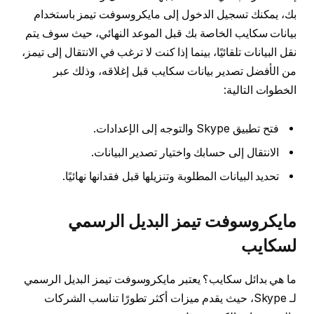
بك، يمكنك تسجيل الدخول إلى مايكروسوفت تيمز باستخدام
بيانات سكايب الخاصة بك قبل الموعد النهائي، حيث سوف يتم
نقل البيانات تلقائيًا، بينما إذا كنت لا ترغب في الانتقال إلى تيمز،
من الأفضل تصدير بيانات سكايب قبل إغلاقه، وذلك عبر
الخطوات التالية:
فتح تطبيق Skype والتوجه إلى الإعدادات.
الانتقال إلى حسابك واختيار تصدير البيانات.
تحديد البيانات المطلوبة وتنزيلها قبل فقدانها نهائيًا.
مايكروسوفت تيمز البديل الرسمي
لسكايب
ما هي بدائل سكايب؟ يعتبر مايكروسوفت تيمز البديل الرسمي
لـ Skype، حيث يقدم ميزات أكثر تطورًا تناسب الشركات