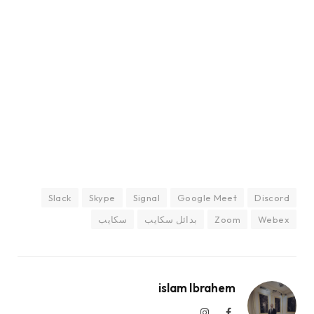
Slack
Skype
Signal
Google Meet
Discord
Webex
Zoom
بدائل سكايب
سكايب
islam Ibrahem
فيسبوك
الانستغرام