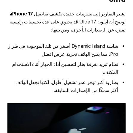
تشير التقارير إلى تسريبات جديدة تكشف تفاصيل
iPhone 17،
توضح أن آيفون 17 Ultra قد يحتوي على عدة تحسينات رئيسية
تميزه عن الإصدارات الأخرى، ومن بينها:
شاشة Dynamic Island أصغر من تلك الموجودة في طراز
Pro، مما يمنح الهاتف تجربة عرض أفضل.
نظام تبريد بغرفة بخار لتحسين أداء الجهاز أثناء الاستخدام
المكثف.
بطارية أكبر توفر عمر تشغيل أطول، لكنها تجعل الهاتف
أكثر سمكًا من الإصدارات السابقة.