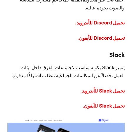
والصوت بجودة عالية.
تحميل Discord للأندرويد.
تحميل Discord للأيفون.
Slack
يتميز Slack بكونه مناسب لاجتماعات الفرق داخل بيئات
العمل، فضلاً عن المكالمات الجماعية تتطلب اشتراكًا مدفوع.
تحميل Slack للأندرويد.
تحميل Slack للآيفون.