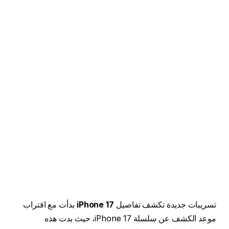
تسريبات جديدة تكشف تفاصيل
iPhone 17
بدأت مع اقتراب
موعد الكشف عن سلسلة iPhone 17، حيث بدت هذه