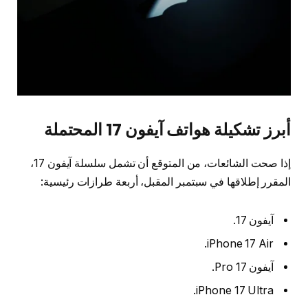
أبرز تشكيلة هواتف آيفون 17 المحتملة
إذا صحت الشائعات، من المتوقع أن تشمل سلسلة آيفون 17،
المقرر إطلاقها في سبتمبر المقبل، أربعة طرازات رئيسية:
آيفون 17.
iPhone 17 Air.
آيفون 17 Pro.
iPhone 17 Ultra.