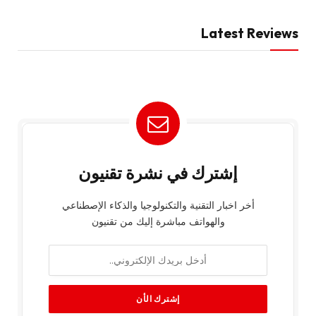
Latest Reviews
إشترك في نشرة تقنيون
أخر اخبار التقنية والتكنولوجيا والذكاء الإصطناعي
والهواتف مباشرة إليك من تقنيون