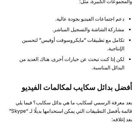
والمجموعات الكبيرة، مثل:
دعم اجتماعات الفيديو بجودة عالية.
مشاركة الشاشة والتسجيل المباشر.
تكامل مع تطبيقات “مايكروسوفت أوفيس” لتحسين
الإنتاجية.
لكن إذا كنت تبحث عن خيارات أخرى، هناك العديد من
البدائل المناسبة.
أفضل بدائل سكايب لمكالمات الفيديو
بعد معرفة الرسمي لسكايب ما هي بدائل سكايب؟ فيما يلي
قائمة بأفضل التطبيقات التي يمكن استخدامها بديلًا لـ “Skype”
بعد إغلاقه: