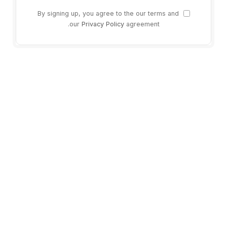
By signing up, you agree to the our terms and
our
Privacy Policy
agreement.