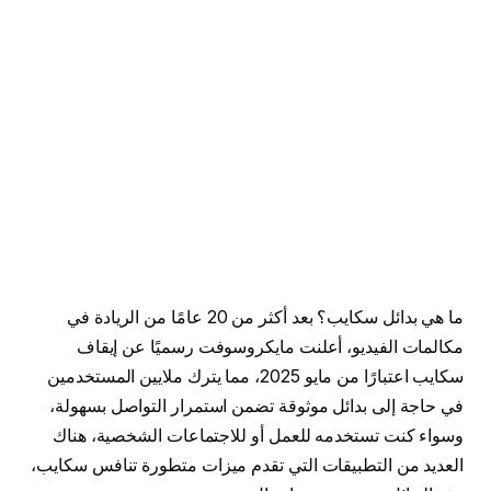
ما هي بدائل سكايب؟ بعد أكثر من 20 عامًا من الريادة في
مكالمات الفيديو، أعلنت مايكروسوفت رسميًا عن إيقاف
سكايب اعتبارًا من مايو 2025، مما يترك ملايين المستخدمين
في حاجة إلى بدائل موثوقة تضمن استمرار التواصل بسهولة،
وسواء كنت تستخدمه للعمل أو للاجتماعات الشخصية، هناك
العديد من التطبيقات التي تقدم ميزات متطورة تنافس سكايب،