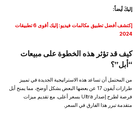
إليكَ أيضاً:
إكتشف أفضل تطبيق مكالمات فيديو: إليك أقوى 6 تطبيقات
2024
كيف قد تؤثر هذه الخطوة على مبيعات
“أبل”؟
من المحتمل أن تساعد هذه الاستراتيجية الجديدة في تمييز
طرازات آيفون 17 عن بعضها البعض بشكل أوضح، مما يمنح أبل
فرصة لطرح إصدار Ultra بسعر أعلى، مع تقديم ميزات
متقدمة تبرر هذا الفارق في السعر.