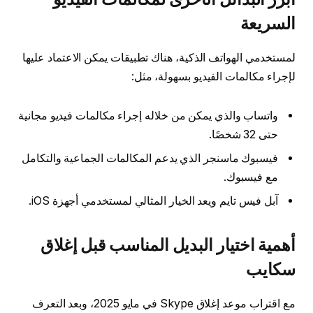
السريعة
لمستخدمي الهواتف الذكية، هناك تطبيقات يمكن الاعتماد عليها
لإجراء مكالمات الفيديو بسهولة، مثل:
واتساب والذي يمكن من خلاله إجراء مكالمات فيديو مجانية
حتى 32 شخصًا.
فيسبوك ماسنجر الذي يدعم المكالمات الجماعية والتكامل
مع فيسبوك.
آبل فيس تايم ويعد الخيار المثالي لمستخدمي أجهزة iOS.
أهمية اختيار البديل المناسب قبل إغلاق
سكايب
مع اقتراب موعد إغلاق Skype في مايو 2025، وبعد التعرف