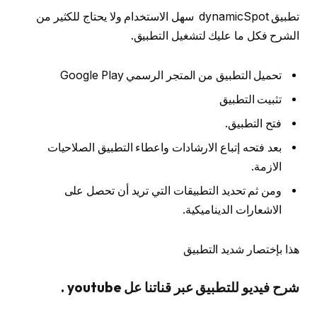
تطبيق dynamicSpot سهل الاستخدام ولا يحتاج للكثير من
الشرح فكل ما عليك لتشغيل التطبيق.
تحميل التطبيق من المتجر الرسمي Google Play
تثبيت التطبيق
فتح التطبيق.
بعد فتحه إتباع الارشادات واعطاء التطبيق الصلاحيات
الازمة.
ومن ثم تحديد التطبيقات التي تريد أن تحصل على
الاشعارات الديناميكية.
هذا بإختصار شديد التطبيق
شرح فيديو للتطبيق عبر قناتنا عل youtube .