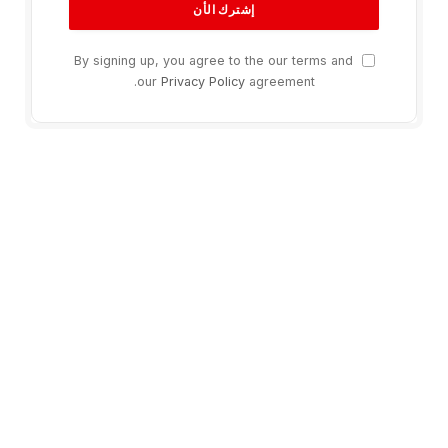
By signing up, you agree to the our terms and
our
Privacy Policy
agreement.