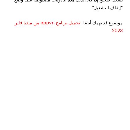
“إيقاف التشغيل”.
موضوع قد يهمك أيضا :
تحميل برنامج appvn من ميديا فاير
2023