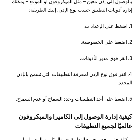
بالوصول إلى إذن معين – مثل الميكروفون أو الموقع – يمكنك
إدارة أذونات التطبيق حسب نوع الإذن. إليك الطريقة:
1. اضغط على الإعدادات.
2. اضغط على الخصوصية.
3. انقر فوق مدير الأذونات.
4. انقر فوق نوع الإذن لمعرفة التطبيقات التي تسمح بالإذن
المحدد.
5. اضغط على أحد التطبيقات وحدد السماح أو عدم السماح.
كيفية إدارة الوصول إلى الكاميرا والميكروفون
عالميًا لجميع التطبيقات
يمكنك حتى رفض جميع التطبيقات عالميًا من الوصول إلى