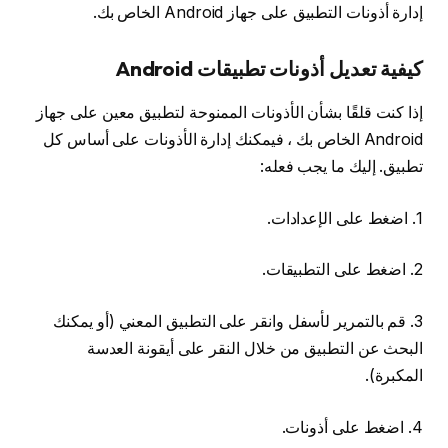
إدارة أذونات التطبيق على جهاز Android الخاص بك.
كيفية تعديل أذونات تطبيقات Android
إذا كنت قلقًا بشأن الأذونات الممنوحة لتطبيق معين على جهاز
Android الخاص بك ، فيمكنك إدارة الأذونات على أساس كل
تطبيق. إليك ما يجب فعله:
1. اضغط على الإعدادات.
2. اضغط على التطبيقات.
3. قم بالتمرير لأسفل وانقر على التطبيق المعني (أو يمكنك
البحث عن التطبيق من خلال النقر على أيقونة العدسة
المكبرة).
4. اضغط على أذونات.