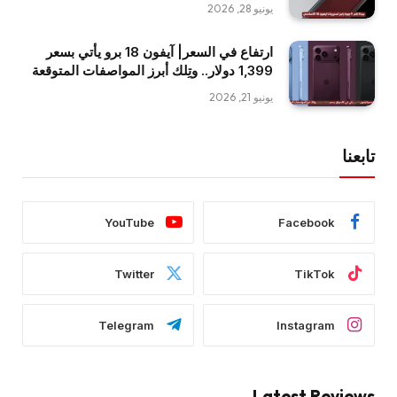
يونيو 28, 2026
ارتفاع في السعر| آيفون 18 برو يأتي بسعر
1,399 دولار.. وتِلك أبرز المواصفات المتوقعة
يونيو 21, 2026
تابعنا
YouTube
Facebook
Twitter
TikTok
Telegram
Instagram
Latest Reviews