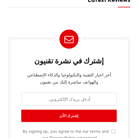
إشترك في نشرة تقنيون
أخر اخبار التقنية والتكنولوجيا والذكاء الإصطناعي
والهواتف مباشرة إليك من تقنيون
By signing up, you agree to the our terms and
our
Privacy Policy
agreement.