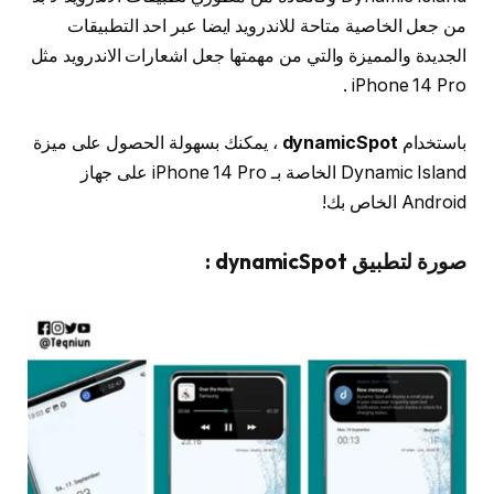
من جعل الخاصية متاحة للاندرويد ايضا عبر احد التطبيقات
الجديدة والمميزة والتي من مهمتها جعل اشعارات الاندرويد مثل
iPhone 14 Pro .
باستخدام
dynamicSpot
، يمكنك بسهولة الحصول على ميزة
Dynamic Island الخاصة بـ iPhone 14 Pro على جهاز
Android الخاص بك!
صورة لتطبيق dynamicSpot :