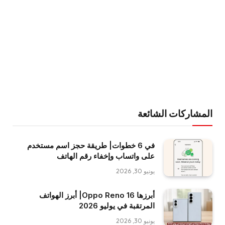
المشاركات الشائعة
في 6 خطوات| طريقة حجز اسم مستخدم
على واتساب وإخفاء رقم الهاتف
يونيو 30, 2026
أبرزها Oppo Reno 16| أبرز الهواتف
المرتقبة في يوليو 2026
يونيو 30, 2026