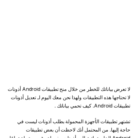
لا تعرض بياناتك للخطر من خلال منح تطبيقات Android أذونات
لا تحتاجها هذه التطبيقات ولهذا نحن معك اليوم لـ تعديل أذونات
تطبيقات Android. كيف تحمي بياناتك .
تشتهر تطبيقات الأجهزة المحمولة بطلب أذونات ليست في
حاجة إليها. من المحتمل أنك لاحظت أن بعض تطبيقات