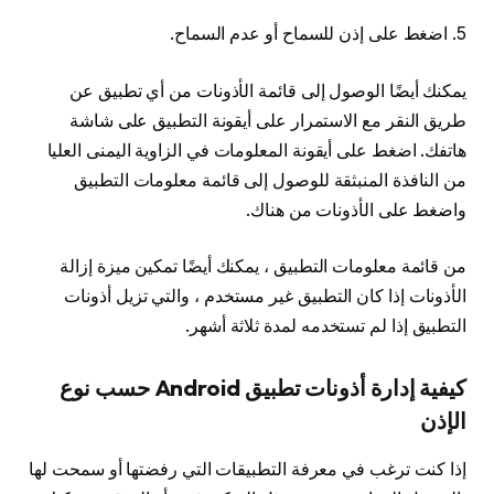
5. اضغط على إذن للسماح أو عدم السماح.
يمكنك أيضًا الوصول إلى قائمة الأذونات من أي تطبيق عن
طريق النقر مع الاستمرار على أيقونة التطبيق على شاشة
هاتفك. اضغط على أيقونة المعلومات في الزاوية اليمنى العليا
من النافذة المنبثقة للوصول إلى قائمة معلومات التطبيق
واضغط على الأذونات من هناك.
من قائمة معلومات التطبيق ، يمكنك أيضًا تمكين ميزة إزالة
الأذونات إذا كان التطبيق غير مستخدم ، والتي تزيل أذونات
التطبيق إذا لم تستخدمه لمدة ثلاثة أشهر.
كيفية إدارة أذونات تطبيق Android حسب نوع
الإذن
إذا كنت ترغب في معرفة التطبيقات التي رفضتها أو سمحت لها