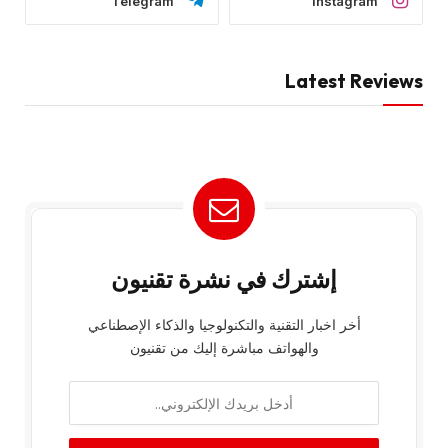
Telegram
Instagram
Latest Reviews
إشترك في نشرة تقنيون
أخر اخبار التقنية والتكنولوجيا والذكاء الإصطناعي
والهواتف مباشرة إليك من تقنيون