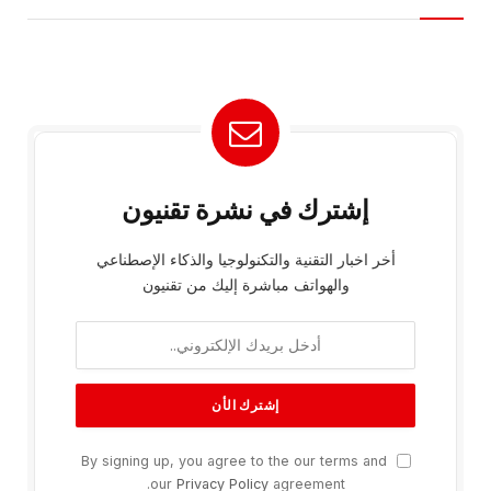
إشترك في نشرة تقنيون
أخر اخبار التقنية والتكنولوجيا والذكاء الإصطناعي
والهواتف مباشرة إليك من تقنيون
By signing up, you agree to the our terms and
our
Privacy Policy
agreement.