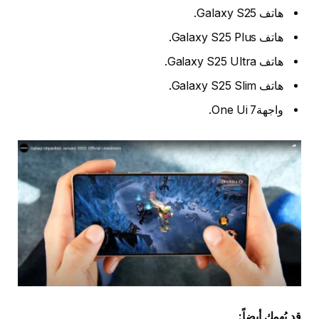
هاتف Galaxy S25.
هاتف Galaxy S25 Plus.
هاتف Galaxy S25 Ultra.
هاتف Galaxy S25 Slim.
واجهةOne Ui 7.
قد يُهمك أيضاً: