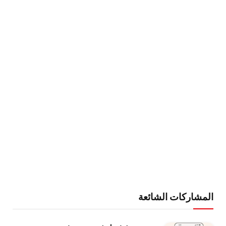
المشاركات الشائعة