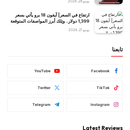
يونيو 28, 2026
ارتفاع في السعر| آيفون 18 برو يأتي بسعر
1,399 دولار.. وتِلك أبرز المواصفات المتوقعة
يونيو 21, 2026
تابعنا
YouTube
Facebook
Twitter
TikTok
Telegram
Instagram
Latest Reviews