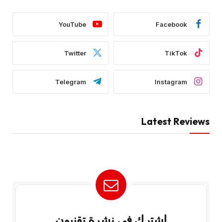
YouTube
Facebook
Twitter
TikTok
Telegram
Instagram
Latest Reviews
إشترك في نشرة تقنيون