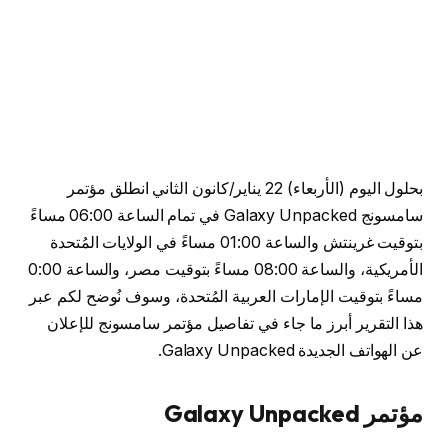
بحلول اليوم (الأربعاء) 22 يناير/كانون الثاني انطلق مؤتمر
سامسونج Galaxy Unpacked في تمام الساعة 06:00 مساءً
بتوقيت غرينتش والساعة 01:00 مساءً في الولايات المُتحدة
الأمريكية، والساعة 08:00 مساءً بتوقيت مصر، والساعة 0:00
مساءً بتوقيت الإمارات العربية المُتحدة، وسوف نُوضح لكم عبر
هذا التقرير أبرز ما جاء في تفاصيل مؤتمر سامسونج للإعلان
عن الهواتف الجديدة Galaxy Unpacked.
مؤتمر Galaxy Unpacked