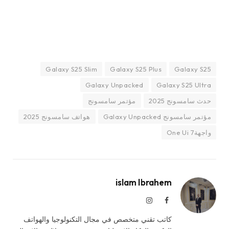
Galaxy S25 Slim
Galaxy S25 Plus
Galaxy S25
Galaxy Unpacked
Galaxy S25 Ultra
حدث سامسونج 2025
مؤتمر سامسونج
مؤتمر سامسونج Galaxy Unpacked
هواتف سامسونج 2025
واجهةOne Ui 7
islam Ibrahem
فيسبوك
الانستغرام
كاتب تقني متخصص في مجال التكنولوجيا والهواتف