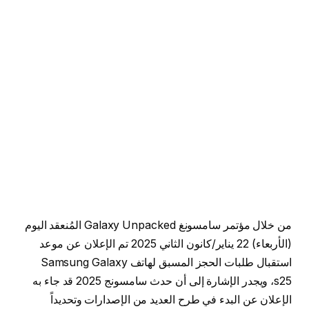
من خلال مؤتمر سامسونغ Galaxy Unpacked المُنعقد اليوم
(الأربعاء) 22 يناير/كانون الثاني 2025 تم الإعلان عن موعد
استقبال طلبات الحجز المسبق لهاتف Samsung Galaxy
s25، ويجدر الإشارة إلى أن حدث سامسونج 2025 قد جاء به
الإعلان عن البدء في طرح العديد من الإصدارات وتحديداً