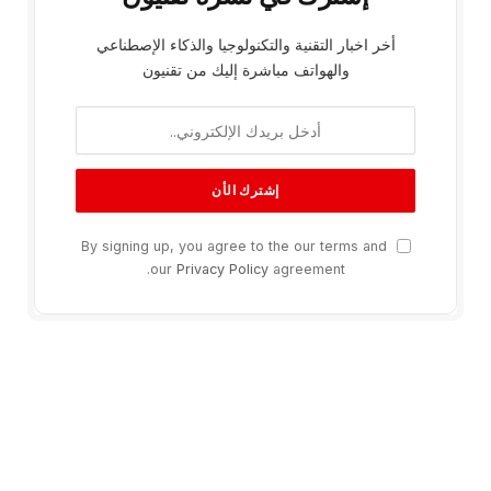
أخر اخبار التقنية والتكنولوجيا والذكاء الإصطناعي
والهواتف مباشرة إليك من تقنيون
By signing up, you agree to the our terms and
our
Privacy Policy
agreement.