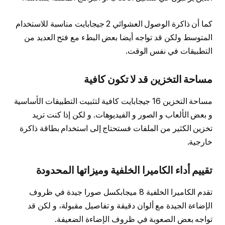
كما أن ذاكرة الوصول العشوائي 2 جيجابايت مناسبة للاستخدام
المتوسط ولكن قد تواجه أيضا بعض البطء مع فتح العديد من
التطبيقات في نفس الوقت.
مساحة التخزين
قد لا تكون كافية
مساحة التخزين 16 جيجابايت كافية لتثبيت التطبيقات الأساسية
و بعض الألعاب و الصور و الفيديوهات. و لكن إذا كنت تريد
تخزين الكثير من الملفات فستحتاج إلى استخدام بطاقة ذاكرة
خارجية.
تقييم أداء الكاميرا الخلفية وميزاتها المحدودة
تقدم الكاميرا الخلفية 8 ميجابكسل صورا جيدة في ظروف
الإضاءة الجيدة مع ألوان دقيقة و تفاصيل مقبولة، و لكن قد
تواجه بعض الصعوبة في ظروف الإضاءة الضعيفة.