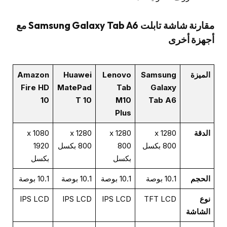
مقارنة شاشة تابلت Samsung Galaxy Tab A6 مع
أجهزة أخرى
الميزة
Samsung
Lenovo
Huawei
Amazon
Fire HD
MatePad
Tab
Galaxy
10
T 10
M10
Tab A6
Plus
الدقة
1280 x
1280 x
1280 x
1080 x
800 بكسل
800
800 بكسل
1920
بكسل
بكسل
الحجم
10.1 بوصة
10.1 بوصة
10.1 بوصة
10.1 بوصة
نوع
TFT LCD
IPS LCD
IPS LCD
IPS LCD
الشاشة