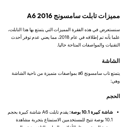
مميزات تابلت سامسونج A6 2016
سنستعرض في هذه الفقرة المميزات التي يتمتع بها هذا التابلت،
علما بأنه تم إطلاقه في عام 2018، مما يعني عدم توفر أحدث
التقنيات والمواصفات المتاحة حاليا.
الشاشة
يتمتع تاب سامسونج a6 بمواصفات متميزة من ناحية الشاشة
وهي:
الحجم
شاشة كبيرة 10.1 بوصة:
يقدم تابلت A6 شاشة كبيرة بحجم
10.1 بوصة تتيح للمستخدمين الاستمتاع بتجربة مشاهدة