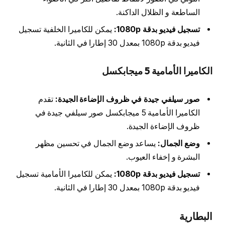
الساطعة و الظلال الداكنة.
تسجيل فيديو بدقة 1080p:
يمكن للكاميرا الخلفية تسجيل
فيديو بدقة 1080p بمعدل 30 إطارا في الثانية.
الكاميرا الأمامية 5 ميجابكسل
صور سيلفي جيدة في ظروف الإضاءة الجيدة:
تقدم
الكاميرا الأمامية 5 ميجابكسل صور سيلفي جيدة في
ظروف الإضاءة الجيدة.
وضع الجمال:
يساعد وضع الجمال في تحسين مظهر
البشرة و إخفاء العيوب.
تسجيل فيديو بدقة 1080p:
يمكن للكاميرا الأمامية تسجيل
فيديو بدقة 1080p بمعدل 30 إطارا في الثانية.
البطارية