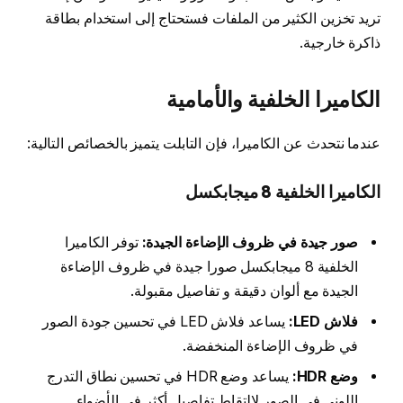
تريد تخزين الكثير من الملفات فستحتاج إلى استخدام بطاقة
ذاكرة خارجية.
الكاميرا الخلفية والأمامية
عندما نتحدث عن الكاميرا، فإن التابلت يتميز بالخصائص التالية:
الكاميرا الخلفية 8 ميجابكسل
صور جيدة في ظروف الإضاءة الجيدة:
توفر الكاميرا
الخلفية 8 ميجابكسل صورا جيدة في ظروف الإضاءة
الجيدة مع ألوان دقيقة و تفاصيل مقبولة.
فلاش LED:
يساعد فلاش LED في تحسين جودة الصور
في ظروف الإضاءة المنخفضة.
وضع HDR:
يساعد وضع HDR في تحسين نطاق التدرج
اللوني في الصور لالتقاط تفاصيل أكثر في الأضواء