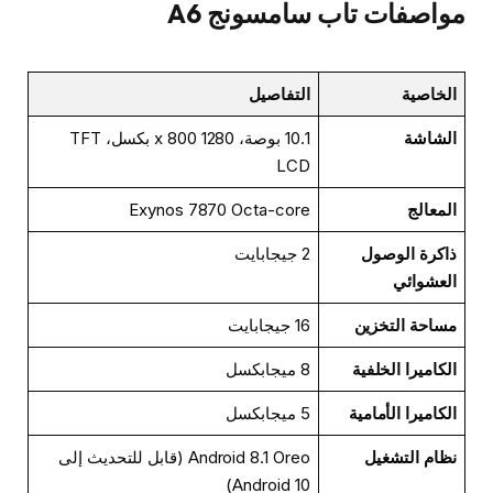
مواصفات تاب سامسونج A6
الخاصية
التفاصيل
الشاشة
10.1 بوصة، 1280 x 800 بكسل، TFT
LCD
المعالج
Exynos 7870 Octa-core
ذاكرة الوصول
2 جيجابايت
العشوائي
مساحة التخزين
16 جيجابايت
الكاميرا الخلفية
8 ميجابكسل
الكاميرا الأمامية
5 ميجابكسل
نظام التشغيل
Android 8.1 Oreo (قابل للتحديث إلى
Android 10)