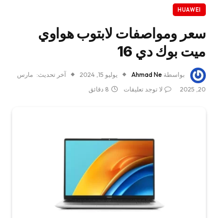
HUAWEI
سعر ومواصفات لابتوب هواوي
ميت بوك دي 16
بواسطة
Ahmad Ne
يوليو 15, 2024
آخر تحديث:
مارس
20, 2025
لا توجد تعليقات
8 دقائق