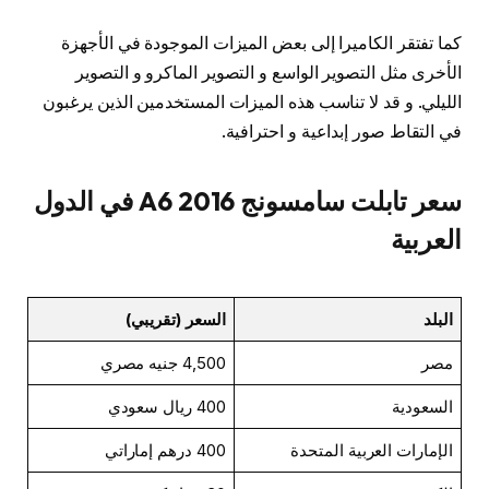
كما تفتقر الكاميرا إلى بعض الميزات الموجودة في الأجهزة
الأخرى مثل التصوير الواسع و التصوير الماكرو و التصوير
الليلي. و قد لا تناسب هذه الميزات المستخدمين الذين يرغبون
في التقاط صور إبداعية و احترافية.
سعر تابلت
سامسونج
A6 2016
في الدول
العربية
البلد
السعر (تقريبي)
مصر
4,500 جنيه مصري
السعودية
400 ريال سعودي
الإمارات العربية المتحدة
400 درهم إماراتي