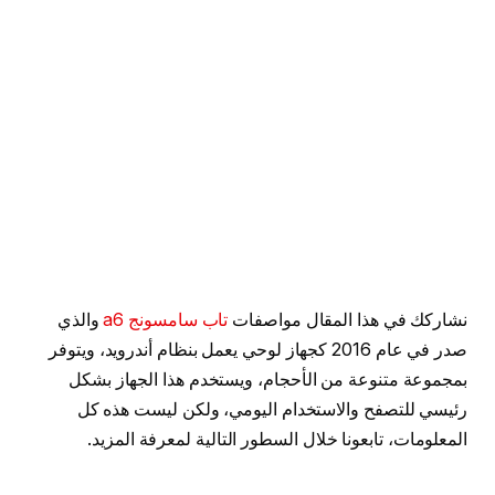
نشاركك في هذا المقال مواصفات
تاب سامسونج a6
والذي
صدر في عام 2016 كجهاز لوحي يعمل بنظام أندرويد، ويتوفر
بمجموعة متنوعة من الأحجام، ويستخدم هذا الجهاز بشكل
رئيسي للتصفح والاستخدام اليومي، ولكن ليست هذه كل
المعلومات، تابعونا خلال السطور التالية لمعرفة المزيد.