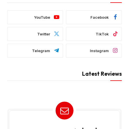
YouTube
Facebook
Twitter
TikTok
Telegram
Instagram
Latest Reviews