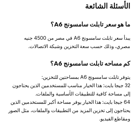
الأسئلة الشائعة
ما هو سعر تابلت سامسونج A6؟
يبدأ سعر تابلت سامسونج A6 في مصر من 4500 جنيه
مصري، وذلك حسب سعة التخزين وشبكة الاتصالات.
كم مساحه تابلت سامسونج A6؟
يتوفر تابلت سامسونج A6 بمساحتين للتخزين:
32 جيجا بايت: هذا الخيار مناسب للمستخدمين الذين يحتاجون
إلى مساحة كافية للتطبيقات الأساسية والملفات.
64 جيجا بايت: هذا الخيار يوفر مساحة أكبر للمستخدمين الذين
يحتاجون إلى تخزين المزيد من التطبيقات والملفات، مثل الصور
ومقاطع الفيديو.