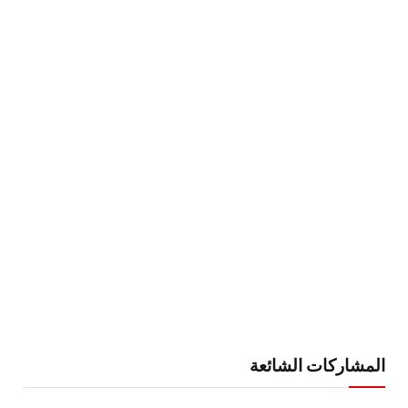
المشاركات الشائعة