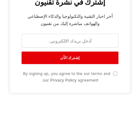
إشترك في نشرة تقنيون
أخر اخبار التقنية والتكنولوجيا والذكاء الإصطناعي
والهواتف مباشرة إليك من تقنيون
By signing up, you agree to the our terms and
our
Privacy Policy
agreement.