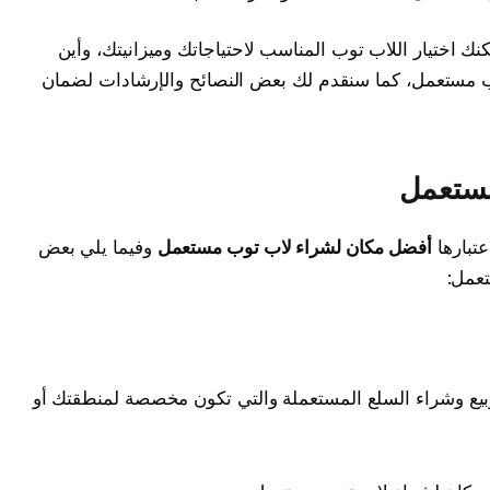
 اختيار اللاب توب المناسب لاحتياجاتك وميزانيتك، وأين
ب مستعمل، كما سنقدم لك بعض النصائح والإرشادات لضمان
مستعمل
عتبارها
أفضل مكان لشراء لاب توب مستعمل
وفيما يلي بعض
عمل:
بيع وشراء السلع المستعملة والتي تكون مخصصة لمنطقتك أو