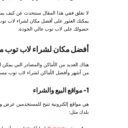
لا تقلق ففي هذا المقال سنتحدث عن كيف يمكنك
يمكنك العثور على أفضل مكان لشراء لاب تو
حصولك على لاب توب عالي الجودة.
أفضل مكان لشراء لاب توب 
هناك العديد من الأماكن والمصادر التي يمكن ا
من أشهر وأفضل الأماكن لشراء لاب توب مست
1- مواقع البيع والشراء
هي مواقع إلكترونية تتيح للمستخدمين عرض و
بلدك مثل: