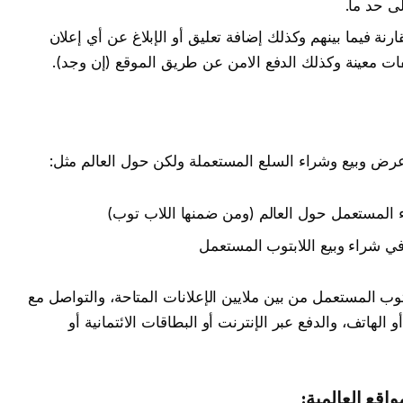
ى حد ما.
رنة فيما بينهم وكذلك إضافة تعليق أو الإبلاغ عن أي إعلان
ات معينة وكذلك الدفع الامن عن طريق الموقع (إن وجد).
عرض وبيع وشراء السلع المستعملة ولكن حول العالم مثل:
 المستعمل حول العالم (ومن ضمنها اللاب توب)
ي شراء وبيع اللابتوب المستعمل
ب المستعمل من بين ملايين الإعلانات المتاحة، والتواصل مع
و الهاتف، والدفع عبر الإنترنت أو البطاقات الائتمانية أو
قع العالمية: