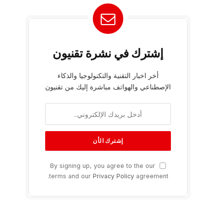
إشترك في نشرة تقنيون
أخر اخبار التقنية والتكنولوجيا والذكاء
الإصطناعي والهواتف مباشرة إليك من تقنيون
By signing up, you agree to the our
terms and our
Privacy Policy
agreement.