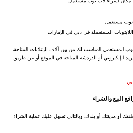
 توب مستعمل
للابتوبات المستعملة في دبي في الإمارات
وب المستعمل المناسب لك من بين آلاف الإعلانات المتاحة،
بريد الإلكتروني أو الدردشة المتاحة في الموقع أو عن طريق
بي
 البيع والشراء
ك أو مدينتك أو بلدك، وبالتالي تسهل عليك عملية الشراء