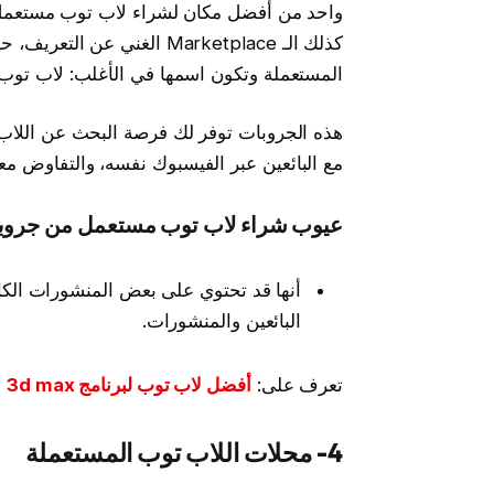
واحد من أفضل مكان لشراء لاب توب مستعمل
كذلك الـ Marketplace الغن
المستعملة وتكون اسمها في الأغلب: لاب توب
هذه الجروبات توفر لك فرصة البحث عن اللاب
مع البائعين عبر الفيسبوك نفسه، والتفاوض معه
عيوب شراء لاب توب مستعمل من جروبا
أنها قد تحتوي على بعض المنشورات الكا
البائعين والمنشورات.
تعرف على:
أفضل لاب توب لبرنامج 3d max
4- محلات اللاب توب المستعملة