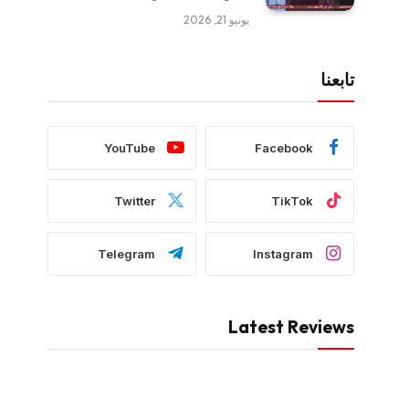
يونيو 21, 2026
تابعنا
YouTube
Facebook
Twitter
TikTok
Telegram
Instagram
Latest Reviews