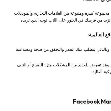
جموعة كبيرة ومتنوعة من العلامات التجارية والموديلات
 تزيد من فرصك في العثور على اللاب توب الذي تريده.
 العالمية:
، وبالتالي تتطلب منك الحذر والتحقق من صحة ومصداقية
، وقد تتعرض للعديد من المشكلات مثل: الضياع أو التلف
ة العالية.