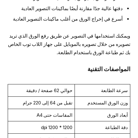
دقتها عالية جدًا مقارنة أيضًا بماكينات التصوير العادية
أسرع في إخراج الورق من أغلب ماكينات التصوير العادية
ويمكنك استخدامها في التصوير عن طريق رفع الورق الذي تريد
تصويره من خلال تصويره بالموبايل على جهاز اللاب توب الخاص
بك ثم طباعة الورق باستخدام الطابعة.
المواصفات التقنية
سرعة الطابعة
حوالي 62 صفحة / دقيقة
وزن الورق المستخدم
تقبل من 64 إلى 220 جرام
أبعاد الورق
المقاسات حتى A4
دقة الطباعة
1200 * 1200 dpi