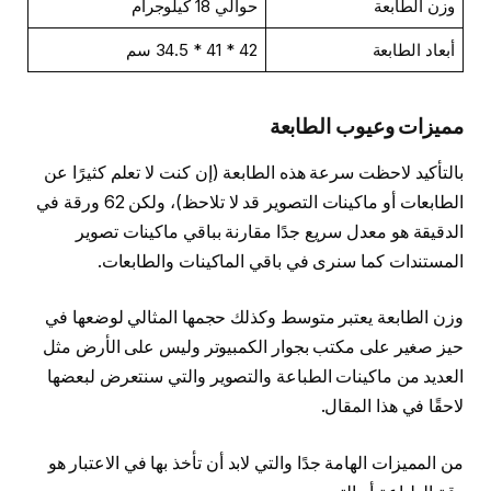
وزن الطابعة
حوالي 18 كيلوجرام
أبعاد الطابعة
42 * 41 * 34.5 سم
مميزات وعيوب الطابعة
بالتأكيد لاحظت سرعة هذه الطابعة (إن كنت لا تعلم كثيرًا عن
الطابعات أو ماكينات التصوير قد لا تلاحظ)، ولكن 62 ورقة في
الدقيقة هو معدل سريع جدًا مقارنة بباقي ماكينات تصوير
المستندات كما سنرى في باقي الماكينات والطابعات.
وزن الطابعة يعتبر متوسط وكذلك حجمها المثالي لوضعها في
حيز صغير على مكتب بجوار الكمبيوتر وليس على الأرض مثل
العديد من ماكينات الطباعة والتصوير والتي سنتعرض لبعضها
لاحقًا في هذا المقال.
من المميزات الهامة جدًا والتي لابد أن تأخذ بها في الاعتبار هو