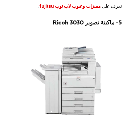
تعرف على
مميزات وعيوب لاب توب fujitsu
.
5- ماكينة تصوير Ricoh 3030