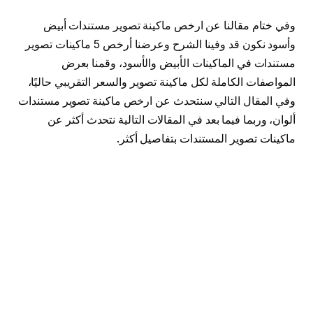
وفي ختام مقالنا عن ارخص ماكينة تصوير مستندات أبيض
وأسود نكون قد وفينا الشرح وعرضنا أرخص 5 ماكينات تصوير
مستندات في الماكينات الأبيض والأسود، وقمنا بعرض
المواصفات الكاملة لكل ماكينة تصوير والسعر التقريبي حاليًا،
وفي المقال التالي سنتحدث عن ارخص ماكينة تصوير مستندات
ألوان، وربما فيما بعد في المقالات التالية نتحدث أكثر عن
ماكينات تصوير المستندات بتفاصيل أكثر.