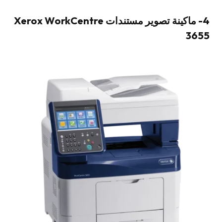
4- ماكينة تصوير مستندات Xerox WorkCentre
3655