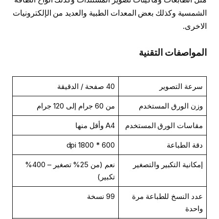
الشمسية وكذلك بعض المعدات الطبية والعديد من الإلكترونيات
الاخرى.
المواصفات التقنية
سرعة التصوير
40 صفحة / الدقيقة
وزن الورق المستخدم
من 60 جرام إلى 120 جرام
مقاسات الورق المستخدم
A4 وأقل منها
دقة الطباعة
600 * 1800 dpi
إمكانية التكبير والتصغير
نعم (من 25% تصغير – 400%
تكبير)
عدد النسخ للطباعة مرة
99 نسخة
واحدة