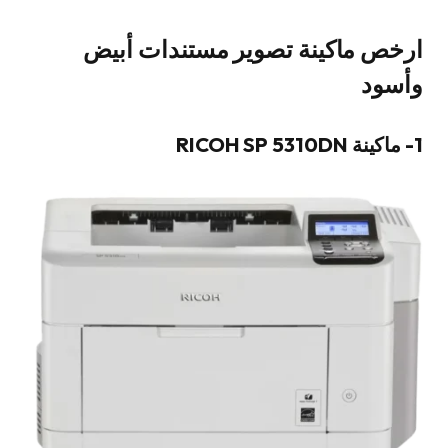
ارخص ماكينة تصوير مستندات أبيض
وأسود
1- ماكينة RICOH SP 5310DN