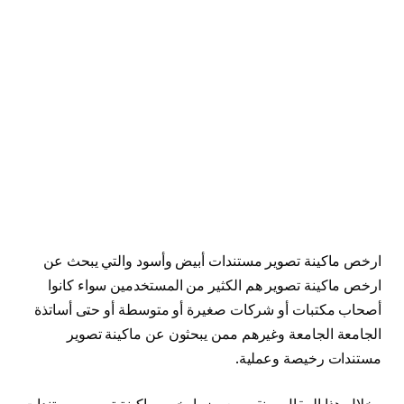
ارخص ماكينة تصوير مستندات أبيض وأسود والتي يبحث عن
ارخص ماكينة تصوير هم الكثير من المستخدمين سواء كانوا
أصحاب مكتبات أو شركات صغيرة أو متوسطة أو حتى أساتذة
الجامعة الجامعة وغيرهم ممن يبحثون عن ماكينة تصوير
مستندات رخيصة وعملية.