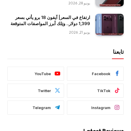
يونيو 28, 2026
ارتفاع في السعر| آيفون 18 برو يأتي بسعر
1,399 دولار.. وتِلك أبرز المواصفات المتوقعة
يونيو 21, 2026
تابعنا
YouTube
Facebook
Twitter
TikTok
Telegram
Instagram