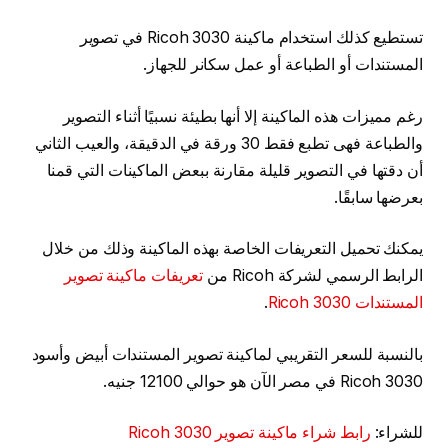
تستطيع كذلك استخدام ماكينة Ricoh 3030 في تصوير
المستندات أو الطباعة أو عمل سكانر للجهاز.
رغم مميزات هذه الماكينة إلا أنها بطيئة نسبيًا أثناء التصوير
والطباعة فهى تطبع فقط 30 ورقة في الدقيقة، والعيب الثاني
أن دقتها في التصوير قليلة مقارنة ببعض الماكينات التي قمنا
بعرضها سابقًا.
يمكنك تحميل التعريفات الخاصة بهذه الماكينة وذلك من خلال
الرابط الرسمي لشركة Ricoh من
تعريفات ماكينة تصوير
المستندات Ricoh 3030
.
بالنسبة للسعر التقريبي لماكينة تصوير المستندات أبيض وأسود
Ricoh 3030 في مصر الآن هو حوالي 12100 جنيه.
للشراء:
رابط شراء ماكينة تصوير Ricoh 3030