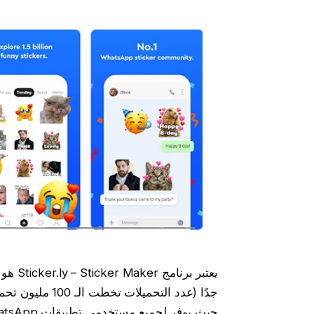
يعتبر 