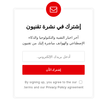
إشترك في نشرة تقنيون
أخر اخبار التقنية والتكنولوجيا والذكاء
الإصطناعي والهواتف مباشرة إليك من تقنيون
By signing up, you agree to the our
terms and our
Privacy Policy
agreement.