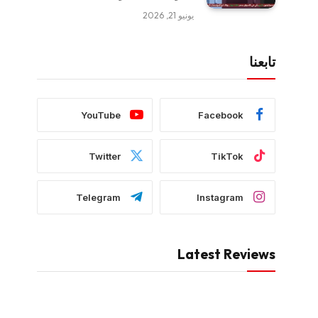
يونيو 21, 2026
تابعنا
YouTube
Facebook
Twitter
TikTok
Telegram
Instagram
Latest Reviews