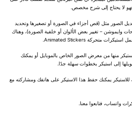
فهو لا يحتاج إلى شرح مخصص.
يل الصور مثل (قص أجزاء في الصورة أو تصغيرها وتحديد
 وايموشن – تغيير بعض الألوان أو خلفية الصورة)، وهناك
 متحركة Animated Stickers.
 استيكر منها من معرض الصور الخاص بالموبايل أو يمكنك
ويلها إلى استيكر بخطوات سهلة جدًا.
للاستيكر يمكنك حفظ هذا الاستيكر على هاتفك ومشاركته مع
ات واتساب، فتابعوا معنا.