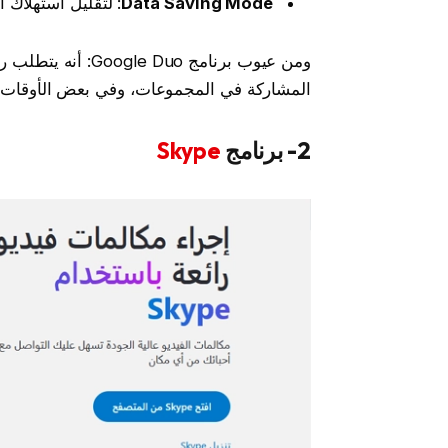
Data Saving Mode
: لتقليل استهلاك ا
ومن عيوب برنامج uo
المشاركة في المجموعات، وفي بعض الأوقات 
2- برنامج
Skype