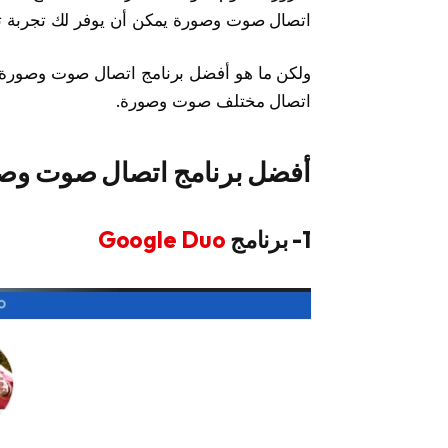
اتصال صوت وصورة يمكن أن يوفر لك تجربة تو
اتصال مختلف صوت وصورة.
أفضل برنامج اتصال صوت وص
1- برنامج
Google Duo