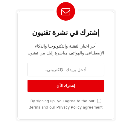
إشترك في نشرة تقنيون
أخر اخبار التقنية والتكنولوجيا والذكاء
الإصطناعي والهواتف مباشرة إليك من تقنيون
By signing up, you agree to the our
terms and our
Privacy Policy
agreement.