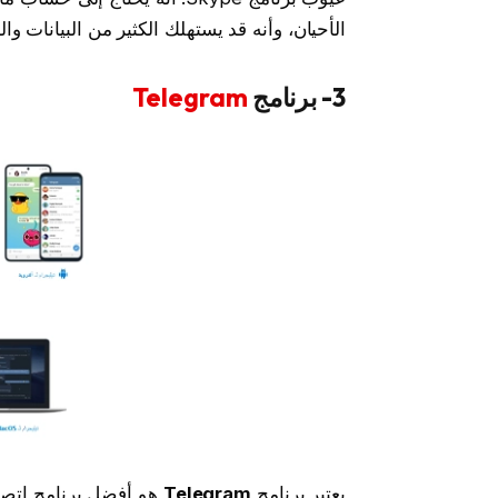
الأحيان، وأنه قد يستهلك الكثير من البيانات وال
3- برنامج
Telegram
يعتبر برنامج
Telegram
هو أفضل برنامج اتص