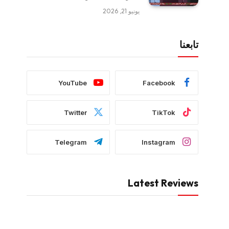
يونيو 21, 2026
تابعنا
YouTube
Facebook
Twitter
TikTok
Telegram
Instagram
Latest Reviews