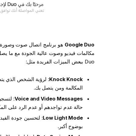
Google Duo
هو برنامج اتصال صوت وصورة م
Duo ببعض الميزات الفريدة مثل:
Knock Knock
: لرؤية الشخص الذي يت
المكالمة ومن يتصل بك.
Voice and Video Messages
: لتسجي
حالة عدم تواجدهم أو عدم الرد على المك
Low Light Mode
: لتحسين جودة الفيد
بوضوح أكبر.