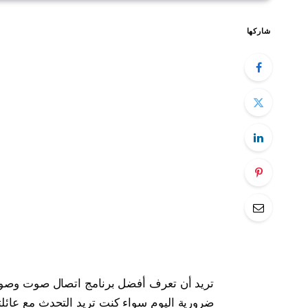
شاركها
تريد أن تعرف أفضل برنامج اتصال صوت وصو
ضرورية اليوم سواء كنت تريد التحدث مع عائلت