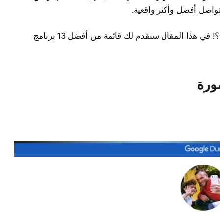
اصل أفضل وأكثر واقعية.
ولكن ما هو أفضل برنامج اتصال صوت وصورة؟! في هذا المقال سنقدم لك قائمة من أفضل 13 برنامج
ورة