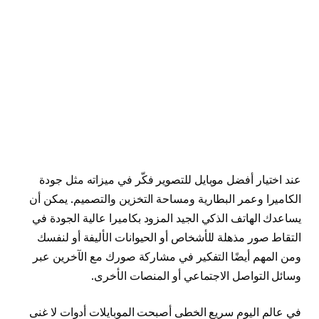
عند اختيار أفضل موبايل للتصوير فكّر في ميزاته مثل جودة
الكاميرا وعمر البطارية ومساحة التخزين والتصميم. يمكن أن
يساعدك الهاتف الذكي الجيد المزود بكاميرا عالية الجودة في
التقاط صور مذهلة للأشخاص أو الحيوانات الأليفة أو لنفسك
ومن المهم أيضًا التفكير في مشاركة صورك مع الآخرين عبر
وسائل التواصل الاجتماعي أو المنصات الأخرى.
في عالم اليوم سريع الخطى أصبحت الموبايلات أدوات لا غنى