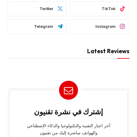
Twitter
TikTok
Telegram
Instagram
Latest Reviews
إشترك في نشرة تقنيون
أخر اخبار التقنية والتكنولوجيا والذكاء الإصطناعي
والهواتف مباشرة إليك من تقنيون