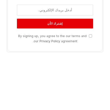
By signing up, you agree to the our terms and
our
Privacy Policy
agreement.