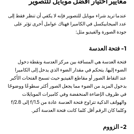
معايير اختيار أفضل موبايل للتصوير
عندما تريد شراء موبايل للتصوير فإنه لا يكفي أن تنظر فقط إلى
عدد الميجابيكسل في الكاميرا فهناك عوامل أخرى تؤثر على
جودة الصورة والفيديو مثل:
1- فتحة العدسة
فتحة العدسة هي المسافة بين مركز العدسة ونقطة دخول
الضوء إليها. يتحكم في مقدار الضوء الذي يدخل إلى الكاميرا
عند التقاط الصور أو مقاطع الفيديو حيث تسمح الفتحات الأكبر
بدخول المزيد من الضوء مما يجعل الصور أكثر سطوعًا ووضوحًا
في ظروف الإضاءة المنخفضة وفي كاميرات الموبايلات
والهواتف الذكية تتراوح فتحة العدسة عادة من f/1.5 إلى f/2.8
وكلما كان الرقم أقل كلما كانت فتحة العدسة أكبر.
2- الزووم