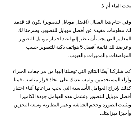
تحت الماء أم لا.
وفي ختام هذا المقال (افضل موبايل للتصوير) نكون قد قدمنا
لك معلومات مفيدة عن أفضل موبايل للتصوير. وشرحنا لك
المعايير التي يجب أن تنظر إليها عند اختيار موبايل للتصوير.
وعرضنا لك قائمة أفضل 5 هواتف ذكية للتصوير حسب
المواصفات والمميزات والعيوب.
كما شاركنا أيضًا النتائج التي توصلنا إليها من مراجعات الخبراء
وآراء المستخدمين. ولمساعدتك على اتخاذ قرار مناسب قمنا
كذلك بإدراج العوامل الأساسية التي يجب مراعاتها أثناء اختيار
أفضل موبايل للتصوير وتشمل هذه العوامل جودة الكاميرا
وتثبيت الصورة وحجم الشاشة وعمر البطارية وسعة التخزين
وأخيرًا ميزانيتك.