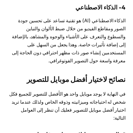
4- الذكاء الاصطناعي
الذكاء الاصطناعي (AI) هو تقنية تساعد على تحسين جودة
الصور ومقاطع الفيديو من خلال ضبط الألوان والتباين
والسطوع والتعرف على الأشياء والوجوه والمشاهد، بالإضافة
إلى إضافة تأثيرات خاصة. وهذا يجعل من السهل على
المستخدمين إنشاء صور ذات مظهر احترافي دون الحاجة إلى
معرفة واسعة حول التصوير الفوتوغرافي.
نصائح لاختيار أفضل موبايل للتصوير
في النهاية لا يوجد موبايل واحد هو الأفضل للتصوير للجميع فكل
شخص له احتياجاته وميزانيته وذوقه الخاص ولذلك عندما تريد
اختيار أفضل موبايل للتصوير فعليك أن تنظر إلى العوامل
التالية: