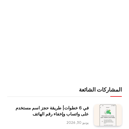
المشاركات الشائعة
في 6 خطوات| طريقة حجز اسم مستخدم
على واتساب وإخفاء رقم الهاتف
يونيو 30, 2026