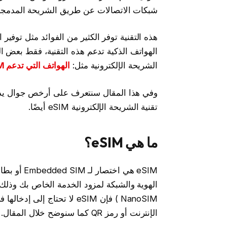
شبكات الاتصالات عن طريق الشريحة المدمجة د
هذه التقنية توفر الكثير من الفوائد مثل توفي
الهواتف الذكية تدعم هذه التقنية، فقط بعض 
الشريحة الإلكترونية مثل:
الهواتف التي تدعم eSIM شاومي
تقنية الشريحة الإلكترونية eSIM أيضًا.
ما هي eSIM؟
NanoSIM ) فإن eSIM لا تحتا
الإنترنت أو رمز QR كما سنوضح خلال المقال.