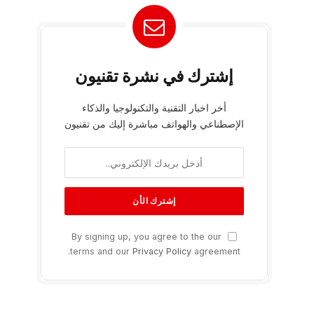
إشترك في نشرة تقنيون
أخر اخبار التقنية والتكنولوجيا والذكاء
الإصطناعي والهواتف مباشرة إليك من تقنيون
By signing up, you agree to the our
terms and our
Privacy Policy
agreement.