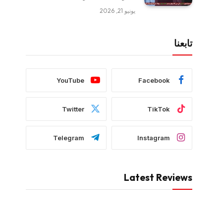
يونيو 21, 2026
تابعنا
YouTube
Facebook
Twitter
TikTok
Telegram
Instagram
Latest Reviews