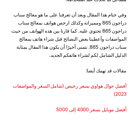
وفي ختام هذا المقال وبعد أن تعرفنا على ما هو معالج سناب
دراجون 865 ومميزاته وكذلك ارخص هواتف بمعالج سناب
دراجون 865 تحتوي عليه. كما قارنا بين هذه الهواتف من حيث
المواصفات وأعطينا بعض النصائح قبل شراء هاتف بمعالج
سناب دراجون 865. نتمنى أخيرًا أن يكون هذا المقال بمثابة
الدليل الشامل لكم لشراء هاتفكم الجديد.
مقالات قد تهمك أيضا:
أفضل جوال هواوي بسعر رخيص (شامل السعر والمواصفات
2023)
أفضل موبايل بسعر 4000 إلى 5000