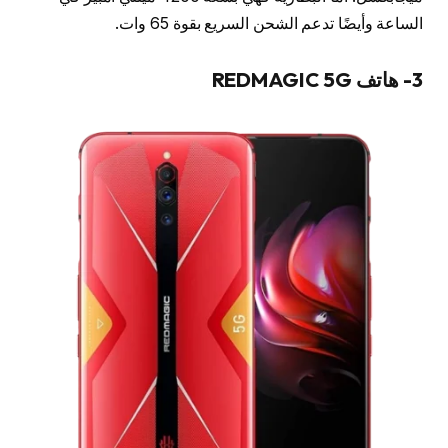
الساعة وأيضًا تدعم الشحن السريع بقوة 65 وات.
3- هاتف REDMAGIC 5G