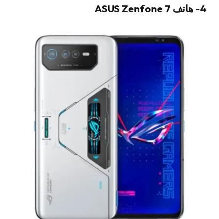
4- هاتف ASUS Zenfone 7