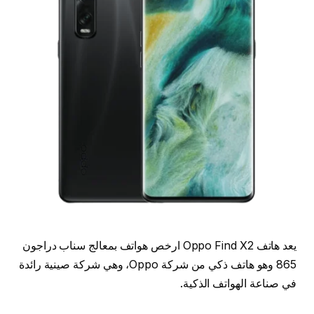
يعد هاتف Oppo Find X2 ارخص هواتف بمعالج سناب دراجون
865 وهو هاتف ذكي من شركة Oppo، وهي شركة صينية رائدة
في صناعة الهواتف الذكية.