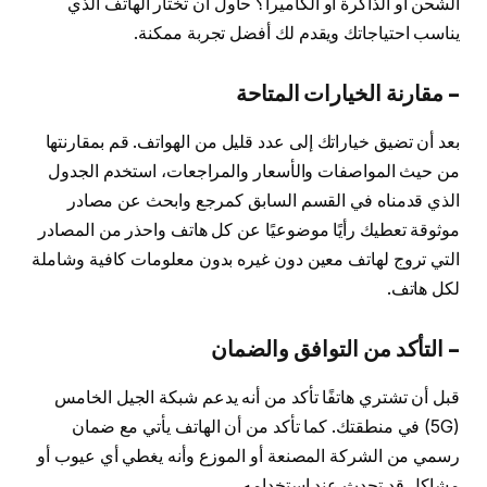
الشحن أو الذاكرة أو الكاميرا؟ حاول أن تختار الهاتف الذي
يناسب احتياجاتك ويقدم لك أفضل تجربة ممكنة.
– مقارنة الخيارات المتاحة
بعد أن تضيق خياراتك إلى عدد قليل من الهواتف. قم بمقارنتها
من حيث المواصفات والأسعار والمراجعات، استخدم الجدول
الذي قدمناه في القسم السابق كمرجع وابحث عن مصادر
موثوقة تعطيك رأيًا موضوعيًا عن كل هاتف واحذر من المصادر
التي تروج لهاتف معين دون غيره بدون معلومات كافية وشاملة
لكل هاتف.
– التأكد من التوافق والضمان
قبل أن تشتري هاتفًا تأكد من أنه يدعم شبكة الجيل الخامس
(5G) في منطقتك. كما تأكد من أن الهاتف يأتي مع ضمان
رسمي من الشركة المصنعة أو الموزع وأنه يغطي أي عيوب أو
مشاكل قد تحدث عند استخدامه.