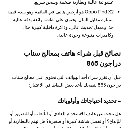
عشوائية عالية وبطارية ضخمة وشحن سريع.
Oppo Find X2 هو أرخص هاتف في القائمة وهو يقدم قيمة
ممتازة مقابل المال. يحتوي على شاشة رائعة بدقة عالية
جدًا ومعدل تحديث عالي، وذاكرة داخلية كبيرة جدًا،
وكاميرات متنوعة وجودة عالية.
نصائح قبل شراء هاتف بمعالج سناب
دراجون 865
قبل أن تقرر شراء أحد الهواتف التي تحتوي على معالج سناب
دراجون 865 ننصحك بأخذ بعض النقاط في الاعتبار:
– تحديد احتياجاتك وأولوياتك
هل تبحث عن هاتف للاستخدام العادي أو للألعاب أو للتصوير أو
للإبداع؟ أو تفضل شاشة كبيرة أو صغيرة؟ هل تهتم بالبطارية أو