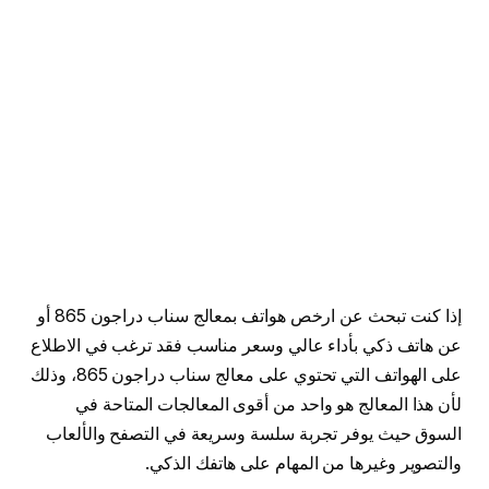
إذا كنت تبحث عن ارخص هواتف بمعالج سناب دراجون 865 أو
عن هاتف ذكي بأداء عالي وسعر مناسب فقد ترغب في الاطلاع
على الهواتف التي تحتوي على معالج سناب دراجون 865، وذلك
لأن هذا المعالج هو واحد من أقوى المعالجات المتاحة في
السوق حيث يوفر تجربة سلسة وسريعة في التصفح والألعاب
والتصوير وغيرها من المهام على هاتفك الذكي.