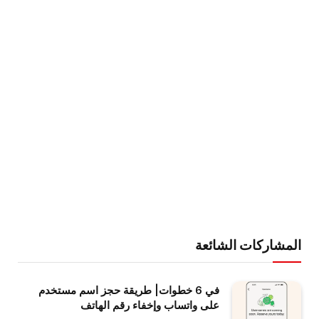
المشاركات الشائعة
في 6 خطوات| طريقة حجز اسم مستخدم
على واتساب وإخفاء رقم الهاتف