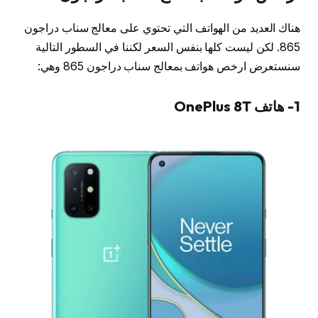
هناك العديد من الهواتف التي تحتوي على معالج سناب دراجون
865. لكن ليست كلها بنفس السعر لكننا في السطور التالية
سنستعرض ارخص هواتف بمعالج سناب دراجون 865 وهي:
1- هاتف OnePlus 8T