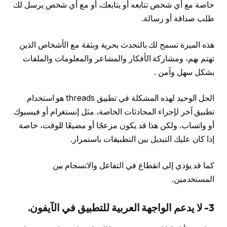
خاصة مع أي شخص تتابعه أو يتابعك، أو مع أي شخص يرسل لك
طلب صداقة أو رسالة.
هذه الميزة تسمح لك بالتحدث بحرية وبثقة مع الأشخاص الذين
تهتم بهم، ومشاركة الأفكار والمشاعر والمعلومات والملفات
بشكل سهل وآمن .
الحل الوحيد لهذه المشكلة في تطبيق threads هو استخدام
تطبيق آخر لإجراء المحادثات الخاصة، مثل إنستغرام أو فيسبوك
أو واتساب. ولكن هذا قد يكون مزعجًا أو مضيعًا للوقت، خاصة
إذا كان عليك التبديل بين التطبيقات باستمرار.
كما قد يؤدي إلى انقطاع في التفاعل والانسجام بين
المستخدمين.
3- لا يدعم الواجهة العربية للتطبيق في الآيفون.