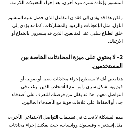
المنشور وإعادة نشره مرة أخرى، بعد إجراء التعديلات اللازمة.
ولكن هذا قد يؤدي إلى فقدان التفاعل الذي حصل عليه المنشور
الأول، مثل الإعجابات والردود والمشاركات. كما قد يؤدي إلى
خلق انطباع سلبي عند المتابعين، الذين قد يشعرون بالخداع أو
الارتباك.
2- لا يحتوي على ميزة المحادثات الخاصة بين
المستخدمين.
هذا يعني أنك لا تستطيع إجراء محادثات نصية أو صوتية أو
فيديوية بشكل سري وآمن مع الأشخاص الذين ترغب في
التواصل معهم. هذا قد يقلل من فرصتك للتعرف على أصدقاء
جدد أو الحفاظ على علاقات قوية مع الأصدقاء الحاليين.
هذه المشكلة لا تحدث في تطبيقات التواصل الاجتماعي الأخرى،
مثل إنستغرام وفيسبوك وواتساب، حيث يمكنك إجراء محادثات