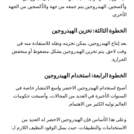
وأكسجين. الهيدروجين يتم جمعه من جهة والأكسجين من الجهة
الأخرى.
الخطوة الثالثة: تخزين الهيدروجين
بعد إنتاج الهيدروجين، يمكن تخزينه ونقله للاستفادة منه في
وقت لاحق. يتم تخزين الهيدروجين بشكل مضغوط أو منخفض
الحرارة.
الخطوة الرابعة: استخدام الهيدروجين
أصبح استخدام الهيدروجين الاخضر واسع الانتشار خاصة في
السنوات الأخيرة في العديد من المجالات، وأصبحت حكومات
العالم توليه الكثير من الاهتمام.
وعلى هذا الأساس فإن الهيدروجين الاخضر له العديد من
الاستخدامات والتطبيقات، حيث يمثل الوقود النظيف اللازم لـ: