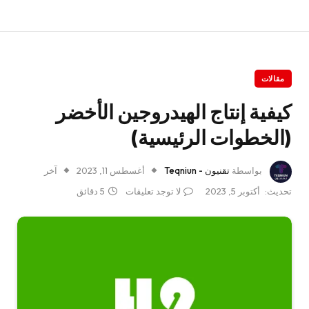
مقالات
كيفية إنتاج الهيدروجين الأخضر
(الخطوات الرئيسية)
بواسطة
تقنيون - Teqniun
أغسطس 11, 2023
آخر
تحديث:
أكتوبر 5, 2023
لا توجد تعليقات
5 دقائق