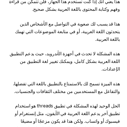
هذا يعني أنك إذا كنت تستخدم هذا الجهاز، فلن تتمكن من قراءة
وفهم وكتابة المحتوى باللغة العربية بشكل صحيح.
هذا قد يسبب لك صعوبة في التواصل مع الأشخاص الذين
يتحدثون اللغة العربية، أو في متابعة الموضوعات التي تهمك
باللغة العربية.
هذه المشكلة لا تحدث في أجهزة الأندرويد، حيث يدعم التطبيق
اللغة العربية بشكل كامل، ويمكنك تغيير لغة التطبيق من
الإعدادات.
هذه الميزة تسمح لك بالاستمتاع بالتطبيق باللغة التي تفضلها،
والتفاعل مع المستخدمين من مختلف الثقافات والجنسيات.
الحل الوحيد لهذه المشكلة في تطبيق threads هو استخدام
تطبيق آخر يدعم اللغة العربية في الآيفون، مثل إنستغرام أو
فيسبوك أو واتساب. ولكن هذا قد يكون مزعجًا أو مضيعًا