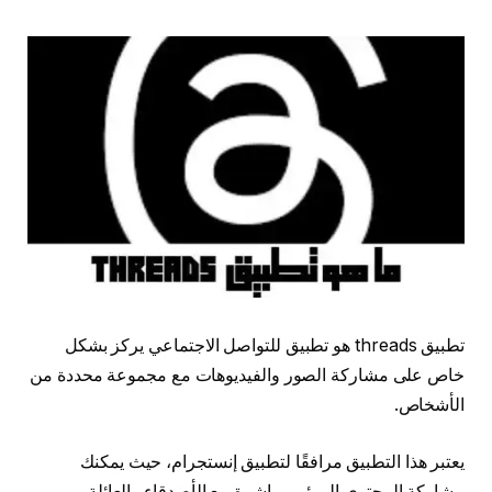
تطبيق threads هو تطبيق للتواصل الاجتماعي يركز بشكل
خاص على مشاركة الصور والفيديوهات مع مجموعة محددة من
الأشخاص.
يعتبر هذا التطبيق مرافقًا لتطبيق إنستجرام، حيث يمكنك
مشاركة المحتوى المرئي مباشرة مع الأصدقاء والعائلة