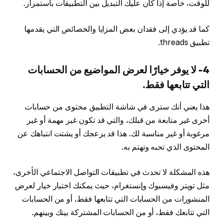
للوقت، خاصة إذا كان عليك التبديل بين التطبيقات باستمرار.
كما قد يؤدي إلى فقدان بعض المزايا والخصائص التي يقدمها
تطبيق threads.
4- لا يوفر خيارًا لعرض المواضيع من الحسابات
التي تتابعها فقط.
هذا يعني أنك سترى في شاشة التطبيق محتوى من حسابات
أخرى غير متابعة من قبلك، والتي قد تكون غير مهمة أو غير
مرغوبة أو غير مناسبة لك. هذا قد يزعجك أو يشتت انتباهك عن
المحتوى الذي تحبه وتهتم به.
هذه المشكلة لا تحدث في تطبيقات التواصل الاجتماعي الأخرى،
مثل تويتر وفيسبوك وإنستغرام، حيث يمكنك اختيار خيار لعرض
المنشورات من الحسابات التي تتابعها فقط، أو من الحسابات
التي تتابعك فقط، أو من الحسابات المشتركة بينك وبينهم.