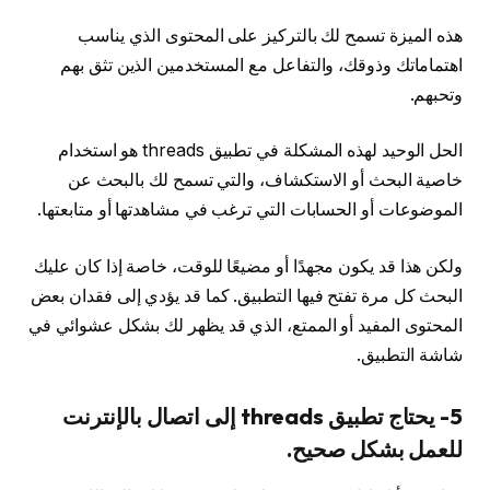
هذه الميزة تسمح لك بالتركيز على المحتوى الذي يناسب
اهتماماتك وذوقك، والتفاعل مع المستخدمين الذين تثق بهم
وتحبهم.
الحل الوحيد لهذه المشكلة في تطبيق threads هو استخدام
خاصية البحث أو الاستكشاف، والتي تسمح لك بالبحث عن
الموضوعات أو الحسابات التي ترغب في مشاهدتها أو متابعتها.
ولكن هذا قد يكون مجهدًا أو مضيعًا للوقت، خاصة إذا كان عليك
البحث كل مرة تفتح فيها التطبيق. كما قد يؤدي إلى فقدان بعض
المحتوى المفيد أو الممتع، الذي قد يظهر لك بشكل عشوائي في
شاشة التطبيق.
5- يحتاج تطبيق threads إلى اتصال بالإنترنت
للعمل بشكل صحيح.