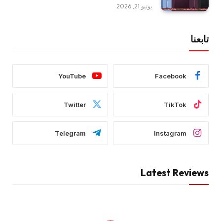
يونيو 21, 2026
تابعنا
YouTube
Facebook
Twitter
TikTok
Telegram
Instagram
Latest Reviews