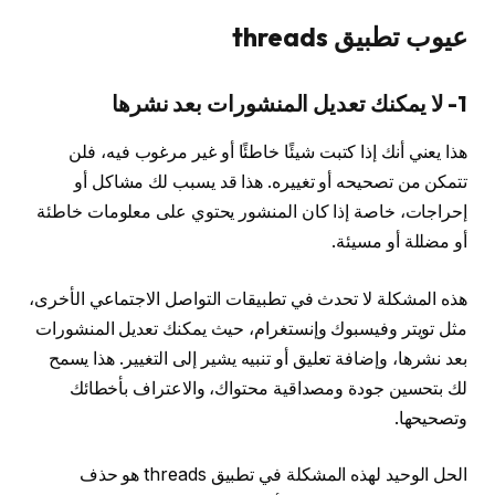
عيوب تطبيق threads
1- لا يمكنك تعديل المنشورات بعد نشرها
هذا يعني أنك إذا كتبت شيئًا خاطئًا أو غير مرغوب فيه، فلن
تتمكن من تصحيحه أو تغييره. هذا قد يسبب لك مشاكل أو
إحراجات، خاصة إذا كان المنشور يحتوي على معلومات خاطئة
أو مضللة أو مسيئة.
هذه المشكلة لا تحدث في تطبيقات التواصل الاجتماعي الأخرى،
مثل تويتر وفيسبوك وإنستغرام، حيث يمكنك تعديل المنشورات
بعد نشرها، وإضافة تعليق أو تنبيه يشير إلى التغيير. هذا يسمح
لك بتحسين جودة ومصداقية محتواك، والاعتراف بأخطائك
وتصحيحها.
الحل الوحيد لهذه المشكلة في تطبيق threads هو حذف