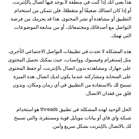
هذا يعني أنك إذا كنت في منطقة لا يوجد فيها اتصال بالإنترنت،
أو إذا كان اتصالك ضعيفًا أو متقطعًا، فلن تتمكن من استخدام
التطبيق أو مشاهدة أو نشر المحتوى. هذا قد يحرمك من فرصة
التواصل مع أصدقائك ومجتمعاتك، أو من متابعة الموضوعات
التي تهمك.
هذه المشكلة لا تحدث في تطبيقات التواصل الاجتماعي الأخرى،
مثل إنستغرام وفيسبوك وواتساب، حيث يمكنك تحميل المحتوى
على جهازك ومشاهدته بدون اتصال بالإنترنت، أو حفظ المحتوى
على السحابة ومشاركته عندما يكون لديك اتصال. هذه الميزة
تسمح لك بالاستفادة من التطبيق في أي زمان ومكان، وبدون
قلق من فقدان الاتصال.
الحل الوحيد لهذه المشكلة في تطبيق threads هو استخدام
شبكة واي فاي أو بيانات موبايل قوية ومستقرة، والتي تسمح
لك بالاتصال بالإنترنت بشكل سريع وآمن.