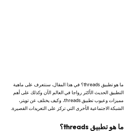
ما هو تطبيق threads؟ في هذا المقال، سنتعرف على ماهية
التطبيق الحديث الأكثر رواجا في العالم الآن وكذلك على أهم
مميزات وعيوب تطبيق threads، وكيف يختلف عن تويتر،
الشبكة الاجتماعية الأخرى التي تركز على التغريدات القصيرة.
ما هو تطبيق threads؟