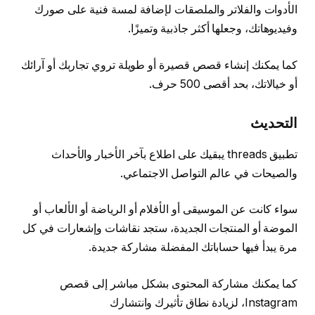
الأدوات والفلاتر والملصقات لإضافة لمسة فنية على صورك
وفيديوهاتك، وجعلها أكثر جاذبية وتميزًا.
كما يمكنك إنشاء قصص قصيرة أو طويلة تروي تجاربك أو آرائك
أو خيالاتك، بحد أقصى 500 حرف.
التحديث
تطبيق threads يبقيك على اطلاع بآخر الأخبار والأحداث
والصيحات في عالم التواصل الاجتماعي.
سواء كانت عن الموسيقى أو الأفلام أو الرياضة أو الألعاب أو
الموضة أو المنتجات الجديدة، ستجد نقاشات وإشعارات في كل
مرة يبدأ فيها حساباتك المفضلة مشاركة جديدة.
كما يمكنك مشاركة المحتوى بشكل مباشر إلى قصص
Instagram، لزيادة نطاق تأثيرك وانتشارك