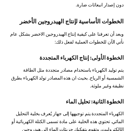
دون إصدار انبعاثات ضارة.
الخطوات الأساسية لإنتاج الهيدروجين الأخضر
وبعد أن تعرفنا على كيفية إنتاج الهيدروجين الاخضر بشكل عام
نأتي الآن للخطوات العملية لفعل ذلك:
الخطوة الأولى: إنتاج الكهرباء المتجددة
يتم توليد الكهرباء باستخدام مصادر متجددة مثل الطاقة
الشمسية أو الرياح. بحيث ان هذه المصادر تولد الكهرباء بطرق
نظيفة وغير ملوثة.
الخطوة الثانية: تحليل الماء
الكهرباء المتجددة يتم توجيهها إلى جهاز يُعرف بخلية التحليل
المائي. تحتوي هذه الخلية على مادة تسمى الكتلة الكهربائية أو
الإلكتروليت، وتقوم بتفكيك جزيئات الماء إلى هيدروجين