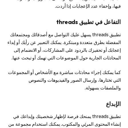
فيها، وإخفاء عدد الإعجابات إذا أردت.
التفاعل في تطبيق threads
تطبيق threads يسهل عليك التواصل مع أصدقائك ومجتمعاتك
المفضلة بطرق متعددة ومبتكرة. يمكنك التعبير عن رأيك أو إبداء
إعجابك أو تحفيزك بالردود على المشاركات، أو الانضمام إلى
المحادثات الجارية حول الموضوعات التي تهمك أو تبحث عنها.
كما يمكنك إجراء محادثات مباشرة مع الأشخاص أو المجموعات
التي تختارها، وإرسال الصور والفيديوهات والنصوص
والملصقات بسهولة.
الإبداع
تطبيق threads يمنحك فرصة لإظهار شخصيتك وإبداعك في
إنشاء المحتوى المرئي والمكتوب. يمكنك استخدام مجموعة من