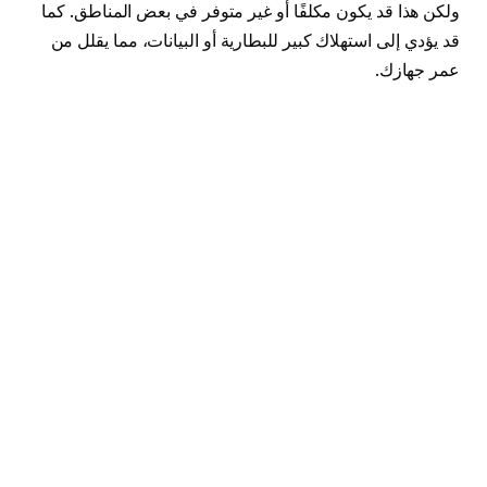
ولكن هذا قد يكون مكلفًا أو غير متوفر في بعض المناطق. كما
قد يؤدي إلى استهلاك كبير للبطارية أو البيانات، مما يقلل من
عمر جهازك.