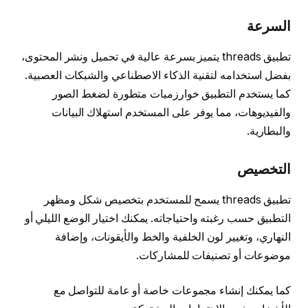
السرعة
تطبيق threads يتميز بسرعة عالية في تحميل ونشر المحتوى،
بفضل استخدامه لتقنية الذكاء الاصطناعي والشبكات العصبية.
كما يستخدم التطبيق خوارزميات متطورة لضغط الصور
والفيديوهات، مما يوفر على المستخدم استهلاك البيانات
والبطارية.
التخصيص
تطبيق threads يسمح للمستخدم بتخصيص شكل ومظهر
التطبيق حسب رغبته واحتياجاته. يمكنك اختيار الوضع الليلي أو
النهاري، وتغيير لون الخلفية والخط والأيقونات، وإضافة
موضوعات أو تصنيفات للمشاركات.
كما يمكنك إنشاء مجموعات خاصة أو عامة للتواصل مع