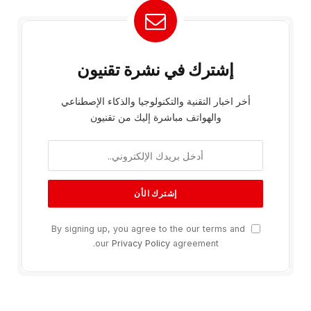
إشترك في نشرة تقنيون
أخر اخبار التقنية والتكنولوجيا والذكاء الإصطناعي
والهواتف مباشرة إليك من تقنيون
By signing up, you agree to the our terms and
our
Privacy Policy
agreement.