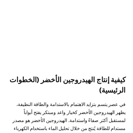
كيفية إنتاج الهيدروجين الأخضر (الخطوات
الرئيسية)
في عصر يتسم بتزايد الاهتمام بالاستدامة والطاقة النظيفة،
يظهر الهيدروجين الأخضر كخيار واعد ومبتكر يفتح أبواباً
لمستقبل أكثر صفاءً واستدامة. الهيدروجين الأخضر هو مصدر
مستدام للطاقة يُنتج من خلال تحليل الماء باستخدام الكهرباء