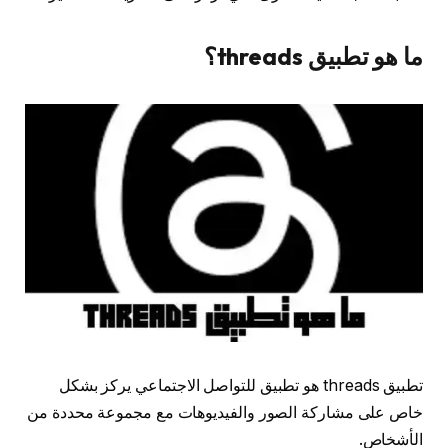
ما هو تطبيق threads؟
تطبيق threads هو تطبيق للتواصل الاجتماعي يركز بشكل
خاص على مشاركة الصور والفيديوهات مع مجموعة محددة من
الأشخاص.