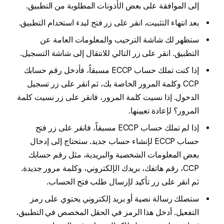
إلى الموافقة على بعض الأذونات المطلوبة من التطبيق.
بعد انتهاء التثبيت، انقر على زر فتح لبدء استخدام التطبيق.
ستظهر لك شاشة الترحيب والمعلومات العامة عن
التطبيق. انقر على زر التالي للانتقال إلى شاشة التسجيل.
إذا كنت تملك حساب ECCP مسبقاً، فأدخل رقم حسابك
CCP وكلمة المرور الخاصة بك، ثم انقر على زر تسجيل
الدخول. إذا نسيت كلمة المرور، فانقر على زر نسيت كلمة
المرور؟ لإعادة تعيينها.
إذا لم تملك حساب ECCP مسبقاً، فانقر على زر فتح
حساب ECCP لإنشاء حساب جديد. ستحتاج إلى إدخال
بعض المعلومات الشخصية والبريدية، مثل رقم حسابك
CCP، رقم هاتفك، بريدك الإلكتروني، وكلمة مرور جديدة.
ثم انقر على زر تأكيد لإرسال طلب فتح الحساب.
ستصلك رسالة نصية أو بريد إلكتروني يحتوي على رمز
التفعيل. أدخل هذا الرمز في الحقل المخصص في التطبيق،