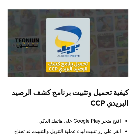
كيفية تحميل وتثبيت برنامج كشف الرصيد
البريدي CCP
افتح متجر Google Play على هاتفك الذكي.
انقر على زر تثبيت لبدء عملية التنزيل والتثبيت. قد تحتاج