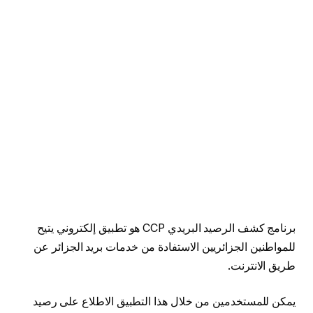
برنامج كشف الرصيد البريدي CCP هو تطبيق إلكتروني يتيح
للمواطنين الجزائريين الاستفادة من خدمات بريد الجزائر عن
طريق الانترنت.
يمكن للمستخدمين من خلال هذا التطبيق الاطلاع على رصيد