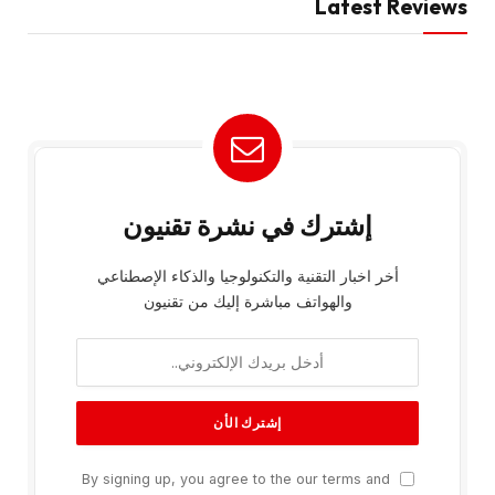
Latest Reviews
إشترك في نشرة تقنيون
أخر اخبار التقنية والتكنولوجيا والذكاء الإصطناعي
والهواتف مباشرة إليك من تقنيون
By signing up, you agree to the our terms and