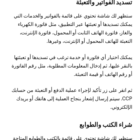
تسديد الفواتير والتعبئة
ستظهر لك شاشة تحتوي على قائمة بالفواتير والخدمات التي
يمكنك تسديدها أو تعبئتها عبر التطبيق، مثل فاتورة الكهرباء
والغاز، فاتورة الهاتف الثابت أو المحمول، فاتورة الإنترنت،
التعبئة للهاتف المحمول أو الإنترنت، وغيرها.
يمكنك اختيار أي فاتورة أو خدمة ترغب في تسديدها أو تعبئتها
بالنقر عليها، ثم إدخال المعلومات المطلوبة، مثل رقم الفاتورة
أو رقم الهاتف أو قيمة التعبئة.
ثم انقر على زر تأكيد لإجراء عملية الدفع أو التعبئة من حسابك
CCP. سيتم إرسال إشعار بنجاح العملية إلى هاتفك أو بريدك
الإلكتروني.
شراء الكتب والطوابع
ستظهر لك شاشة تحتوي على قائمة بالكتب والطوابع المتاحة