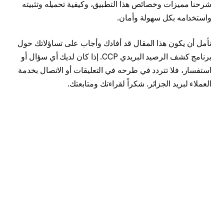
شرحنا مميزات وخصائص هذا التطبيق، وكيفية تحميله وتثبيته
واستخدامه بكل سهولة وأمان.
نأمل أن يكون هذا المقال قد أفادك وأجاب على تساؤلاتك حول
برنامج كشف الرصيد البريدي CCP. إذا كان لديك أي سؤال أو
استفسار، فلا تتردد في طرحه في التعليقات أو الاتصال بخدمة
العملاء لبريد الجزائر. شكراً لقراءتك ومتابعتك.