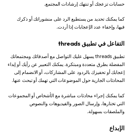
حسابات تزعجك أو تنتهك إرشادات المجتمع.
كما يمكنك تحديد من يستطيع الرد على منشوراتك أو ذكرك
فيها، وإخفاء عدد الإعجابات إذا أردت.
التفاعل في تطبيق threads
تطبيق threads يسهل عليك التواصل مع أصدقائك ومجتمعاتك
المفضلة بطرق متعددة ومبتكرة. يمكنك التعبير عن رأيك أو إبداء
إعجابك أو تحفيزك بالردود على المشاركات، أو الانضمام إلى
المحادثات الجارية حول الموضوعات التي تهمك أو تبحث عنها.
كما يمكنك إجراء محادثات مباشرة مع الأشخاص أو المجموعات
التي تختارها، وإرسال الصور والفيديوهات والنصوص
والملصقات بسهولة.
الإبداع