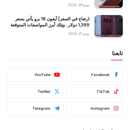
يونيو 28, 2026
ارتفاع في السعر| آيفون 18 برو يأتي بسعر
1,399 دولار.. وتِلك أبرز المواصفات المتوقعة
يونيو 21, 2026
تابعنا
YouTube
Facebook
Twitter
TikTok
Telegram
Instagram