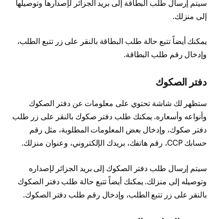
سيتم إرسال طلب البطاقة إلى بريد الجزائر لإصدارها وتوصيلها
إلى منزلك.
يمكنك أيضاً تتبع حالة طلب البطاقة بالنقر على زر تتبع الطلب،
وإدخال رقم طلب البطاقة.
دفتر الصكوك
ستظهر لك شاشة تحتوي على معلومات عن دفتر الصكوك
وأنواعه وأسعاره. يمكنك طلب دفتر صكوك بالنقر على زر طلب
دفتر صكوك، وإدخال بعض المعلومات المطلوبة، مثل رقم
حسابك CCP، رقم هاتفك، بريدك الإلكتروني، وعنوان منزلك.
سيتم إرسال طلب دفتر الصكوك إلى بريد الجزائر لإصداره
وتوصيله إلى منزلك. يمكنك أيضاً تتبع حالة طلب دفتر الصكوك
بالنقر على زر تتبع الطلب، وإدخال رقم طلب دفتر الصكوك.