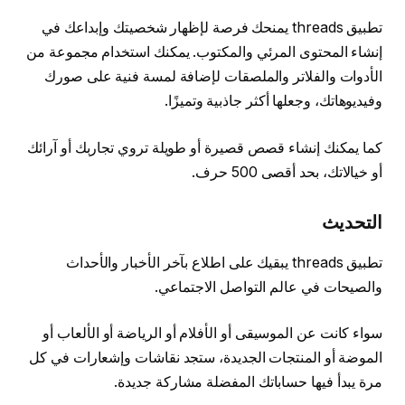
تطبيق threads يمنحك فرصة لإظهار شخصيتك وإبداعك في
إنشاء المحتوى المرئي والمكتوب. يمكنك استخدام مجموعة من
الأدوات والفلاتر والملصقات لإضافة لمسة فنية على صورك
وفيديوهاتك، وجعلها أكثر جاذبية وتميزًا.
كما يمكنك إنشاء قصص قصيرة أو طويلة تروي تجاربك أو آرائك
أو خيالاتك، بحد أقصى 500 حرف.
التحديث
تطبيق threads يبقيك على اطلاع بآخر الأخبار والأحداث
والصيحات في عالم التواصل الاجتماعي.
سواء كانت عن الموسيقى أو الأفلام أو الرياضة أو الألعاب أو
الموضة أو المنتجات الجديدة، ستجد نقاشات وإشعارات في كل
مرة يبدأ فيها حساباتك المفضلة مشاركة جديدة.