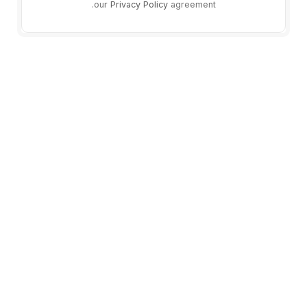
our
Privacy Policy
agreement.