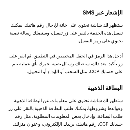
الإشعار عبر SMS
ستظهر لك شاشة تحتوي على خانة لإدخال رقم هاتفك. يمكنك
تفعيل هذه الخدمة بالنقر على زر تفعيل، وستصلك رسالة نصية
تحتوي على رمز التفعيل.
أدخل هذا الرمز في الحقل المخصص في التطبيق، ثم انقر على
زر تأكيد. بعد ذلك، ستصلك رسائل نصية تخبرك بأي عملية تتم
على حسابك CCP، مثل السحب أو الإيداع أو التحويل.
البطاقة الذهبية
ستظهر لك شاشة تحتوي على معلومات عن البطاقة الذهبية
وفوائدها وشروطها. يمكنك طلب البطاقة الذهبية بالنقر على زر
طلب البطاقة، وإدخال بعض المعلومات المطلوبة، مثل رقم
حسابك CCP، رقم هاتفك، بريدك الإلكتروني، وعنوان منزلك.