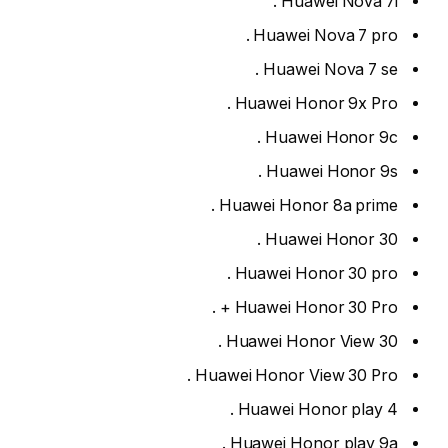
Huawei Nova 7i .
Huawei Nova 7 pro .
Huawei Nova 7 se .
Huawei Honor 9x Pro .
Huawei Honor 9c .
Huawei Honor 9s .
Huawei Honor 8a prime .
Huawei Honor 30 .
Huawei Honor 30 pro .
Huawei Honor 30 Pro + .
Huawei Honor View 30 .
Huawei Honor View 30 Pro .
Huawei Honor play 4 .
Huawei Honor play 9a .