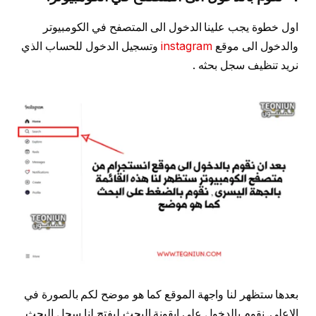
اول خطوة يجب علينا الدخول الى المتصفح في الكومبيوتر
والدخول الى موقع
instagram
وتسجيل الدخول للحساب الذي
نريد تنظيف سجل بحثه .
بعدها ستظهر لنا واجهة الموقع كما هو موضح لكم بالصورة في
الاعلى. نقوم بالدخول على ايقونة البحث ليفتح لنا سجل البحث