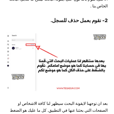
الخاص بنا .
2- نقوم بعمل حذف للسجل.
بعد ان توجهنا لايقونة البحث سيظهر لنا كافة الاشخاص او
الصفحات التي بحثنا عنها في التطبيق. كل ما عليك هو الضغط