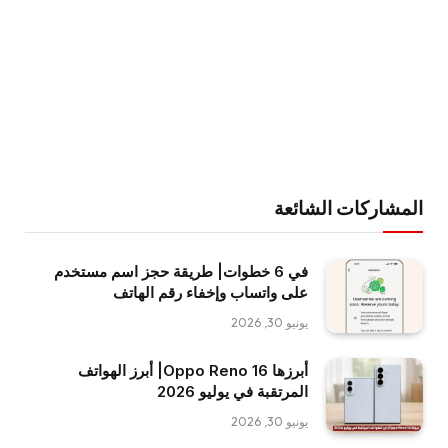
المشاركات الشائعة
في 6 خطوات| طريقة حجز اسم مستخدم
على واتساب وإخفاء رقم الهاتف
يونيو 30, 2026
أبرزها Oppo Reno 16| أبرز الهواتف
المرتقبة في يوليو 2026
يونيو 30, 2026