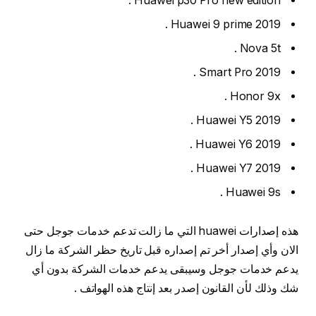
Huawei p30 Pro new edition .
Huawei 9 prime 2019 .
Nova 5t .
Smart Pro 2019 .
Honor 9x .
Huawei Y5 2019 .
Huawei Y6 2019 .
Huawei Y7 2019 .
Huawei 9s .
هذه إصدارات huawei التي ما زالت تدعم خدمات جوجل حتى
الان وأي إصدار أخر تم إصداره قبل تاريخ حظر الشركة ما زال
يدعم خدمات جوجل وسيبقى يدعم خدمات الشركة بدون أي
شك وذلك لأن القانون إصدر بعد إنتاج هذه الهواتف .