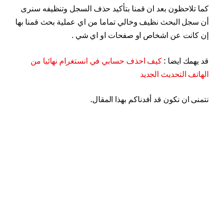
كما تلاحظون بعد ان قمنا بتأكيد حذف السجل وتنظيفه سنرى
أن سجل البحث نظيف وخالي تماما من اي عملية بحث قمنا بها
إن كانت عن اشخاص او صفحات او اي شي .
قد يهمك ايضا :
كيف احذف حسابي في انستغرام نهائيا من
الهاتف التحديث الجديد
نتمنى ان نكون قد أفدناكم بهذا المقال.