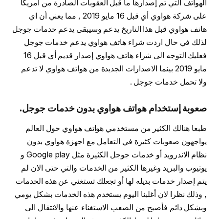
الهواتف التي تم إصدارها ما قبل العقوبات الصادرة من امريكا
على شركة هواوي أي قبل 16 مايو 2019 , مما يعني أن اي
هاتف هواوي قبل هذا التاريخ يدعم وسيبقى يدعم خدمات جوجل
لذلك في حال اردت شراء هاتف هواوي يدعم خدمات جوجل
فعليك التوجه الى شراء هاتف هواوي إصدار قديم أي قبل 16
مايو 2019 بينما الاصدارات الجديدة من هواتف هواوي لا تدعم
ولا تحمل خدمات جوجل .
صعوبة إستخدام هواتف هواوي بدون خدمات جوجل.
طبعا هنالك الكثير من مستخدمي هواتف هواوي حول العالم
يواجهون صعوبات كثيرة في التعامل مع اجهزة هواوي بدون
نظام الاندرويد أو خدمات جوجل الكثيرة مثل Google play و
يوتيوب والبريد وغيرها الكثير من الخدمات والتي حتى الان لم
يتم إصدار خدمات بديله لها أو تجعلك تستغني عن هذه الخدمات
, وذلك نظرا لان أغلبنا اليوم يستخدم هذه الخدمات بشكل يومي
وبشكل دائم فأصبح من الصعب الاستغناء عنها والانتقال الى