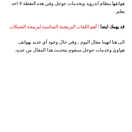
هواتفها بنظام اندرويد وبخدمات جوجل وفي هذه النقطة لا احد
يعلم .
قد يهمك ايضا
:
أهم اللغات البرمجية المناسبة لبرمجة الشبكات
الى هنا انهينا مقال اليوم , وفي حال وجود أي جديد بهواتف
هواوي وخدمات جوجل سنقوم بتحديث هذا المقال من جديد.