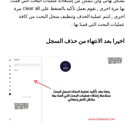
بشكل نهائي ولن تتمكن من إستعادة عمليات البحث التي قمت
بها مرة اخرى , نقوم بعمل تأكيد بالضغط على clear all مرة
اخرى , لتتم عملية الحذف وتنظيف سجل البحث من كافة
عمليات البحث التي قمنا بها .
اخيرا بعد الانتهاء من حذف السجل