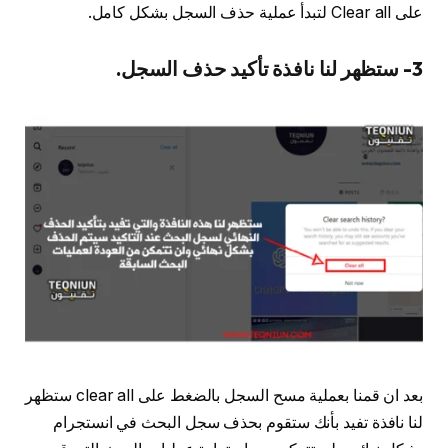
على Clear all لتبدأ عملية حذف السجل بشكل كامل.
3- ستظهر لنا نافذة تأكيد حذف السجل.
بعد ان قمنا بعملية مسح السجل بالضغط على clear all ستظهر
لنا نافذة تفيد بأنك ستقوم بحذف سجل البحث في انستجرام