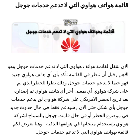
قائمة هواتف هواوي التي لا تدعم خدمات جوجل
الان ننتقل لقائمة هواتف هواوي التي لا تدعم خدمات جوجل وهو
الاهم , قبل أن تنظر في القائمة تأكد بأن أي هاتف هواوي جديد
فهو حتما لا يدعم خدمات جوجل وذلك نظرا للحظر الذي تم
على شركة هواوي أي بمعنى أخر أي هاتف هواوي تم إصداره
بعد تاريخ الحظر الامريكي على شركة هواوي لن يدعم خدمات
جوجل بأي شكل حتى الان , سيدعم فقط في حال حدوث جديد
في موضوع الحظر أو في حال قامت جوجل بالسماح لشركة
هواوي بإستخدام منتجاتها في هواتفها الذكية , وهنا نعرض لكم
قائمة بهواتف هواوي التي لا تدعم خدمات جوجل.