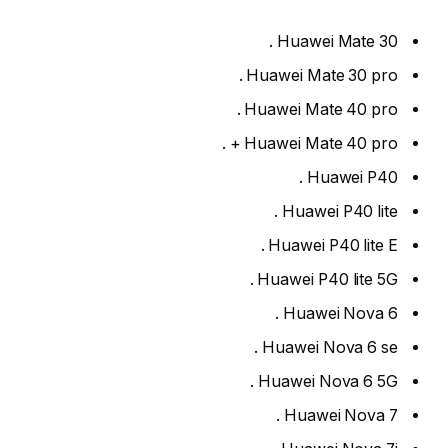
Huawei Mate 30 .
Huawei Mate 30 pro .
Huawei Mate 40 pro .
Huawei Mate 40 pro + .
Huawei P40 .
Huawei P40 lite .
Huawei P40 lite E .
Huawei P40 lite 5G .
Huawei Nova 6 .
Huawei Nova 6 se .
Huawei Nova 6 5G .
Huawei Nova 7 .