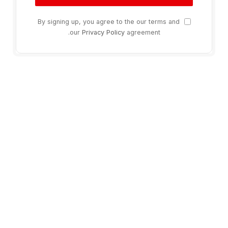
By signing up, you agree to the our terms and
our
Privacy Policy
agreement.