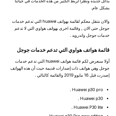
بدائل جديده ونظرا لربط الكثير من هذه الخدمات في جياتنا
بشكل عام.
والان ننتقل معكم لقائمة بهواتف huawei التي تدعم خدمات
جوجل حتى الان , وقائمة اخرى بهواتف هواوي التي لا تدعم
خدمات جوجل واندرويد .
قائمة هواتف هواوي التي تدعم خدمات جوجل
أولا سنعرض لكم قائمة هواتف huawei التي تدعم خدمات
جوجل وهي هواتف ذات إصدارات قديمة حيث أن هذه الهواتف
إصدرت قبل 16 مايوو 2019 والقائمة كالتالي .
Huawei p30 pro .
Huawei p30 .
Huawei P30 lite .