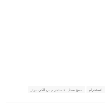
انستجرام
مسح سجل الانستجرام من الكومبيوتر