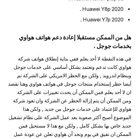
Huawei Y8p 2020 .
Huawei Y7p 2020 .
هل من الممكن مستقبلا إعادة دعم هواتف هواوي
بخدمات جوجل .
في هذه النقطة لا أحد يعلم ففي بداية إنطلاق هواتف شركة
هواوي كانت تدعم وتعتمد بشكل أساسي على خدمات جوجل
وبنظام اندرويد , ولكن مع الحظر الامريكي على الشركة تم
أيضا حظر إستخدام منتجات جوجل في هواتف هواوي وهنا نقصد
ان لا أحد يعلم فمن الممكن أن يحدث تغييرات على الشركة
ومن الممكن أن يتم إزالة الحظر عن الشركة وان تعود شركة
هواوي للإعتماد على خدمات جوجل من جديد , ولكن هذا
الموضوع أصبح أكثر صعوبة بعد عمل الشركة على نظام تشغيل
جديد خاص بها بشكل كامل , ولكن مع هذا لا مستحيل فمن
الممكن ان نفيق في يوم ونجد أن هواوي تعلن عن عودة عمل