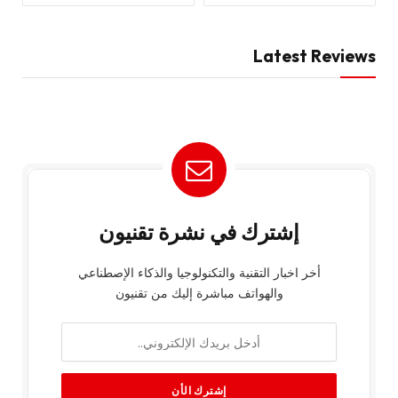
Latest Reviews
إشترك في نشرة تقنيون
أخر اخبار التقنية والتكنولوجيا والذكاء الإصطناعي
والهواتف مباشرة إليك من تقنيون