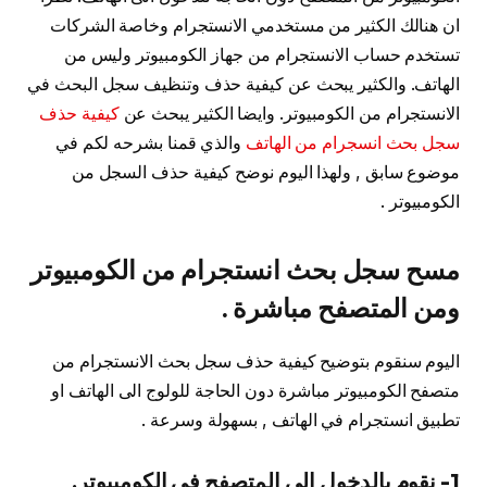
ان هنالك الكثير من مستخدمي الانستجرام وخاصة الشركات
تستخدم حساب الانستجرام من جهاز الكومبيوتر وليس من
الهاتف. والكثير يبحث عن كيفية حذف وتنظيف سجل البحث في
الانستجرام من الكومبيوتر. وايضا الكثير يبحث عن
كيفية حذف
سجل بحث انسجرام من الهاتف
والذي قمنا بشرحه لكم في
موضوع سابق , ولهذا اليوم نوضح كيفية حذف السجل من
الكومبيوتر .
مسح سجل بحث انستجرام من الكومبيوتر
ومن المتصفح مباشرة .
اليوم سنقوم بتوضيح كيفية حذف سجل بحث الانستجرام من
متصفح الكومبيوتر مباشرة دون الحاجة للولوج الى الهاتف او
تطبيق انستجرام في الهاتف , بسهولة وسرعة .
1- نقوم بالدخول الى المتصفح في الكومبيوتر.