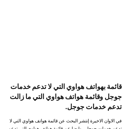
قائمة بهواتف هواوي التي لا تدعم خدمات
جوجل وقائمة هواتف هواوي التي ما زالت
تدعم خدمات جوجل.
في الاوان الاخيرة إنتشر البحث عن قائمة هواتف هواوي التي لا
تدعم خدمات جوجل , وايضا عن قائمة هواتف هواوي التي تدعم