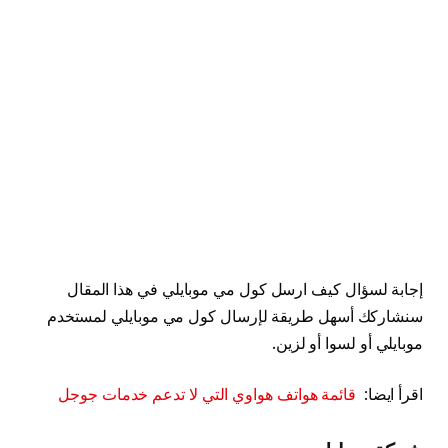
إجابة لسؤال كيف ارسل كول مي موبايلي في هذا المقال
سنشاركك أسهل طريقة لإرسال كول مي موبايلي لمستخدم
موبايلي أو لسوا أو لزين.
اقرأ ايضا:
قائمة هواتف هواوي التي لا تدعم خدمات جوجل