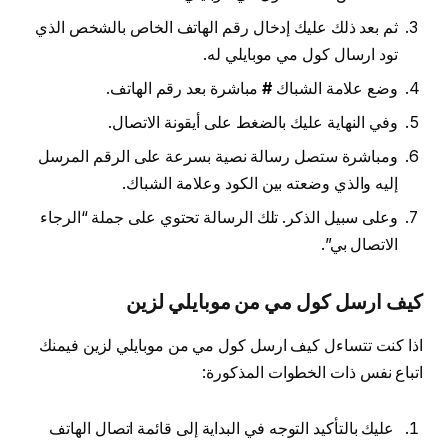
ثم بعد ذلك عليك إدخال رقم الهاتف الخاص بالشخص الذي
تود ارسال كول مي موبايلي له.
وضع علامة الشباك
#
مباشرة بعد رقم الهاتف.
وفي النهاية عليك بالضغط على أيقونة الاتصال.
ومباشرة ستصل رسالة نصية بسرعة على الرقم المرسل
إليه والذي وضعته بين الكود وعلامة الشباك.
وعلى سبيل الذكر. تلك الرسالة تحتوي على جملة “الرجاء
الاتصال بي”.
كيف ارسل كول مي من موبايلي لزين
اذا كنت تتساءل كيف ارسل كول مي من موبايلي لزين فيمنك
اتباع نفس ذات الخطوات المذكورة:
عليك بالتأكيد التوجه في البداية إلى قائمة اتصال الهاتف