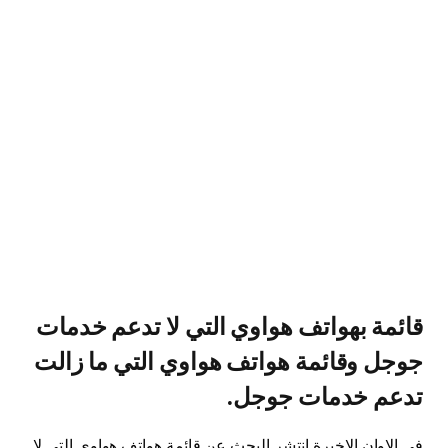
قائمة بهواتف هواوي التي لا تدعم خدمات
جوجل وقائمة هواتف هواوي التي ما زالت
تدعم خدمات جوجل.
في الاوان الاخيرة إنتشر البحث عن قائمة هواتف هواوي التي لا