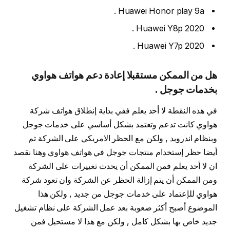
Huawei Honor play 9a .
Huawei Y8p 2020 .
Huawei Y7p 2020 .
هل من الممكن مستقبلا إعادة دعم هواتف هواوي
بخدمات جوجل .
في هذه النقطة لا أحد يعلم ففي بداية إنطلاق هواتف شركة
هواوي كانت تدعم وتعتمد بشكل أساسي على خدمات جوجل
وبنظام اندرويد , ولكن مع الحظر الامريكي على الشركة تم
أيضا حظر إستخدام منتجات جوجل في هواتف هواوي وهنا نقصد
ان لا أحد يعلم فمن الممكن أن يحدث تغييرات على الشركة
ومن الممكن أن يتم إزالة الحظر عن الشركة وان تعود شركة
هواوي للإعتماد على خدمات جوجل من جديد , ولكن هذا
الموضوع أصبح أكثر صعوبة بعد عمل الشركة على نظام تشغيل
جديد خاص بها بشكل كامل , ولكن مع هذا لا مستحيل فمن