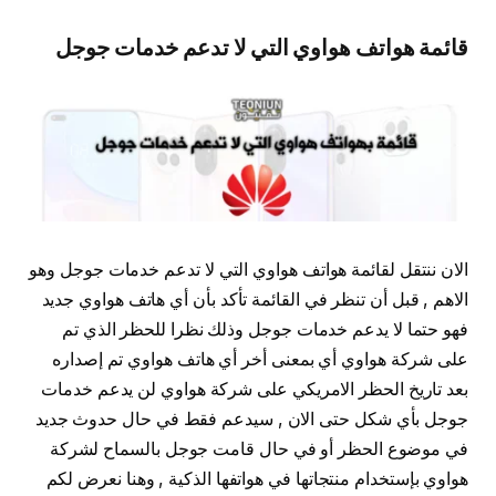
قائمة هواتف هواوي التي لا تدعم خدمات جوجل
الان ننتقل لقائمة هواتف هواوي التي لا تدعم خدمات جوجل وهو
الاهم , قبل أن تنظر في القائمة تأكد بأن أي هاتف هواوي جديد
فهو حتما لا يدعم خدمات جوجل وذلك نظرا للحظر الذي تم
على شركة هواوي أي بمعنى أخر أي هاتف هواوي تم إصداره
بعد تاريخ الحظر الامريكي على شركة هواوي لن يدعم خدمات
جوجل بأي شكل حتى الان , سيدعم فقط في حال حدوث جديد
في موضوع الحظر أو في حال قامت جوجل بالسماح لشركة
هواوي بإستخدام منتجاتها في هواتفها الذكية , وهنا نعرض لكم