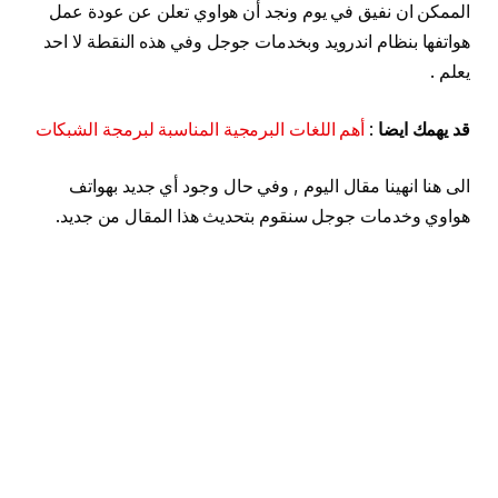
الممكن ان نفيق في يوم ونجد أن هواوي تعلن عن عودة عمل
هواتفها بنظام اندرويد وبخدمات جوجل وفي هذه النقطة لا احد
يعلم .
قد يهمك ايضا
:
أهم اللغات البرمجية المناسبة لبرمجة الشبكات
الى هنا انهينا مقال اليوم , وفي حال وجود أي جديد بهواتف
هواوي وخدمات جوجل سنقوم بتحديث هذا المقال من جديد.