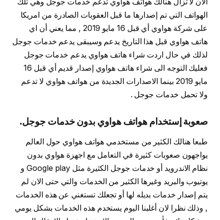
الان لا تزال هنالك هواتف هواوي تدعم خدمات جوجل وهي تلك
الهواتف التي تم إصدارها ما قبل العقوبات الصادرة من امريكا
على شركة هواوي أي قبل 16 مايو 2019 , مما يعني أن اي
هاتف هواوي قبل هذا التاريخ يدعم وسيبقى يدعم خدمات جوجل
لذلك في حال اردت شراء هاتف هواوي يدعم خدمات جوجل
فعليك التوجه الى شراء هاتف هواوي إصدار قديم أي قبل 16
مايو 2019 بينما الاصدارات الجديدة من هواتف هواوي لا تدعم
ولا تحمل خدمات جوجل .
صعوبة إستخدام هواتف هواوي بدون خدمات جوجل.
طبعا هنالك الكثير من مستخدمي هواتف هواوي حول العالم
يواجهون صعوبات كثيرة في التعامل مع اجهزة هواوي بدون
نظام الاندرويد أو خدمات جوجل الكثيرة مثل Google play و
يوتيوب والبريد وغيرها الكثير من الخدمات والتي حتى الان لم
يتم إصدار خدمات بديله لها أو تجعلك تستغني عن هذه الخدمات
, وذلك نظرا لان أغلبنا اليوم يستخدم هذه الخدمات بشكل يومي