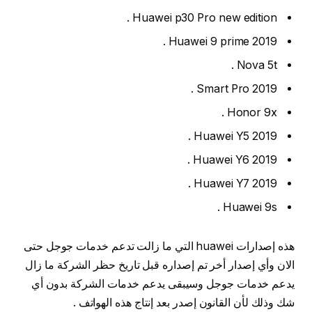
Huawei p30 Pro new edition .
Huawei 9 prime 2019 .
Nova 5t .
Smart Pro 2019 .
Honor 9x .
Huawei Y5 2019 .
Huawei Y6 2019 .
Huawei Y7 2019 .
Huawei 9s .
هذه إصدارات huawei التي ما زالت تدعم خدمات جوجل حتى
الان وأي إصدار أخر تم إصداره قبل تاريخ حظر الشركة ما زال
يدعم خدمات جوجل وسيبقى يدعم خدمات الشركة بدون أي
شك وذلك لأن القانون إصدر بعد إنتاج هذه الهواتف .