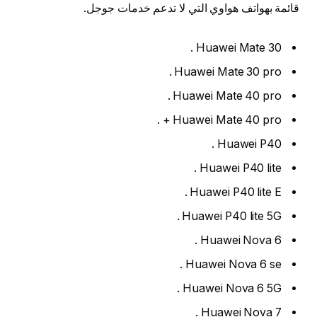
قائمة بهواتف هواوي التي لا تدعم خدمات جوجل.
Huawei Mate 30 .
Huawei Mate 30 pro .
Huawei Mate 40 pro .
Huawei Mate 40 pro + .
Huawei P40 .
Huawei P40 lite .
Huawei P40 lite E .
Huawei P40 lite 5G .
Huawei Nova 6 .
Huawei Nova 6 se .
Huawei Nova 6 5G .
Huawei Nova 7 .