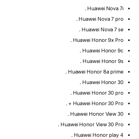
Huawei Nova 7i .
Huawei Nova 7 pro .
Huawei Nova 7 se .
Huawei Honor 9x Pro .
Huawei Honor 9c .
Huawei Honor 9s .
Huawei Honor 8a prime .
Huawei Honor 30 .
Huawei Honor 30 pro .
Huawei Honor 30 Pro + .
Huawei Honor View 30 .
Huawei Honor View 30 Pro .
Huawei Honor play 4 .