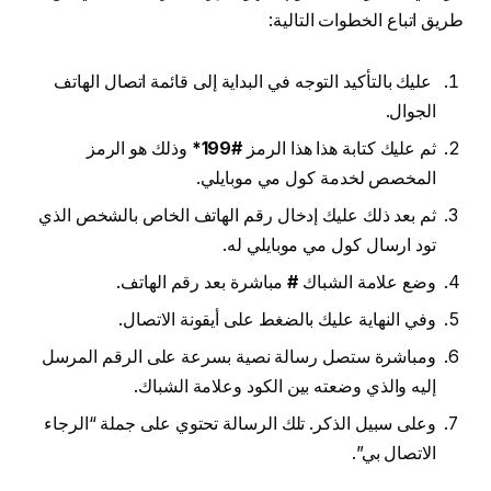
طريق اتباع الخطوات التالية:
عليك بالتأكيد التوجه في البداية إلى قائمة اتصال الهاتف
الجوال.
ثم عليك كتابة هذا هذا الرمز
#199*
وذلك هو الرمز
المخصص لخدمة كول مي موبايلي.
ثم بعد ذلك عليك إدخال رقم الهاتف الخاص بالشخص الذي
تود ارسال كول مي موبايلي له.
وضع علامة الشباك
#
مباشرة بعد رقم الهاتف.
وفي النهاية عليك بالضغط على أيقونة الاتصال.
ومباشرة ستصل رسالة نصية بسرعة على الرقم المرسل
إليه والذي وضعته بين الكود وعلامة الشباك.
وعلى سبيل الذكر. تلك الرسالة تحتوي على جملة “الرجاء
الاتصال بي”.