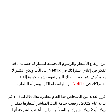
بين ارتفاع الأسعار والرسوم المحتملة لمشاركة حسابك ، قد
تفكر في إغلاق اشتراكك في Netflix إلى الأبد ولكن الكثير لا
يعلم كيف يتم الامر , لذلك اليوم نقوم بشرح كيفية إلغاء
اشتراكك في
Netflix
من الهاتف أو الكومبيوتر أو التلفاز .
قرر العديد من الأشخاص هذا العام مغادرة Netflix. لماذا ا؟ في
بداية عام 2022 ، رفعت خدمة البث المباشر أسعارها بمقدار 1
دولار أو 2 دولار شهريًا. والأسوأ من ذلك ، أعلنت الشركة أنها