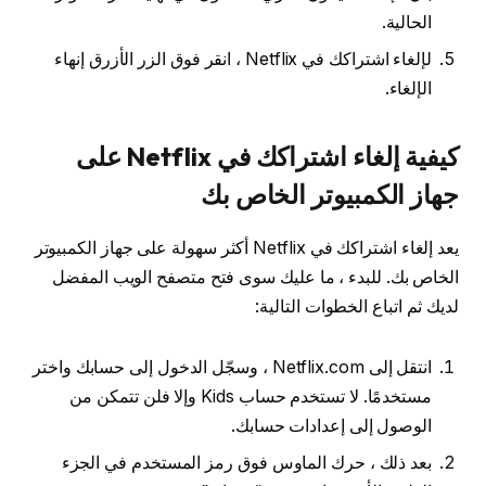
الحالية.
لإلغاء اشتراكك في Netflix ، انقر فوق الزر الأزرق إنهاء
الإلغاء.
كيفية إلغاء اشتراكك في Netflix على
جهاز الكمبيوتر الخاص بك
يعد إلغاء اشتراكك في Netflix أكثر سهولة على جهاز الكمبيوتر
الخاص بك. للبدء ، ما عليك سوى فتح متصفح الويب المفضل
لديك ثم اتباع الخطوات التالية:
انتقل إلى Netflix.com ، وسجّل الدخول إلى حسابك واختر
مستخدمًا. لا تستخدم حساب Kids وإلا فلن تتمكن من
الوصول إلى إعدادات حسابك.
بعد ذلك ، حرك الماوس فوق رمز المستخدم في الجزء