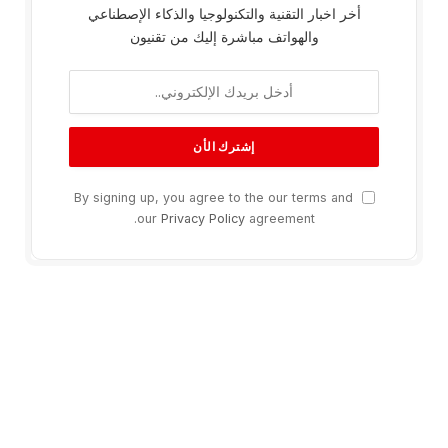
أخر اخبار التقنية والتكنولوجيا والذكاء الإصطناعي
والهواتف مباشرة إليك من تقنيون
By signing up, you agree to the our terms and
our
Privacy Policy
agreement.