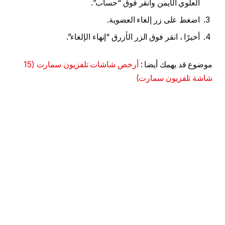
العلوي الأيمن وانقر فوق “حساب”.
اضغط على زر إلغاء العضوية.
أخيرًا ، انقر فوق الزر الأزرق “إنهاء الإلغاء”.
موضوع قد يهمك أيضا :
أرخص شاشات تلفزيون سمارت (15
شاشة تلفزيون سمارت)