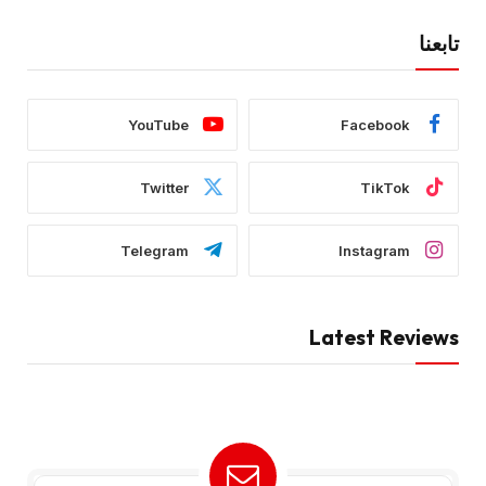
تابعنا
YouTube
Facebook
Twitter
TikTok
Telegram
Instagram
Latest Reviews