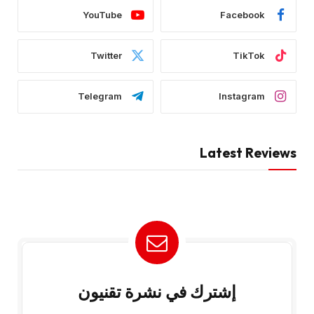
YouTube
Facebook
Twitter
TikTok
Telegram
Instagram
Latest Reviews
إشترك في نشرة تقنيون