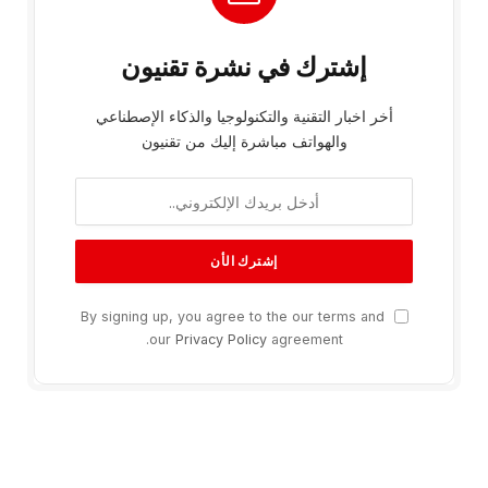
إشترك في نشرة تقنيون
أخر اخبار التقنية والتكنولوجيا والذكاء الإصطناعي
والهواتف مباشرة إليك من تقنيون
By signing up, you agree to the our terms and
our
Privacy Policy
agreement.