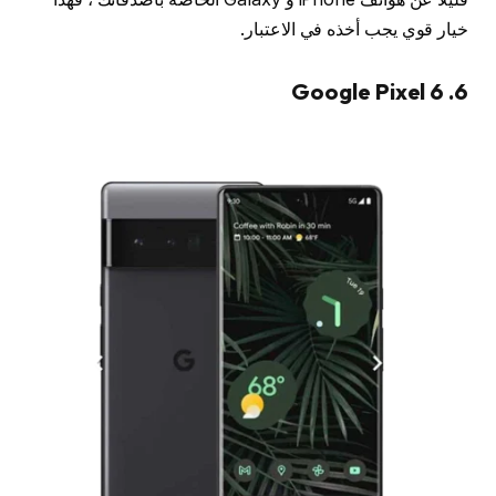
خيار قوي يجب أخذه في الاعتبار.
6. Google Pixel 6