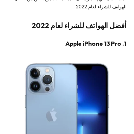
الهواتف للشراء لعام 2022
أفضل الهواتف للشراء لعام 2022
1. Apple iPhone 13 Pro