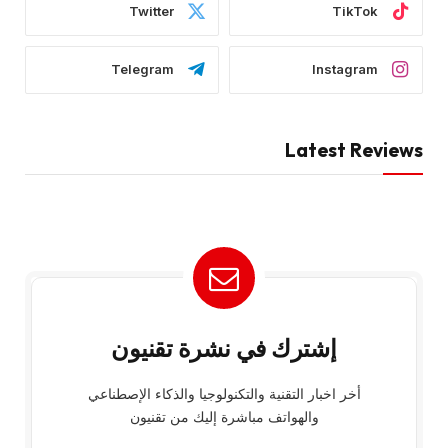
Twitter
TikTok
Telegram
Instagram
Latest Reviews
إشترك في نشرة تقنيون
أخر اخبار التقنية والتكنولوجيا والذكاء الإصطناعي
والهواتف مباشرة إليك من تقنيون