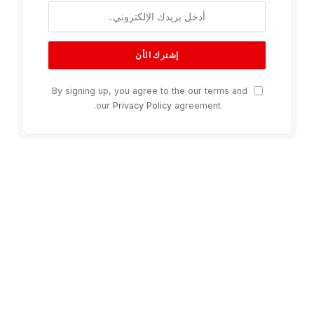
By signing up, you agree to the our terms and
our
Privacy Policy
agreement.