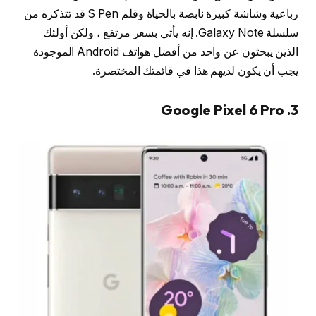
رباعية وشاشة كبيرة نابضة بالحياة وقلم S Pen قد تتذكره من
سلسلة Galaxy Note. إنه يأتي بسعر مرتفع ، ولكن أولئك
الذين يبحثون عن واحد من أفضل هواتف Android الموجودة
يجب أن يكون لديهم هذا في قائمتك المختصرة.
3. Google Pixel 6 Pro