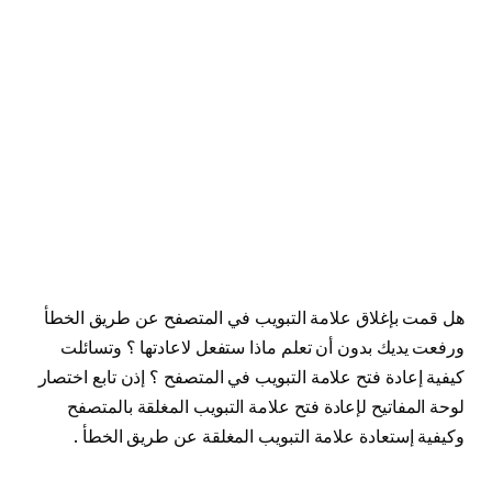
هل قمت بإغلاق علامة التبويب في المتصفح عن طريق الخطأ
ورفعت يديك بدون أن تعلم ماذا ستفعل لاعادتها ؟ وتسائلت
كيفية إعادة فتح علامة التبويب في المتصفح ؟ إذن تابع اختصار
لوحة المفاتيح لإعادة فتح علامة التبويب المغلقة بالمتصفح
وكيفية إستعادة علامة التبويب المغلقة عن طريق الخطأ .