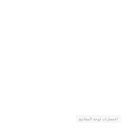
اختصارات لوحة المفاتيح