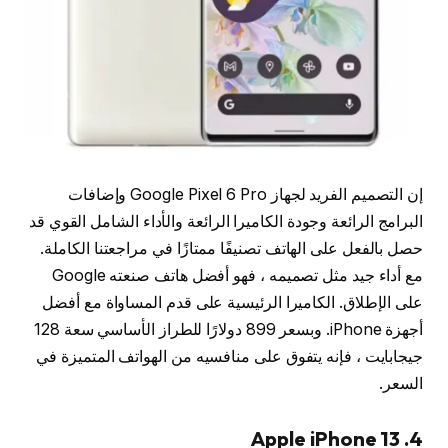
إن التصميم الفريد لجهاز Google Pixel 6 Pro وإضافات
البرامج الرائعة وجودة الكاميرا الرائعة والأداء الشامل القوي قد
حصل بالفعل على الهاتف تصنيفًا ممتازًا في مراجعتنا الكاملة.
مع أداء جيد مثل تصميمه ، فهو أفضل هاتف صنعته Google
على الإطلاق. الكاميرا الرئيسية على قدم المساواة مع أفضل
أجهزة iPhone. وبسعر 899 دولارًا للطراز الأساسي سعة 128
جيجابايت ، فإنه يتفوق على منافسيه من الهواتف المتميزة في
السعر.
4. Apple iPhone 13