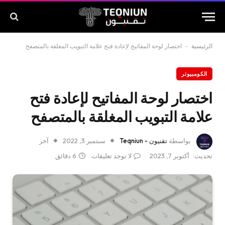
الرئيسية
-
اختصار لوحة المفاتيح لإعادة فتح علامة التبويب المغلقة بالمتصفح
الكومبيوتر
اختصار لوحة المفاتيح لإعادة فتح
علامة التبويب المغلقة بالمتصفح
بواسطة
تقنيون - Teqniun
سبتمبر 3, 2022
آخر
تحديث:
أكتوبر 7, 2023
لا توجد تعليقات
6 دقائق