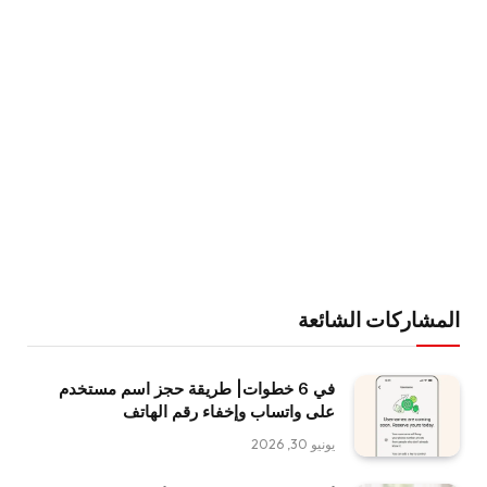
المشاركات الشائعة
في 6 خطوات| طريقة حجز اسم مستخدم
على واتساب وإخفاء رقم الهاتف
يونيو 30, 2026