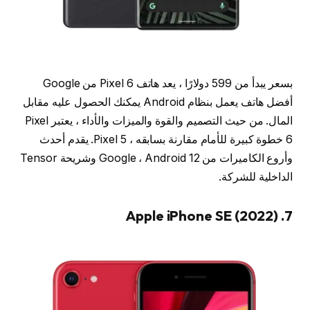
بسعر يبدأ من 599 دولارًا ، يعد هاتف Pixel 6 من Google
أفضل هاتف يعمل بنظام Android يمكنك الحصول عليه مقابل
المال. من حيث التصميم والقوة والميزات والأداء ، يعتبر Pixel
6 خطوة كبيرة للأمام مقارنة بسابقه ، Pixel 5. يقدم أحدث
وأروع الكاميرات من Google ، Android 12 وشريحة Tensor
الداخلية للشركة.
7. Apple iPhone SE (2022)