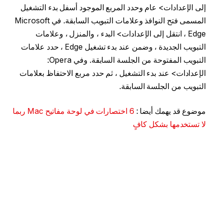
إلى الإعدادات> عام وحدد المربع الموجود أسفل بدء التشغيل
المسمى فتح النوافذ وعلامات التبويب السابقة. في Microsoft
Edge ، انتقل إلى الإعدادات> البدء ، والمنزل ، وعلامات
التبويب الجديدة ، وضمن عند بدء تشغيل Edge ، حدد علامات
التبويب المفتوحة من الجلسة السابقة. وفي Opera:
الإعدادات> عند بدء التشغيل ، ثم حدد مربع الاحتفاظ بعلامات
التبويب من الجلسة السابقة.
موضوع قد يهمك أيضا :
6 اختصارات في لوحة مفاتيح Mac ربما
لا تستخدمها بشكل كافٍ