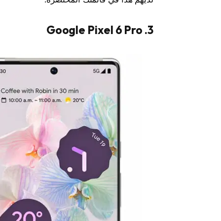
3. Google Pixel 6 Pro