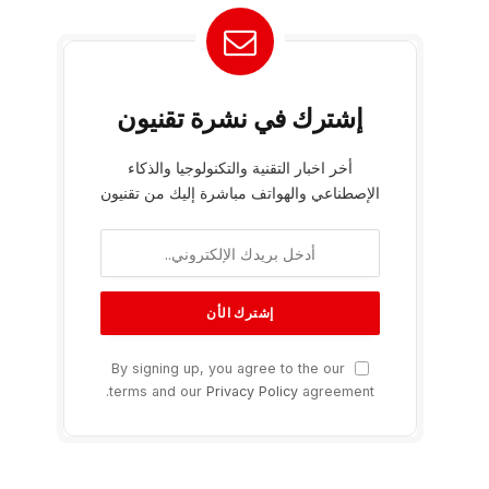
إشترك في نشرة تقنيون
أخر اخبار التقنية والتكنولوجيا والذكاء
الإصطناعي والهواتف مباشرة إليك من تقنيون
By signing up, you agree to the our
terms and our
Privacy Policy
agreement.