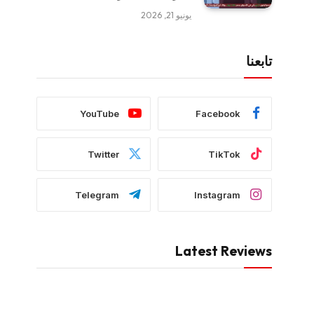
يونيو 21, 2026
تابعنا
YouTube
Facebook
Twitter
TikTok
Telegram
Instagram
Latest Reviews