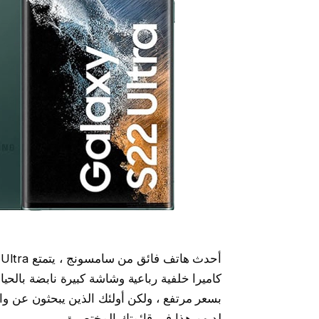
لديهم هذا في قائمتك المختصرة.