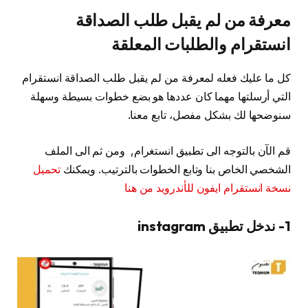
معرفة من لم يقبل طلب الصداقة
انستقرام والطلبات المعلقة
كل ما عليك فعله لمعرفة من لم يقبل طلب الصداقة انستقرام
التي أرسلتها مهما كان عددها هو بضع خطوات بسيطة وسهلة
سنوضحها لك بشكل مفصل، تابع معنا.
قم الآن بالتوجه الى تطبيق انستغرام, ومن ثم الى الملف
الشخصي الخاص بنا وتابع الخطوات بالترتيب. ويمكنك
تحميل
نسخة انستقرام ايفون للأندرويد من هنا
1- ندخل تطبيق instagram