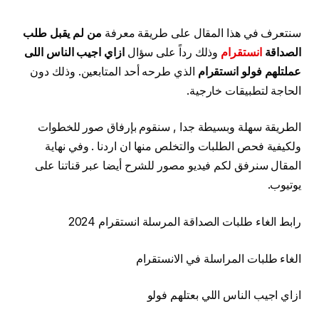
سنتعرف في هذا المقال على طريقة معرفة
من لم يقبل طلب
الصداقة
انستقرام
وذلك رداً على سؤال
ازاي اجيب الناس اللى
عملتلهم فولو انستقرام
الذي طرحه أحد المتابعين. وذلك دون
الحاجة لتطبيقات خارجية.
الطريقة سهلة وبسيطة جدا , سنقوم بإرفاق صور للخطوات
ولكيفية فحص الطلبات والتخلص منها ان اردنا . وفي نهاية
المقال سنرفق لكم فيديو مصور للشرح أيضا عبر قناتنا على
يوتيوب.
رابط الغاء طلبات الصداقة المرسلة انستقرام 2024
الغاء طلبات المراسلة في الانستقرام
ازاي اجيب الناس اللي بعتلهم فولو