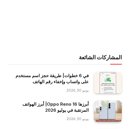
المشاركات الشائعة
في 6 خطوات| طريقة حجز اسم مستخدم
على واتساب وإخفاء رقم الهاتف
يونيو 30, 2026
أبرزها Oppo Reno 16| أبرز الهواتف
المرتقبة في يوليو 2026
يونيو 30, 2026