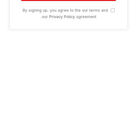
By signing up, you agree to the our terms and
our
Privacy Policy
agreement.