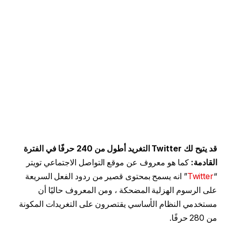
قد يتيح لك Twitter التغريد أطول من 240 حرفًا في الفترة
القادمة:
كما هو معروف عن موقع التواصل الاجتماعي تويتر
“
Twitter
” انه يسمح بمحتوى قصير من ردود الفعل السريعة
على الرسوم الهزلية المضحكة ، ومن المعروف حاليًا أن
مستخدمي النظام الأساسي يقتصرون على التغريدات المكونة
من 280 حرفًا.