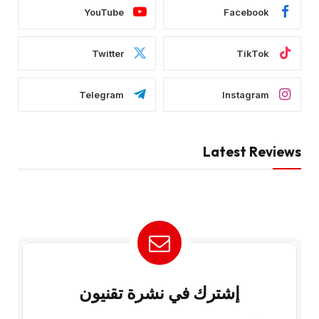
YouTube
Facebook
Twitter
TikTok
Telegram
Instagram
Latest Reviews
إشترك في نشرة تقنيون