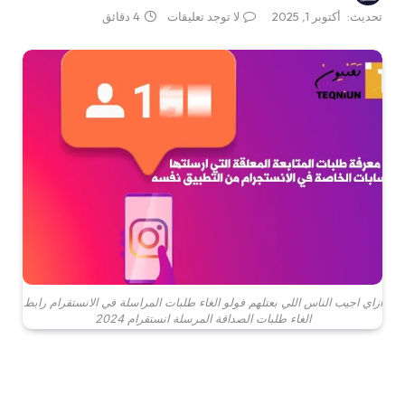
تحديث:
أكتوبر 1, 2025
لا توجد تعليقات
4 دقائق
ازاي اجيب الناس اللي بعتلهم فولو الغاء طلبات المراسلة في الانستقرام رابط
الغاء طلبات الصداقة المرسلة انستقرام 2024