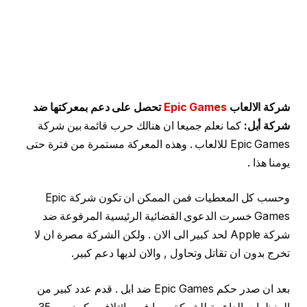
شركة الالعاب
Epic Games
تحصل على دعم بمعركتها ضد
شركة أبل:
كما نعلم جميعا ان هنالك حرب قائمة بين شركة
Epic Games للالعاب . وهذه المعركة مستمرة من فترة حتى
يومنا هذا .
وحسب كل المعطيات فمن الممكن ان تكون شركة Epic
Games خسرت الدعوى القضائية الرئيسية المرفوعة ضد
شركة Apple لحد كبير الى الان . ولكن الشركة مصرة ان لا
تخرج بدون ان تقاتل وتحاول , والان لديها دعم كبير.
بعد ان صدر حكم Epic Games ضد ابل . قدم عدد كبير من