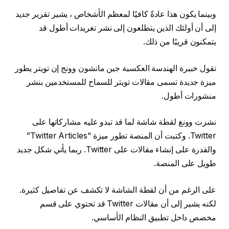
وبينما يكون هذا عادةً كافيًا لمعظم الأشخاص ، يشير تقرير جديد
إلى أن أولئك الذين يتطلعون إلى نشر تغريدات أطول قد
يتمكنون قريبًا من ذلك.
تقول خبيرة الهندسة العكسية جين مانشون وونج إن تويتر يطور
ميزة جديدة تسمى مقالات تويتر للسماح للمستخدمين بنشر
منشورات أطول.
نشرت وونغ لقطة شاشة لما قد تبدو عليه مشاركاتها على
Twitter. وكتبت أن المنصة تطور ميزة “Twitter Articles”
والقدرة على إنشاء مقالات على Twitter. ربما يأتي شكل جديد
طويل على المنصة.
على الرغم من أن لقطة الشاشة لا تكشف عن تفاصيل كثيرة.
لكنه يشير إلى أن مقالات Twitter قد تحتوي على قسم
مخصص داخل تطبيق النظام الأساسي.