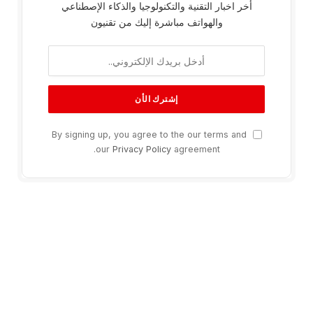
أخر اخبار التقنية والتكنولوجيا والذكاء الإصطناعي
والهواتف مباشرة إليك من تقنيون
By signing up, you agree to the our terms and
our
Privacy Policy
agreement.