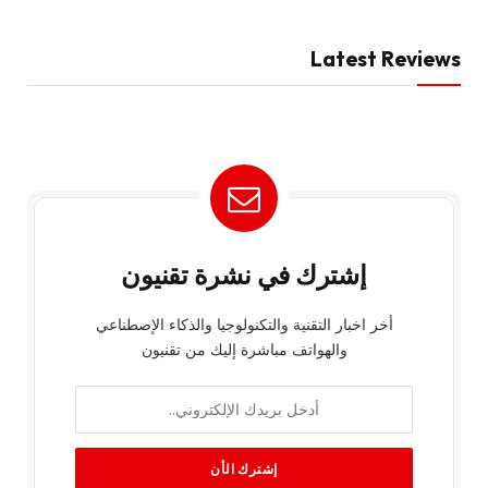
Latest Reviews
إشترك في نشرة تقنيون
أخر اخبار التقنية والتكنولوجيا والذكاء الإصطناعي
والهواتف مباشرة إليك من تقنيون