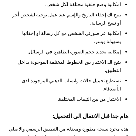
إمكانية وضع خلفية مختلفة لكل شخص.
يتيح لك إخفاء التاريخ والإسم عند عمل توجيه لشخص أخر
أو نسخ الرسالة.
إمكانية عر صورتي الشخص مع كل رسالة أو إخفائها
بسهولة ويسر.
إمكانية تحديد حجم الصورة الظاهرة في الرسائل.
يتيح لك الاختيار بين الخطوط المختلفة الموجودة بداخل
التطبيق.
تستطيع تحميل حالات واتساب الذهبي الموجودة لدى
الأصدقاء.
الاختيار من بين الثيمات المختلفة.
هام جدا قبل الانتقال الى التحميل:
هذه مجرد نسخة مطورة ومعدلة من التطبيق الرسمي والاصلي