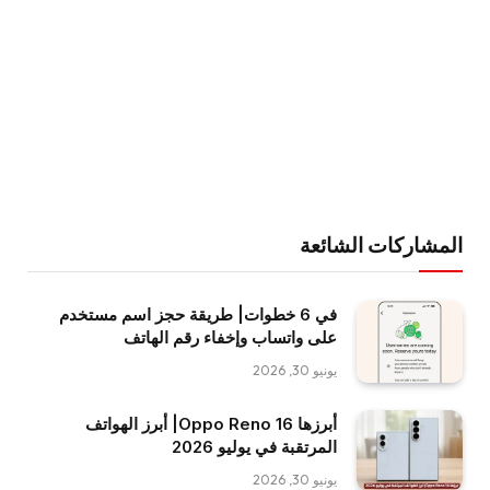
المشاركات الشائعة
في 6 خطوات| طريقة حجز اسم مستخدم
على واتساب وإخفاء رقم الهاتف
يونيو 30, 2026
أبرزها Oppo Reno 16| أبرز الهواتف
المرتقبة في يوليو 2026
يونيو 30, 2026