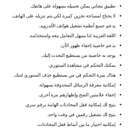
تطبيق مجاني يمكن تحميله بسهولة على هاتفك.
لا يحتاج لمساحة تخزين كبيرة لكي يتم تنزيله على الهاتف.
يدعم جميع أنظمة تشغيل هواتف الأندرويد.
اللغة العربية لذا يسهل التعامل معه واستخدامه.
يدعم خاصية إخفاء ظهور الآن.
يوجد به خاصية من يستطيع التحدث إليك.
يمكنك التحكم في مشاهدة الستوري.
هناك ميزة التحكم في من يستطيع حذف الستوري لديك.
إمكانية معرفة الرسائل المحذوفة بسهولة.
إخفاء علامتين الصح وإظهارهم مرة أخرى.
يتيح لك إمكانية قفل المحادثات الهامة برقم سري.
يتيح لك تشغيل رقمين في وقت واحد.
إمكانية اختيار ما بين أنماط قفل المحادثات.