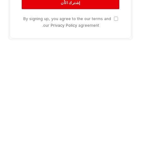
By signing up, you agree to the our terms and
our
Privacy Policy
agreement.