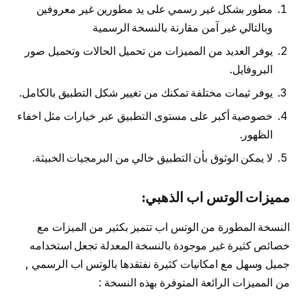
مطور بشكل غير رسمي على يد مطورين غير معروفين
وبالتالي غير آمن مقارنة بالنسخة الرسمية
يوفر العديد من المميزات من تحميل الحالات وتحميل صور
البروفايل.
يوفر ثيمات مختلفة تمكنك من تغيير شكل التطبيق بالكامل.
خصوصية أكبر على مستوى التطبيق عبر خيارات مثل اخفاء
الظهور.
لا يمكن الوثوق بأن التطبيق خالي من البرمجيات الخبيثة.
مميزات الوتس اب الذهبي:
النسخة المطورة من الوتس اب تتميز بكثير من الميزات مع
خصائص كثيرة غير موجودة بالنسخة المعدلة تجعل استخدامه
جميل وسهل مع امكانيات كثيرة نفتقدها بالوتس اب الرسمي ,
من المميزات الرائعة المتوفرة بهذه النسخة :