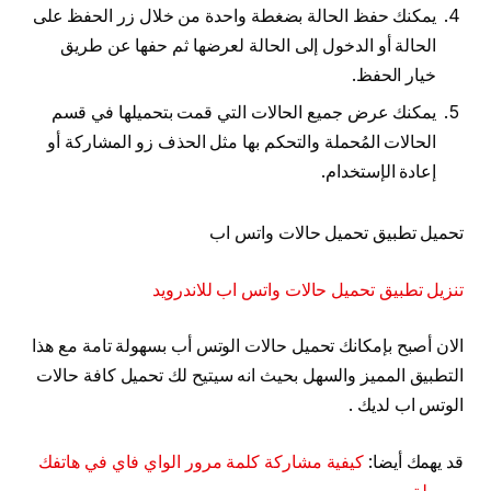
يمكنك حفظ الحالة بضغطة واحدة من خلال زر الحفظ على
الحالة أو الدخول إلى الحالة لعرضها ثم حفها عن طريق
خيار الحفظ.
يمكنك عرض جميع الحالات التي قمت بتحميلها في قسم
الحالات المُحملة والتحكم بها مثل الحذف زو المشاركة أو
إعادة الإستخدام.
تحميل تطبيق تحميل حالات واتس اب
تنزيل تطبيق تحميل حالات واتس اب للاندرويد
الان أصبح بإمكانك تحميل حالات الوتس أب بسهولة تامة مع هذا
التطبيق المميز والسهل بحيث انه سيتيح لك تحميل كافة حالات
الوتس اب لديك .
قد يهمك أيضا:
كيفية مشاركة كلمة مرور الواي فاي في هاتفك