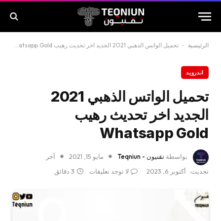
الرئيسية
-
تحميل الواتس الذهبي 2021 الجديد اخر تحديث رهيب Whatsapp Gold
اندرويد
تحميل الواتس الذهبي 2021
الجديد اخر تحديث رهيب
Whatsapp Gold
بواسطة
تقنيون - Teqniun
مايو 15, 2021
آخر
تحديث:
أكتوبر 6, 2023
لا توجد تعليقات
3 دقائق