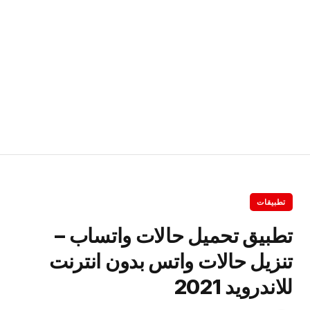
تطبيقات
تطبيق تحميل حالات واتساب –
تنزيل حالات واتس بدون انترنت
للاندرويد 2021