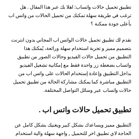
تطبيق تحميل حالات واتساب: اهلا بك عبر هذا المقال . هل
ترغب في طريقة سهلة تمكنك من تحميل الحالات من واتس اب
بأعلى جودة ممكنة ؟
نقدم لك تطبيق تحميل حالات الواتس اب المجاني بدون انترنت
بتصميم مميز و تجربة استخدام سهلة ورائعة، يُمكنك هذا
التطبيق من تحميل حالات الفيديو وحالات الصور من تطبيق
واتساب بضغطة زر واحدة فقط مع إمكانية تشغيل الفيديو
بداخل التطبيق وإعادة إستخدام الحالات على واتس اب من
التطبيق مباشرة كما يمكنك مشاركة الحالة من تطبيق تحميل
حالات واتساب عبر وسائل التواصل المختلفة.
تطبيق تحميل حالات واتس اب .
التطبيق مميز ويساعدك بشكل كبير ويغنيك بشكل كامل عن
الحاجة لاي تطبيق اخر للتحميل , واجهة سهلة والية استخدام