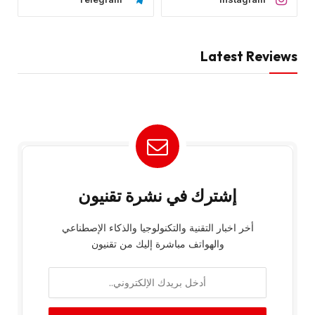
Latest Reviews
إشترك في نشرة تقنيون
أخر اخبار التقنية والتكنولوجيا والذكاء الإصطناعي
والهواتف مباشرة إليك من تقنيون