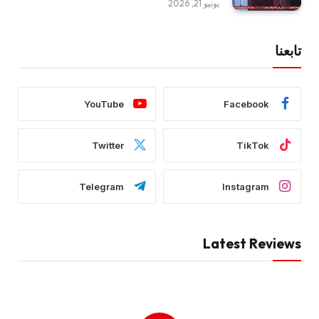
يونيو 21, 2026
تابعنا
YouTube
Facebook
Twitter
TikTok
Telegram
Instagram
Latest Reviews