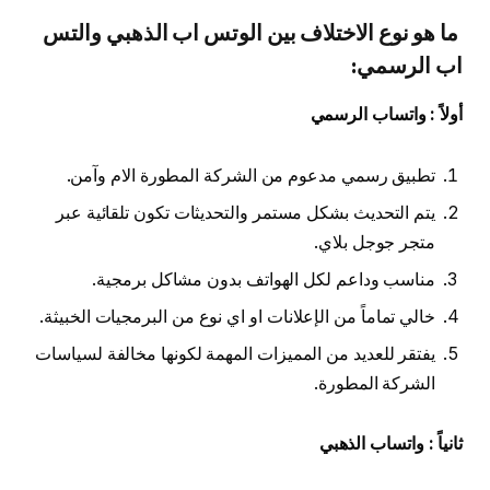
ما هو نوع الاختلاف بين الوتس اب الذهبي والتس
اب الرسمي:
أولاً : واتساب الرسمي
تطبيق رسمي مدعوم من الشركة المطورة الام وآمن.
يتم التحديث بشكل مستمر والتحديثات تكون تلقائية عبر
متجر جوجل بلاي.
مناسب وداعم لكل الهواتف بدون مشاكل برمجية.
خالي تماماً من الإعلانات او اي نوع من البرمجيات الخبيثة.
يفتقر للعديد من المميزات المهمة لكونها مخالفة لسياسات
الشركة المطورة.
ثانياً : واتساب الذهبي