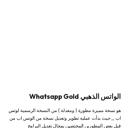
الواتس الذهبي
Whatsapp Gold
هو نسخة مميزة مطورة ( ومعدلة ) من النسخة الرسمية لوتس
اب ,, حيث بدأت عملية تطوير وتعديل نسخة من الوتس اب من
قبل بعض المطورين المختصين بمجال تعديل البرامج