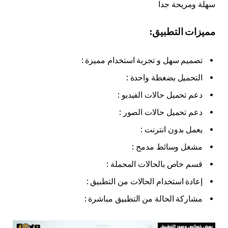
سهلة ومريحة جدا
مميزات التطبيق:
تصميم سهل و تجربة استخدام مميزة :
التحميل بضغطة واحدة :
دعم تحميل حالات الفيديو :
دعم تحميل حالات الصور :
يعمل بدون انترنت :
مشغل وسائط مدمج :
قسم خاص بالحالات المحملة :
إعادة استخدام الحالات من التطبيق :
مشاركة الحالة من التطبيق مباشرة :