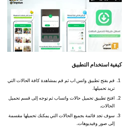
كيفية استخدام التطبيق
قم بفتح تطبيق واتس اب ثم قم بمشاهدة كافة الحالات التي
تريد تحميلها.
افتح تطبيق تحميل حالات واتساب ثم توجه إلى قسم تحميل
الحالات.
سوف تجد قائمة بجميع الحالات التي يمكنك تحميلها مقسمة
إلى صور وفيديوهات.