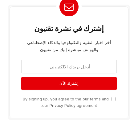
إشترك في نشرة تقنيون
أخر اخبار التقنية والتكنولوجيا والذكاء الإصطناعي
والهواتف مباشرة إليك من تقنيون
By signing up, you agree to the our terms and
our
Privacy Policy
agreement.