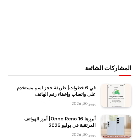
المشاركات الشائعة
في 6 خطوات| طريقة حجز اسم مستخدم
على واتساب وإخفاء رقم الهاتف
يونيو 30, 2026
أبرزها Oppo Reno 16| أبرز الهواتف
المرتقبة في يوليو 2026
يونيو 30, 2026