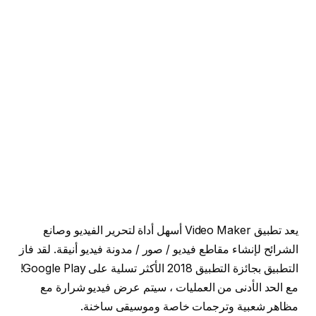
يعد تطبيق Video Maker أسهل أداة لتحرير الفيديو وصانع
الشرائح لإنشاء مقاطع فيديو / صور / مدونة فيديو أنيقة. لقد فاز
التطبيق بجائزة التطبيق 2018 الأكثر تسلية على Google Play!
مع الحد الأدنى من العمليات ، سيتم عرض فيديو شرارة مع
مظاهر شعبية وترجمات خاصة وموسيقى ساخنة.