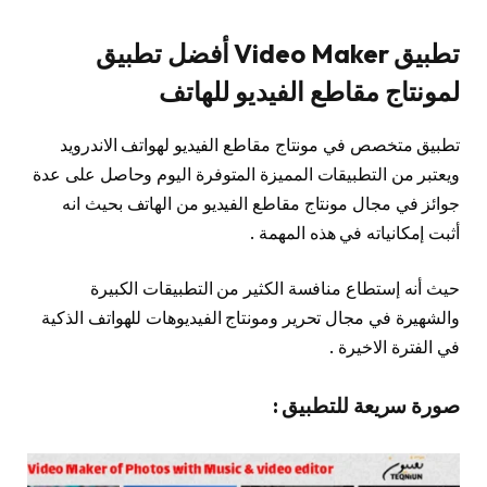
تطبيق Video Maker أفضل تطبيق
لمونتاج مقاطع الفيديو للهاتف
تطبيق متخصص في مونتاج مقاطع الفيديو لهواتف الاندرويد
ويعتبر من التطبيقات المميزة المتوفرة اليوم وحاصل على عدة
جوائز في مجال مونتاج مقاطع الفيديو من الهاتف بحيث انه
أثبت إمكانياته في هذه المهمة .
حيث أنه إستطاع منافسة الكثير من التطبيقات الكبيرة
والشهيرة في مجال تحرير ومونتاج الفيديوهات للهواتف الذكية
في الفترة الاخيرة .
صورة سريعة للتطبيق :