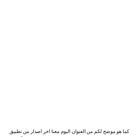
كما هو موضح لكم من العنوان اليوم معنا اخر اصدار من تطبيق