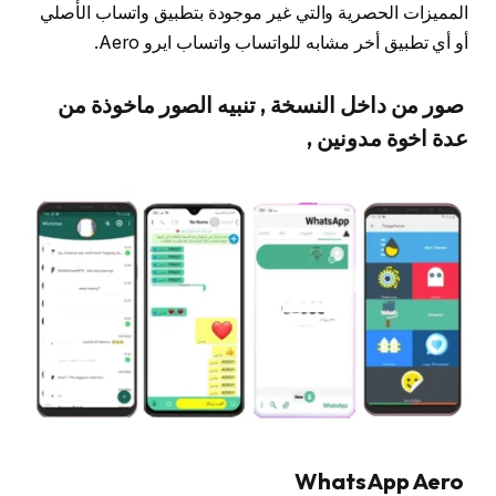
المميزات الحصرية والتي غير موجودة بتطبيق واتساب الأصلي
أو أي تطبيق أخر مشابه للواتساب واتساب ايرو Aero.
صور من داخل النسخة , تنبيه الصور ماخوذة من
عدة اخوة مدونين ,
WhatsApp Aero