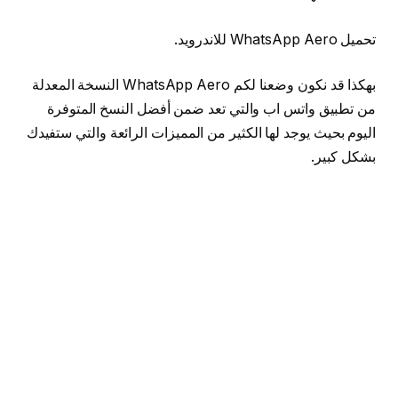
تحميل WhatsApp Aero للاندرويد.
بهكذا قد نكون وضعنا لكم WhatsApp Aero النسخة المعدلة
من تطبيق واتس اب والتي تعد ضمن أفضل النسخ المتوفرة
اليوم بحيث يوجد لها الكثير من المميزات الرائعة والتي ستفيدك
بشكل كبير.