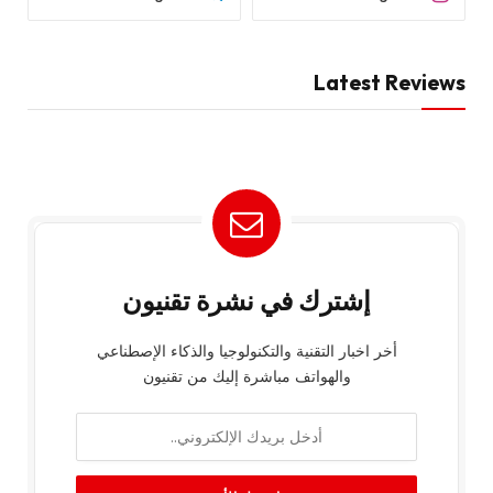
Latest Reviews
إشترك في نشرة تقنيون
أخر اخبار التقنية والتكنولوجيا والذكاء الإصطناعي
والهواتف مباشرة إليك من تقنيون