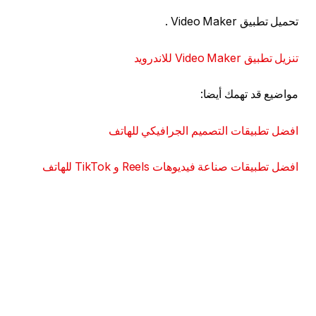
تحميل تطبيق Video Maker .
تنزيل تطبيق Video Maker للاندرويد
مواضيع قد تهمك أيضا:
افضل تطبيقات التصميم الجرافيكي للهاتف
افضل تطبيقات صناعة فيديوهات Reels و TikTok للهاتف