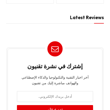
Latest Reviews
إشترك في نشرة تقنيون
أخر اخبار التقنية والتكنولوجيا والذكاء الإصطناعي
والهواتف مباشرة إليك من تقنيون