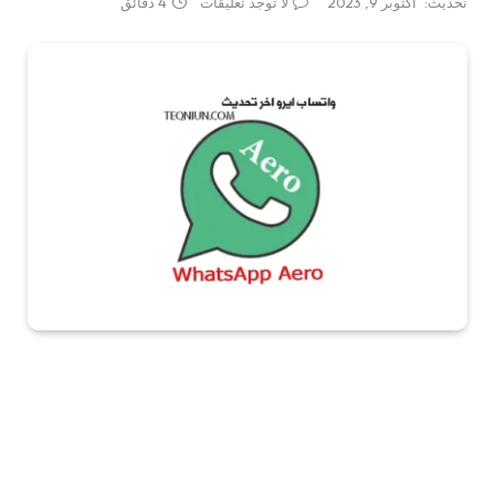
تحديث:
أكتوبر 9, 2023
لا توجد تعليقات
4 دقائق