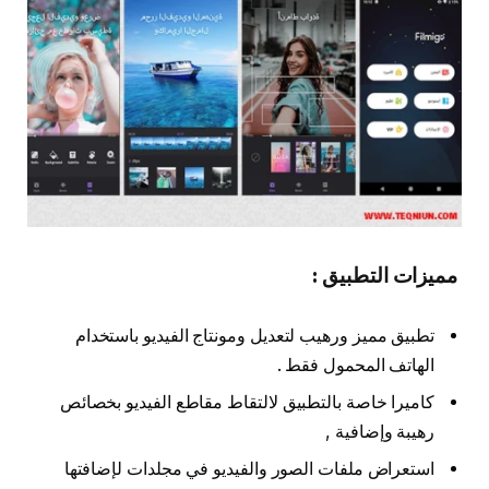
مميزات التطبيق :
تطبيق مميز ورهيب لتعديل ومونتاج الفيديو باستخدام
الهاتف المحمول فقط .
كاميرا خاصة بالتطبيق لالتقاط مقاطع الفيديو بخصائص
رهيبة وإضافية ,
استعراض ملفات الصور والفيديو في مجلدات لإضافتها