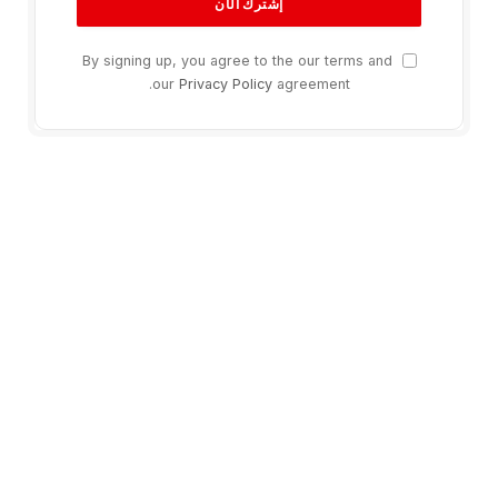
By signing up, you agree to the our terms and
our
Privacy Policy
agreement.