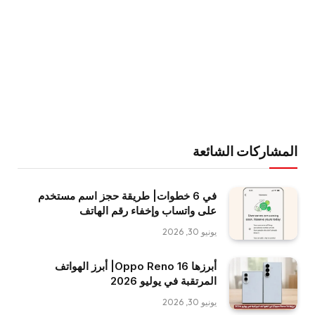
المشاركات الشائعة
في 6 خطوات| طريقة حجز اسم مستخدم
على واتساب وإخفاء رقم الهاتف
يونيو 30, 2026
أبرزها Oppo Reno 16| أبرز الهواتف
المرتقبة في يوليو 2026
يونيو 30, 2026