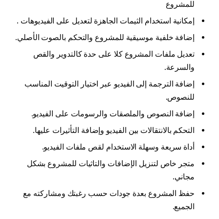
للمشروع
إمكانية استخدام الثيمات الجاهزة لتعديل على الفيديوهات .
إضافة خلفية موسيقية للمشروع والتحكم بالصوت الأصلي.
تعديل ملفات المشروع كلا على حدة كالتدوير والقص
والسرعة.
إضافة الترجمة إلى الفيديو عبر اختيار التوقيت المناسب
للنصوص.
إضافة النصوص والملصقات والرسومات على الفيديو.
التحكم بالانتقالات بين الفيديو وإضافة التأثيرات عليها.
أداة سريعة وسهلة الاستخدام لقص ملفات الفيديو.
متجر خاص لتنزيل الإضافات والتاثيات للمشروع بشكل
مجاني.
حفظ المشروع بعدة جودات حسب رغبتك ومشاركته مع
الجميع.