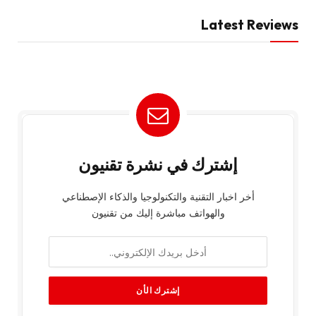
Latest Reviews
إشترك في نشرة تقنيون
أخر اخبار التقنية والتكنولوجيا والذكاء الإصطناعي
والهواتف مباشرة إليك من تقنيون