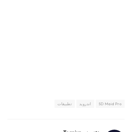
SD Maid Pro
اندرويد
تطبيقات