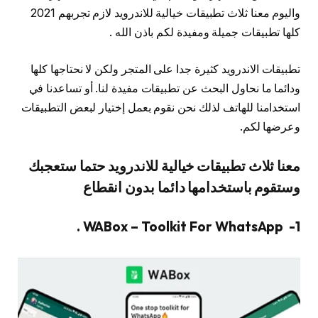
واليوم معنا ثلاث تطبيقات خيالية للاندرويد لازم تجربهم 2021
كلها تطبيقات جميلة ومفيدة لكم باذن الله .
تطبيقات الاندرويد كثيرة جدا على المتجر ولكن لا نحتاجها كلها
ودائما ما نحاول البحث عن تطبيقات مفيدة لنا. أو تساعدنا في
استخدامنا للهاتف لذلك نحن نقوم بعمل إختيار لبعض التطبيقات
وعرضها لكم.
معنا ثلاث تطبيقات خيالية للاندرويد حتما ستعجبك
وستقوم باستخدامها دائما بدون انقطاع
WABox – Toolkit For WhatsApp .
1-