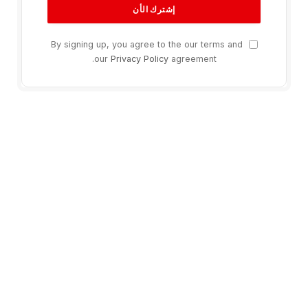
By signing up, you agree to the our terms and
our
Privacy Policy
agreement.