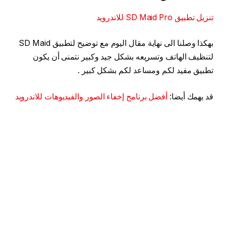
تنزيل تطبيق SD Maid Pro للاندرويد
بهكذا وصلنا الى نهاية مقال اليوم مع توضيح لتطبيق SD Maid
لتنظيف الهاتف وتسريعه بشكل جيد وكبير نتمنى أن يكون
تطبيق مفيد لكم ومساعد لكم بشكل كبير .
قد يهمك أيضا:
أفضل برنامج إخفاء الصور والفيديوهات للاندرويد