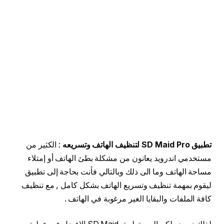
تطبيق SD Maid Pro لتنظيف الهاتف وتسريعه
: الكثير من
مستخدمي اندرويد يعانون من مشكلة بطئ الهاتف أو إمتلاء
مساحة الهاتف وما الى ذلك وبالتالي فأنت بحاجة إلى تطبيق
ليقوم بمهمة تنظيف وتسريع الهاتف بشكل كامل , مع تنظيف
كافة الملفات والبقايا الغير مرغوبة في الهاتف .