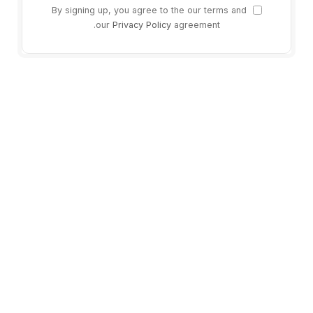
By signing up, you agree to the our terms and
our
Privacy Policy
agreement.