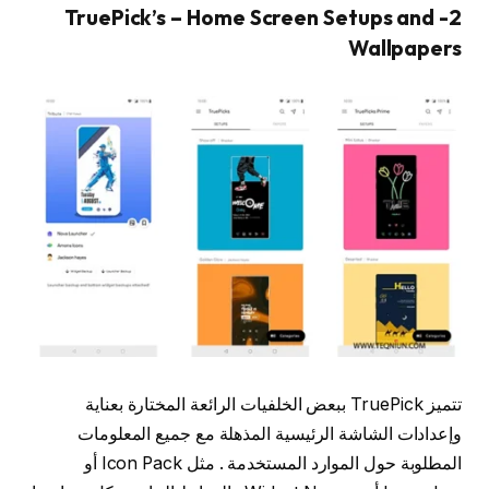
2- TruePick’s – Home Screen Setups and
Wallpapers
تتميز TruePick ببعض الخلفيات الرائعة المختارة بعناية
وإعدادات الشاشة الرئيسية المذهلة مع جميع المعلومات
المطلوبة حول الموارد المستخدمة . مثل Icon Pack أو