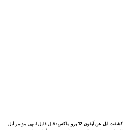
كشفت ابل عن آيفون 12 برو ماكس:
قبل قليل انتهى مؤتمر أبل