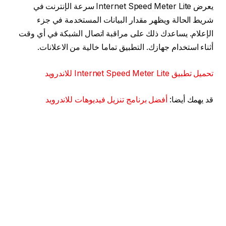
يعرض Internet Speed ​​Meter Lite سرعة الإنترنت في
شريط الحالة ويظهر مقدار البيانات المستخدمة في جزء
الإعلام. يساعدك ذلك على مراقبة اتصال الشبكة في أي وقت
أثناء استخدام جهازك. التطبيق تماما خالية من الاعلانات.
تحميل تطبيق Internet Speed Meter Lite للاندرويد
قد يهمك أيضا:
أفضل برنامج تنزيل فيديوهات للاندرويد