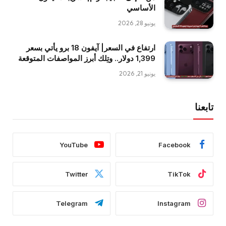
الأساسي
يونيو 28, 2026
ارتفاع في السعر| آيفون 18 برو يأتي بسعر
1,399 دولار.. وتِلك أبرز المواصفات المتوقعة
يونيو 21, 2026
تابعنا
YouTube
Facebook
Twitter
TikTok
Telegram
Instagram