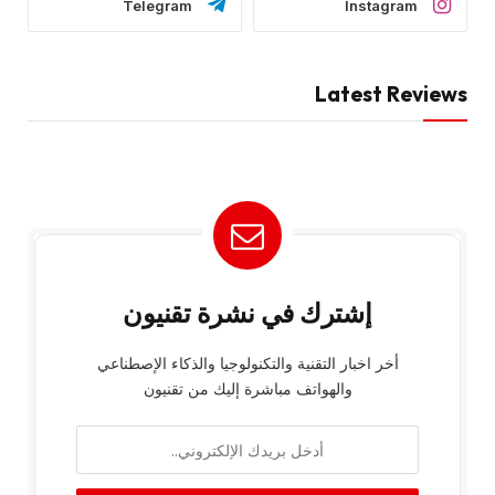
Telegram
Instagram
Latest Reviews
إشترك في نشرة تقنيون
أخر اخبار التقنية والتكنولوجيا والذكاء الإصطناعي
والهواتف مباشرة إليك من تقنيون