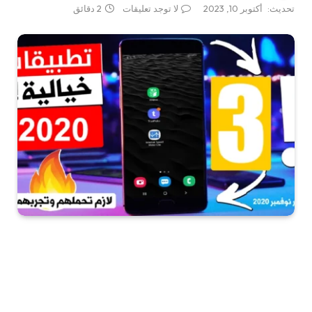
تحديث:
أكتوبر 10, 2023
لا توجد تعليقات
2 دقائق