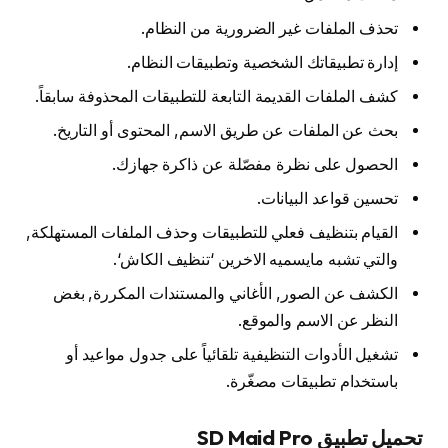
تحذف الملفات غير الضرورية من النظام.
إدارة تطبيقاتك الشخصية وتطبيقات النظام.
كشف الملفات القديمة التابعة للتطبيقات المحذوفة سابقاً.
بحث عن الملفات عن طريق الاسم, المحتوى أو التاريخ.
الحصول على نظرة مفصّلة عن ذاكرة جهازك.
تحسين قواعد البيانات.
القيام بتنظيف فعلي للتطبيقات وحذف الملفات المستهلكة,
والتي تشبه مايسميه الاخرين ‘تنظيف الكاش‘.
الكشف عن الصور, الأغاني والمستندات المكررة, بغض
النظر عن الاسم والموقع.
تشغيل الأدوات التنظيفية تلقائياً على جدول مواعيد أو
باستخدام تطبيقات مصغّرة.
تحميل تطبيق SD Maid Pro