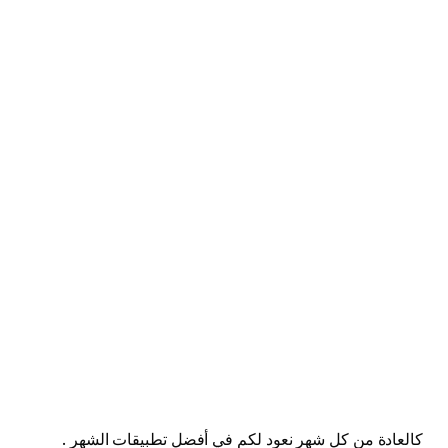
كالعادة من كل شهر نعود لكم في أفضل تطبيقات الشهر .