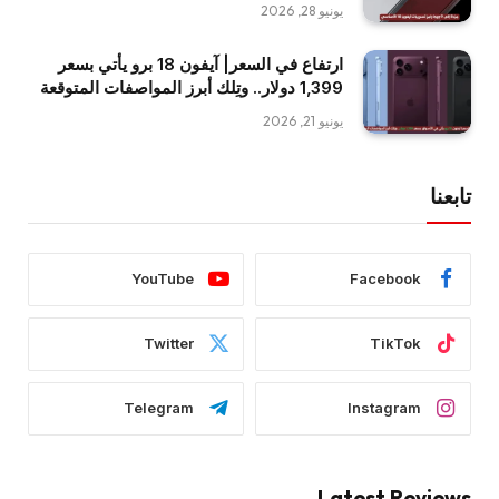
يونيو 28, 2026
ارتفاع في السعر| آيفون 18 برو يأتي بسعر
1,399 دولار.. وتِلك أبرز المواصفات المتوقعة
يونيو 21, 2026
تابعنا
YouTube
Facebook
Twitter
TikTok
Telegram
Instagram
Latest Reviews