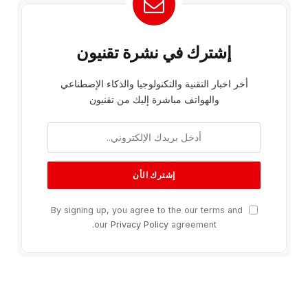
إشترك في نشرة تقنيون
أخر اخبار التقنية والتكنولوجيا والذكاء الإصطناعي
والهواتف مباشرة إليك من تقنيون
By signing up, you agree to the our terms and
our
Privacy Policy
agreement.