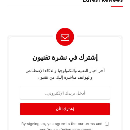
إشترك في نشرة تقنيون
أخر اخبار التقنية والتكنولوجيا والذكاء الإصطناعي
والهواتف مباشرة إليك من تقنيون
By signing up, you agree to the our terms and
our
Privacy Policy
agreement.