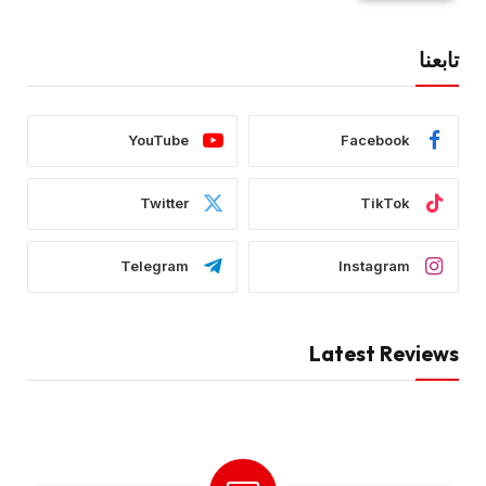
تابعنا
YouTube
Facebook
Twitter
TikTok
Telegram
Instagram
Latest Reviews