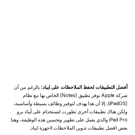
أفضل التطبيقات لحفظ الملاحظات على ايباد:
بالرغم من أن
شركة Apple توفر تطبيق (Notes) الخاص بها مع نظام
(iPadOS)، إلا أن هذا يهدف لتوفير وظائف بسيطة وأساسية،
ولكن هناك تطبيقات أخرى تطورت لتستخدام على آيباد برو
iPad Pro والذي يعمل على تطوير وتحسين هذه الوظيفة، وهنا
بعض افضل تطبيقات تدوين الملاحظات لاجهزة ايباد.