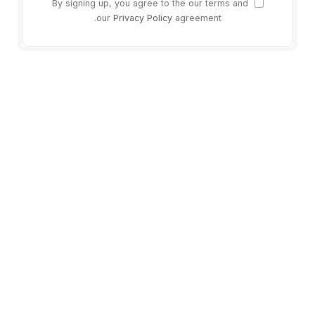
By signing up, you agree to the our terms and
our
Privacy Policy
agreement.