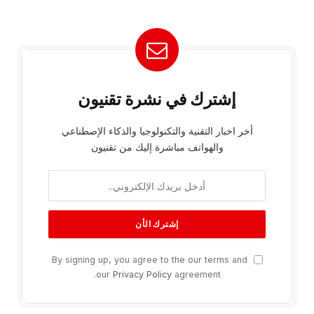
إشترك في نشرة تقنيون
أخر اخبار التقنية والتكنولوجيا والذكاء الإصطناعي
والهواتف مباشرة إليك من تقنيون
By signing up, you agree to the our terms and
our
Privacy Policy
agreement.