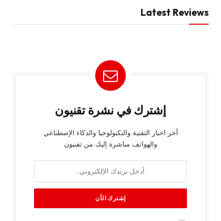
Latest Reviews
إشترك في نشرة تقنيون
أخر اخبار التقنية والتكنولوجيا والذكاء الإصطناعي
والهواتف مباشرة إليك من تقنيون