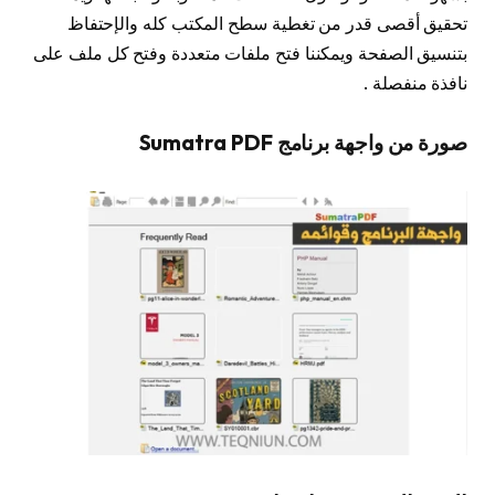
تحقيق أقصى قدر من تغطية سطح المكتب كله والإحتفاظ
بتنسيق الصفحة ويمكننا فتح ملفات متعددة وفتح كل ملف على
نافذة منفصلة .
صورة من واجهة برنامج Sumatra PDF