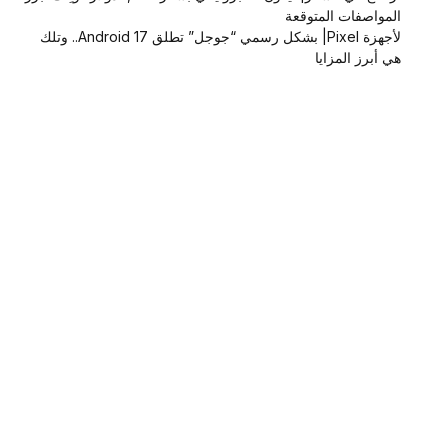
المواصفات المتوقعة
لأجهزة Pixel| بشكل رسمي “جوجل” تطلق Android 17.. وتلك
هي أبرز المزايا