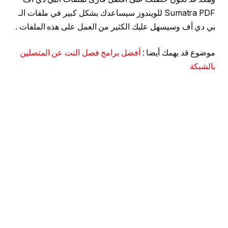
Sumatra PDF للويندوز سيساعدك بشكل كبير في ملفات الـ
بي دي أف وسيسهل عليك الكثير من العمل على هذه الملفات .
موضوع قد يهمك أيضا :
أفضل برامج فصل النت عن المتصلين
بالشبكة