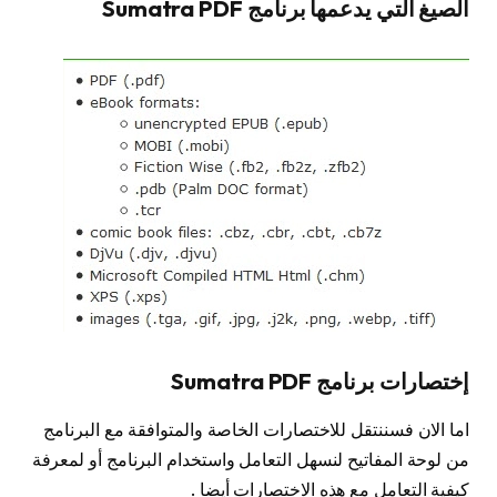
الصيغ التي يدعمها برنامج Sumatra PDF
إختصارات برنامج Sumatra PDF
اما الان فسننتقل للاختصارات الخاصة والمتوافقة مع البرنامج
من لوحة المفاتيح لنسهل التعامل واستخدام البرنامج أو لمعرفة
كيفية التعامل مع هذه الاختصارات أيضا .