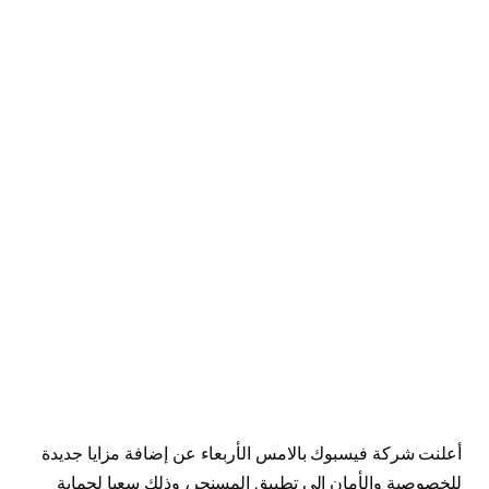
أعلنت شركة فيسبوك بالامس الأربعاء عن إضافة مزايا جديدة
للخصوصية والأمان إلى تطبيق المسنجر، وذلك سعيا لحماية