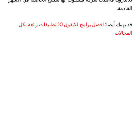
القادمة.
قد يهمك أيضا:
افضل برامج للايفون 10 تطبيقات رائعة بكل
المجالات