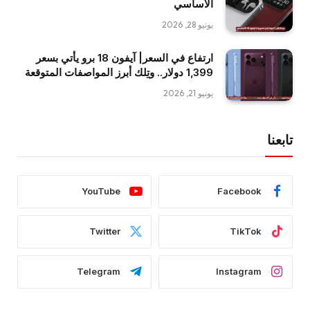
الأساسي
يونيو 28, 2026
ارتفاع في السعر| آيفون 18 برو يأتي بسعر
1,399 دولار.. وتِلك أبرز المواصفات المتوقعة
يونيو 21, 2026
تابعنا
YouTube
Facebook
Twitter
TikTok
Telegram
Instagram