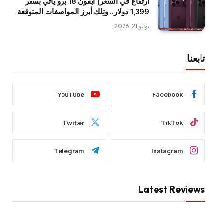
ارتفاع في السعر| آيفون 18 برو يأتي بسعر
1,399 دولار.. وتِلك أبرز المواصفات المتوقعة
يونيو 21, 2026
تابعنا
YouTube
Facebook
Twitter
TikTok
Telegram
Instagram
Latest Reviews