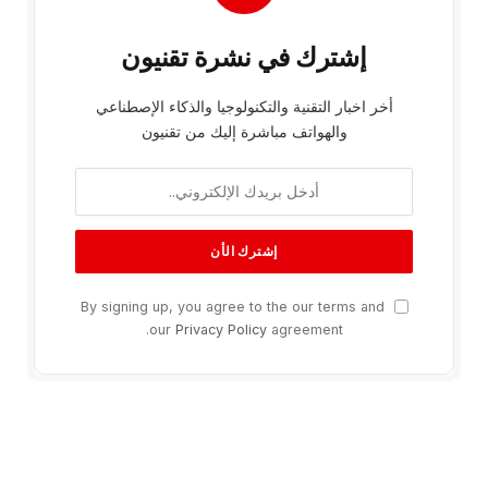
إشترك في نشرة تقنيون
أخر اخبار التقنية والتكنولوجيا والذكاء الإصطناعي
والهواتف مباشرة إليك من تقنيون
By signing up, you agree to the our terms and
our
Privacy Policy
agreement.