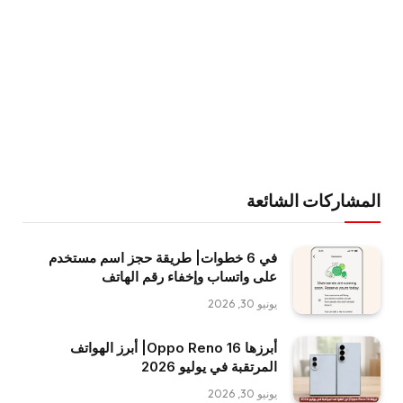
المشاركات الشائعة
في 6 خطوات| طريقة حجز اسم مستخدم
على واتساب وإخفاء رقم الهاتف
يونيو 30, 2026
أبرزها Oppo Reno 16| أبرز الهواتف
المرتقبة في يوليو 2026
يونيو 30, 2026