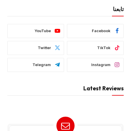
تابعنا
YouTube
Facebook
Twitter
TikTok
Telegram
Instagram
Latest Reviews