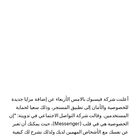
أعلنت شركة فيسبوك بالامس الأربعاء عن إضافة مزايا جديدة
للخصوصية والأمان إلى تطبيق المسنجر، وذلك سعيا لحماية
المستخدمين. وقالت شركة التواصل الاجتماعي في تدوينة: “إن
الخصوصية هي في قلب (Messenger)، حيث يمكنك أن تعبر
عن نفسك مع الأشخاص المهمين لديك ولذلك نشرح لك كيفية