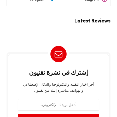
Latest Reviews
إشترك في نشرة تقنيون
أخر اخبار التقنية والتكنولوجيا والذكاء الإصطناعي
والهواتف مباشرة إليك من تقنيون