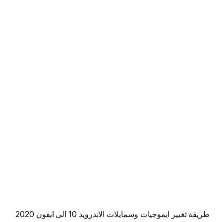
طريقة تغيير ايموجيات وسمايلات الاندرويد 10 الى ايفون 2020