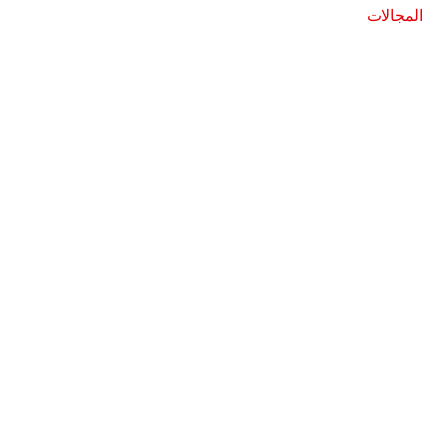
المجالات