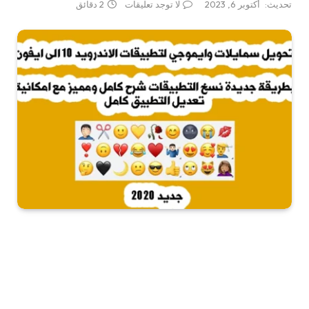
تحديث:
أكتوبر 6, 2023
لا توجد تعليقات
2 دقائق