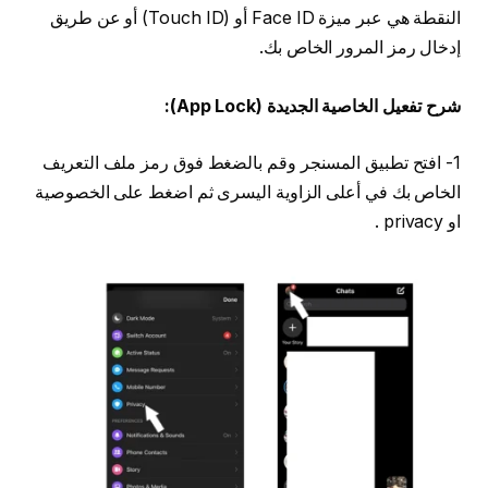
النقطة هي عبر ميزة Face ID أو (Touch ID) أو عن طريق
إدخال رمز المرور الخاص بك.
شرح تفعيل الخاصية الجديدة (App Lock):
1- افتح تطبيق المسنجر وقم بالضغط فوق رمز ملف التعريف
الخاص بك في أعلى الزاوية اليسرى ثم اضغط على الخصوصية
او privacy .