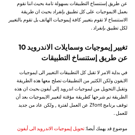
عن طريق إستنساخ التطبيقات بسهولة تامة بحيث اننا نقوم
بعمل الايموجيات على كل تطبيق بإنفراد بحيث ان طريقة
الاستنساخ لا تقوم بتغيير كافة إيموجيات الهاتف بل تقوم بالتغيير
لكل تطبيق بإنفراد .
تغيير إيموجيات وسمايلات الاندرويد 10
عن طريق إستنساخ التطبيقات
في بداية الامر لا تقبل كل التطبيقات التغيير الى ايموجيات
الايفون ولكن الكثير من التطبيقات تصلح معها هذه الطريقة
وتقبل التحويل من ايموجيات اندرويد إلى أيفون بحيث ان هذه
الطريقة تم شرحها كطريقة مؤقتة لتغيير الايموجيات بعد أن
توقف برنامج Zfont عن العمل لفترة , ولكن عاد من جديد
للعمل .
موضوع قد يهمك أيضا:
تحويل إيموجيات الاندرويد الى أيفون