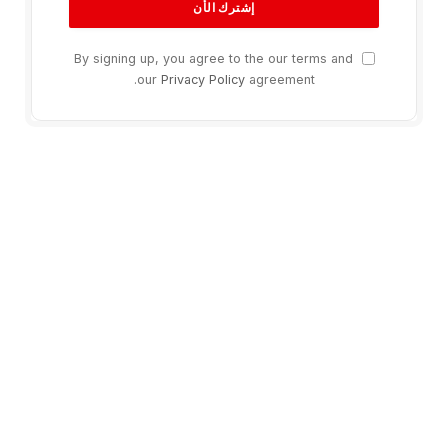
By signing up, you agree to the our terms and
our
Privacy Policy
agreement.