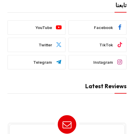
تابعنا
YouTube
Facebook
Twitter
TikTok
Telegram
Instagram
Latest Reviews