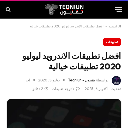
الرئيسية
-
افضل تطبيقات الاندرويد ليوليو 2020 تطبيقات خيالية
تطبيقات
افضل تطبيقات الاندرويد ليوليو
2020 تطبيقات خيالية
بواسطة
تقنيون - Teqniun
يوليو 8, 2020
آخر
تحديث:
أكتوبر 6, 2025
لا توجد تعليقات
2 دقائق