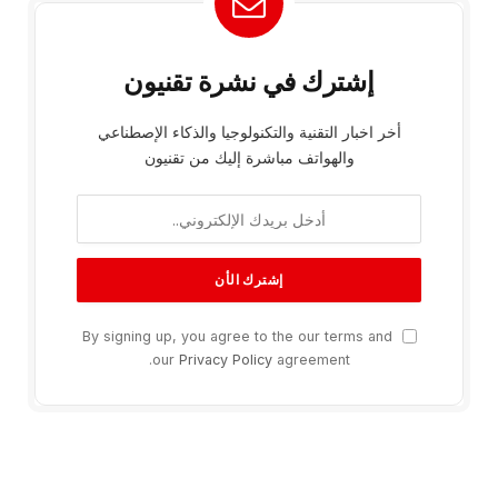
إشترك في نشرة تقنيون
أخر اخبار التقنية والتكنولوجيا والذكاء الإصطناعي
والهواتف مباشرة إليك من تقنيون
By signing up, you agree to the our terms and
our
Privacy Policy
agreement.