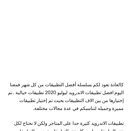
كالعادة نعود لكم بسلسلة أفضل التطبيقات من كل شهر فمعنا
اليوم افضل تطبيقات الاندرويد ليوليو 2020 تطبيقات خيالية . تم
إختيارها من بين الاف التطبيقات بحيث تم إختيار تطبيقات
مميزة وجميله لتناسبكم في عدة مجالات مختلفة.
تطبيقات الاندرويد كثيرة جدا على المتاجر ولكن لا نحتاج لكل