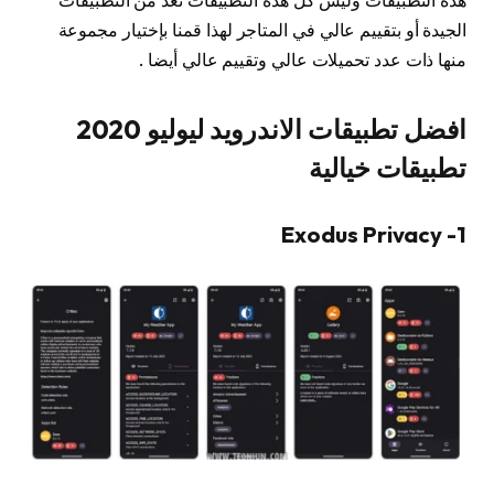
هذه التطبيقات وليس كل هذه التطبيقات تعد من التطبيقات
الجيدة أو بتقييم عالي في المتاجر لهذا قمنا بإختيار مجموعة
منها ذات عدد تحميلات عالي وتقييم عالي أيضا .
افضل تطبيقات الاندرويد ليوليو 2020
تطبيقات خيالية
1- Exodus Privacy