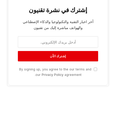
إشترك في نشرة تقنيون
أخر اخبار التقنية والتكنولوجيا والذكاء الإصطناعي
والهواتف مباشرة إليك من تقنيون
By signing up, you agree to the our terms and
our
Privacy Policy
agreement.