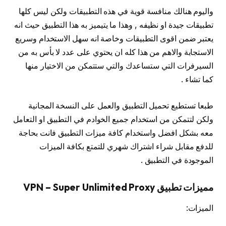
واليوم هنالك منافسة قوية في هذه التطبيقات ولكن ليس كلها
تطبيقات جيدة او نظيفه , وهذا ما يتيميز به هذا التطبيق حيث انه
يعتبر ضمن اقوى التطبيقات وخاصة انه سهل الاستخدام وسريع
الاستجابة والاهم من هذا كله ان يحتوي على عدد لا بأس به من
السيرفرات التي ستساعدك والتي ستتمكن من الاختيار منها
كما تشاء .
طبعا تستطيع تحميل التطبيق والعمل على النسخة المجانية
ولكن لتتمكن من استخدام جميع الخوادم في التطبيق او التعامل
معه بشكل افضل واستخدام كافة ميزات التطبيق فانت بحاجة
للدفع مقابل شراء اشتراك شهري للتمتع بكافة الميزات
الموجودة في التطبيق .
مميزات تطبيق VPN – Super Unlimited Proxy
الميزات: