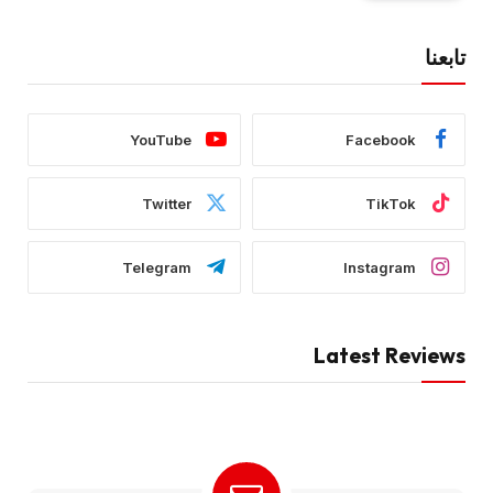
تابعنا
YouTube
Facebook
Twitter
TikTok
Telegram
Instagram
Latest Reviews