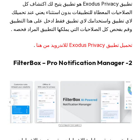
تطبيق Exodus Privacy هو تطبيق يتيح لك اكتشاف كل
الصلاحيات المعطاة للتطبيقات بدون استثناء يعني عند تحميلك
لاي تطبيق واستخدامك لاي تطبيق فقط ادخل على هذا التطبيق
وقم بفحص كل الصلاحيات التي يملكها التطبيق المراد فحصه .
تحميل تطبيق Exodus Privacy للاندرويد من هنا
.
2- FilterBox – Pro Notification Manager