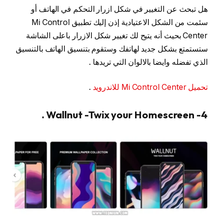
هل تبحث عن التغيير في شكل ازرار التحكم في الهاتف أو
سئمت من الشكل الاعتيادية إذن إليك تطبيق Mi Control
Center بحيث أنه يتيح لك تغيير شكل الازرار باعلى الشاشة
ستستمتع بشكل جديد لهاتفك وستقوم بتنسيق الهاتف بالتنسيق
الذي تفضله وايضا بالالوان التي تريدها .
تحميل Mi Control Center للاندرويد
.
4- Wallnut -Twix your Homescreen .