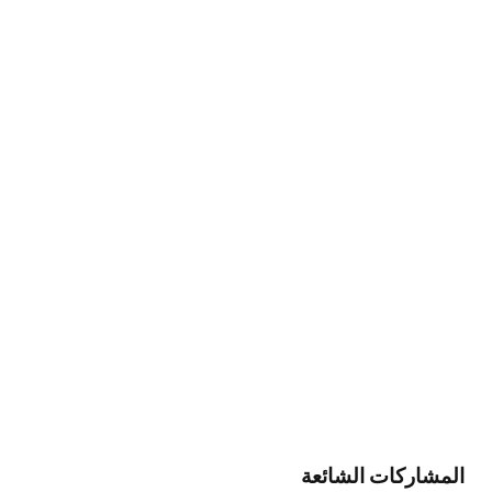
المشاركات الشائعة