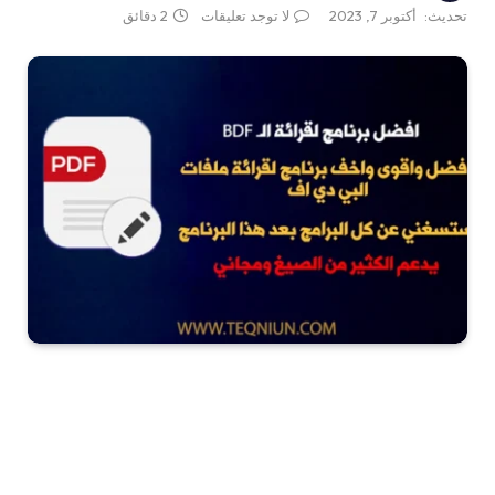
تحديث:
أكتوبر 7, 2023
لا توجد تعليقات
2 دقائق