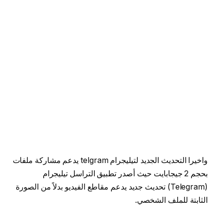
واخيرا التحديث الجديد لتيليجرام telgram يدعم مشاركة ملفات
بحجم 2 جيجابايت حيث أصدر تطبيق التراسل تيليجرام
(Telegram) تحديث جديد يدعم مقاطع الفيديو بدلاً من الصورة
الثابتة للملف الشخصي.