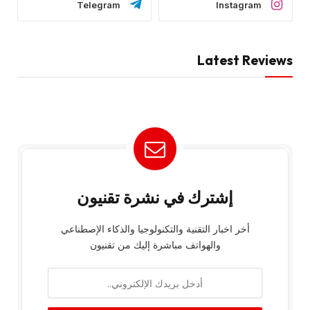
Telegram
Instagram
Latest Reviews
إشترك في نشرة تقنيون
أخر اخبار التقنية والتكنولوجيا والذكاء الإصطناعي
والهواتف مباشرة إليك من تقنيون