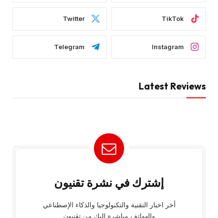
Twitter
TikTok
Telegram
Instagram
Latest Reviews
إشترك في نشرة تقنيون
أخر اخبار التقنية والتكنولوجيا والذكاء الإصطناعي
والهواتف مباشرة إليك من تقنيون