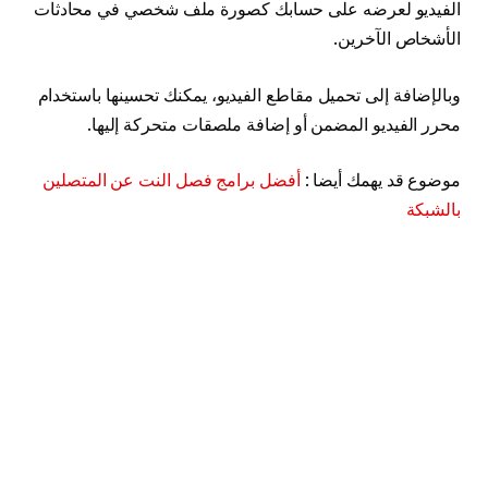
الفيديو لعرضه على حسابك كصورة ملف شخصي في محادثات
الأشخاص الآخرين.
وبالإضافة إلى تحميل مقاطع الفيديو، يمكنك تحسينها باستخدام
محرر الفيديو المضمن أو إضافة ملصقات متحركة إليها.
موضوع قد يهمك أيضا :
أفضل برامج فصل النت عن المتصلين
بالشبكة