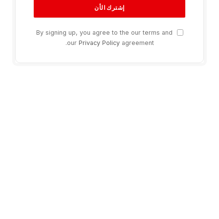
By signing up, you agree to the our terms and
our
Privacy Policy
agreement.