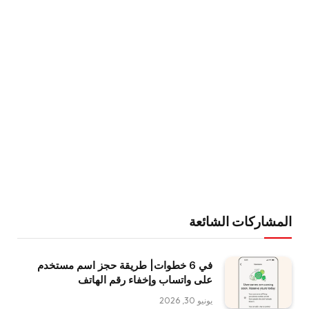
المشاركات الشائعة
في 6 خطوات| طريقة حجز اسم مستخدم
على واتساب وإخفاء رقم الهاتف
يونيو 30, 2026