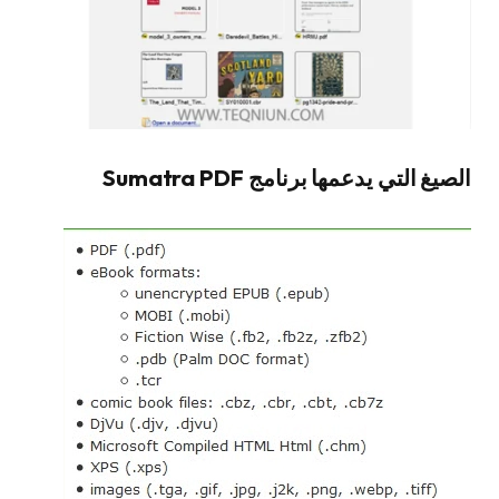
الصيغ التي يدعمها برنامج Sumatra PDF