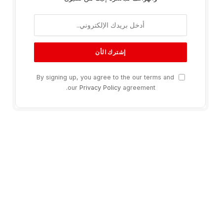
By signing up, you agree to the our terms and
our
Privacy Policy
agreement.