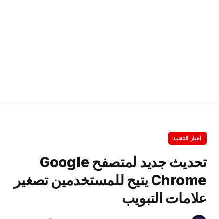
اخبار التقنية
تحديث جديد لمتصفح Google
Chrome يتيح للمستخدمين تصغير
علامات التبويب