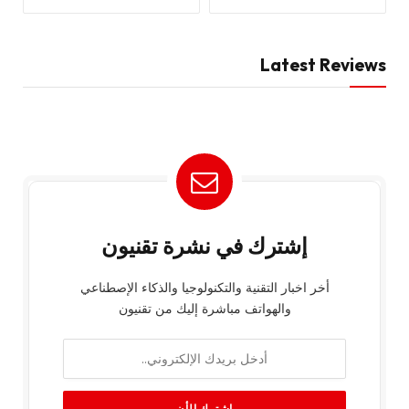
Latest Reviews
إشترك في نشرة تقنيون
أخر اخبار التقنية والتكنولوجيا والذكاء الإصطناعي
والهواتف مباشرة إليك من تقنيون