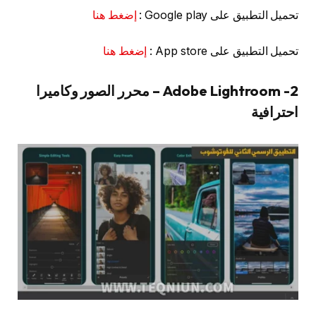
تحميل التطبيق على Google play :
إضغط هنا
تحميل التطبيق على App store :
إضغط هنا
2- Adobe Lightroom – محرر الصور وكاميرا
احترافية