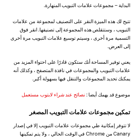
البداية – مجموعات علامات التبويب المنهارة.
تتيح لك هذه الميزة النقر على التصنيف لمجموعة من علامات
التبويب ، وستتقلص هذه المجموعة إلى تصنيفها. انقر فوق
التسمية مرة أخرى ، وسيتم توسيع علامات التبويب مرة أخرى
إلى العرض.
يعني توفير المساحة أنك ستكون قادرًا على احتواء المزيد من
علامات التبويب والمجموعات في نافذة المتصفح ، وكذلك أنه
يمكنك تحديد المجموعات والتنقل فيها بسهولة أكبر.
موضوع قد يهمك أيضا :
نصائح عند شراء لابتوب مستعمل
تمكين مجموعات علامات التبويب المصغر
لا تتوفر إمكانية طي مجموعات علامات التبويب إلا في إصدار
Canary من Chrome في الوقت الحالي ، ولا يتم تمكينها