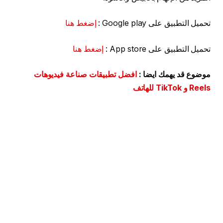
تحميل التطبيق على Google play :
إضغط هنا
تحميل التطبيق على App store :
إضغط هنا
موضوع قد يهمك ايضا :
افضل تطبيقات صناعة فيديوهات
Reels و TikTok للهاتف