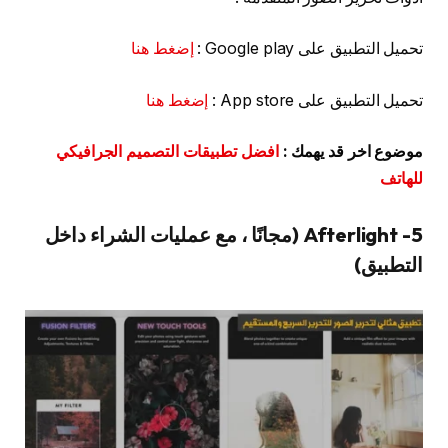
تحميل التطبيق على Google play :
إضغط هنا
تحميل التطبيق على App store :
إضغط هنا
موضوع اخر قد يهمك :
افضل تطبيقات التصميم الجرافيكي
للهاتف
5- Afterlight (مجانًا ، مع عمليات الشراء داخل
التطبيق)