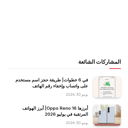
المشاركات الشائعة
في 6 خطوات| طريقة حجز اسم مستخدم
على واتساب وإخفاء رقم الهاتف
يونيو 30, 2026
أبرزها Oppo Reno 16| أبرز الهواتف
المرتقبة في يوليو 2026
يونيو 30, 2026