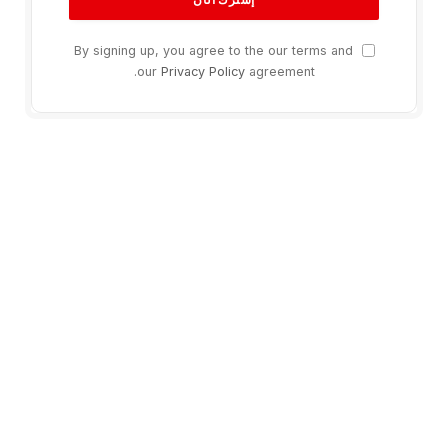
By signing up, you agree to the our terms and
our
Privacy Policy
agreement.