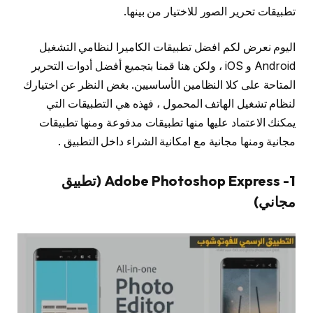
تطبيقات تحرير الصور للاختيار من بينها.
اليوم نعرض لكم افضل تطبيقات الكاميرا لنظامي التشغيل
Android و iOS ، ولكن هنا قمنا بتجميع أفضل أدوات التحرير
المتاحة على كلا النظامين الأساسيين. بغض النظر عن اختيارك
لنظام تشغيل الهاتف المحمول ، فهذه هي التطبيقات التي
يمكنك الاعتماد عليها منها تطبيقات مدفوعة ومنها تطبيقات
مجانية ومنها مجانية مع امكانية الشراء داخل التطبيق .
1- Adobe Photoshop Express (تطبيق
مجاني)