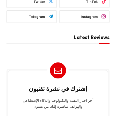
Twitter
TikTok
Telegram
Instagram
Latest Reviews
إشترك في نشرة تقنيون
أخر اخبار التقنية والتكنولوجيا والذكاء الإصطناعي
والهواتف مباشرة إليك من تقنيون