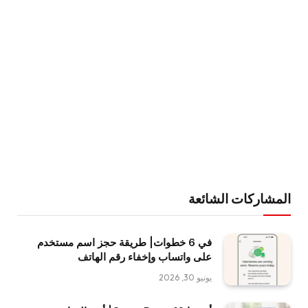
المشاركات الشائعة
في 6 خطوات| طريقة حجز اسم مستخدم
على واتساب وإخفاء رقم الهاتف
يونيو 30, 2026