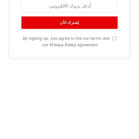
By signing up, you agree to the our terms and
our
Privacy Policy
agreement.