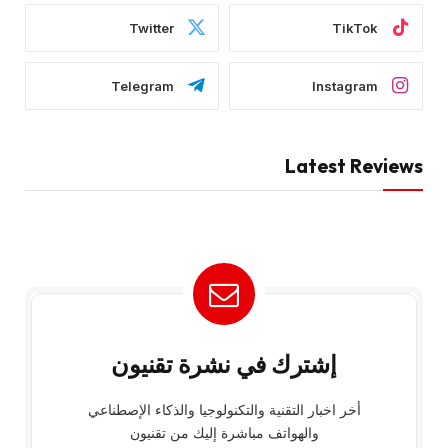
Twitter
TikTok
Telegram
Instagram
Latest Reviews
إشترك في نشرة تقنيون
أخر اخبار التقنية والتكنولوجيا والذكاء الإصطناعي
والهواتف مباشرة إليك من تقنيون