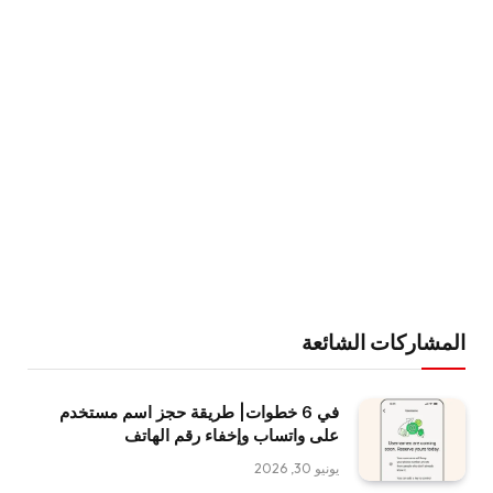
المشاركات الشائعة
في 6 خطوات| طريقة حجز اسم مستخدم
على واتساب وإخفاء رقم الهاتف
يونيو 30, 2026