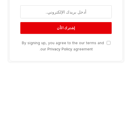
By signing up, you agree to the our terms and
our
Privacy Policy
agreement.