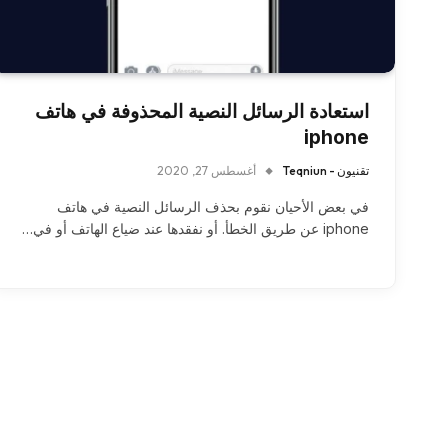
استعادة الرسائل النصية المحذوفة في هاتف
iphone
تقنيون - Teqniun
أغسطس 27, 2020
في بعض الأحيان نقوم بحذف الرسائل النصية في هاتف
iphone عن طريق الخطأ. أو نفقدها عند ضياع الهاتف أو في…