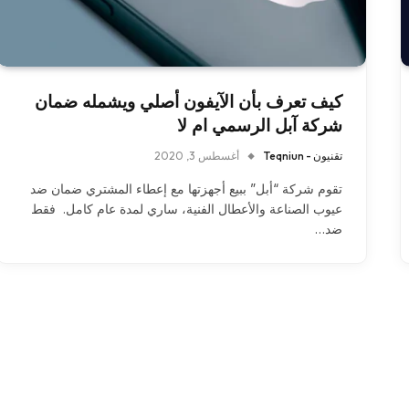
كيف تعرف بأن الآيفون أصلي ويشمله ضمان
شركة آبل الرسمي ام لا
تقنيون - Teqniun
أغسطس 3, 2020
تقوم شركة “أبل” ببيع أجهزتها مع إعطاء المشتري ضمان ضد
عيوب الصناعة والأعطال الفنية، ساري لمدة عام كامل. فقط
ضد…