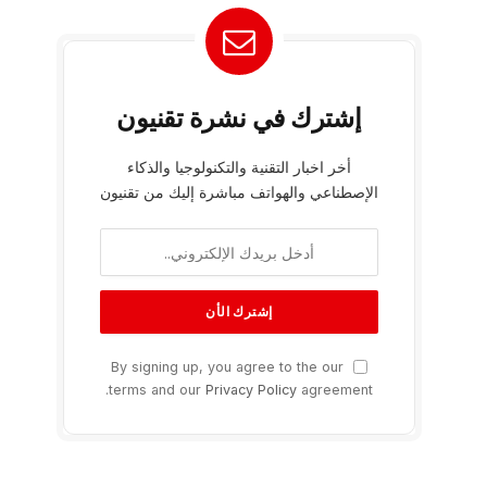
إشترك في نشرة تقنيون
أخر اخبار التقنية والتكنولوجيا والذكاء
الإصطناعي والهواتف مباشرة إليك من تقنيون
By signing up, you agree to the our
terms and our
Privacy Policy
agreement.