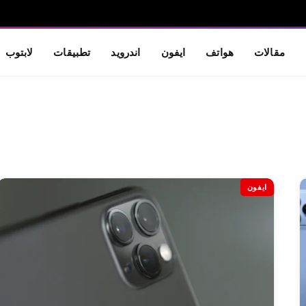
مقالات
هواتف
ايفون
اندرويد
تطبيقات
لابتوب
ايفون