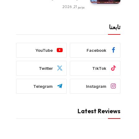
يونيو 21, 2026
تابعنا
YouTube
Facebook
Twitter
TikTok
Telegram
Instagram
Latest Reviews