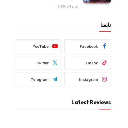
يونيو 21, 2026
تابعنا
YouTube
Facebook
Twitter
TikTok
Telegram
Instagram
Latest Reviews