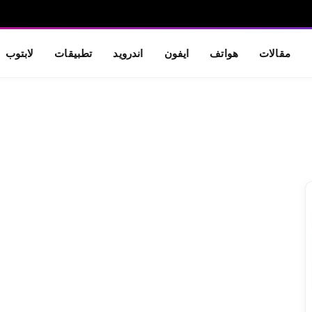
مقالات
هواتف
ايفون
اندرويد
تطبيقات
لابتوب