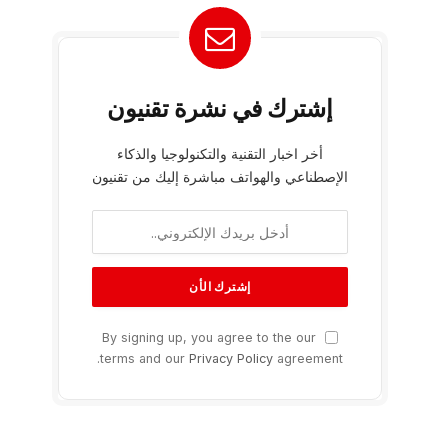
إشترك في نشرة تقنيون
أخر اخبار التقنية والتكنولوجيا والذكاء
الإصطناعي والهواتف مباشرة إليك من تقنيون
By signing up, you agree to the our
terms and our
Privacy Policy
agreement.