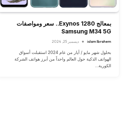
بمعالج Exynos 1280.. سعر ومواصفات
Samsung M34 5G
islam Ibrahem
ديسمبر 25, 2024
بحلول شهر مايو / أيار من عام 2024 استقبلت أسواق
الهواتف الذكية حول العالم واحداً من أبرز هواتف الشركة
الكورية…