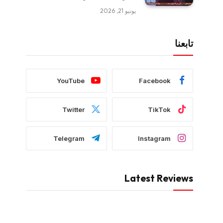
يونيو 21, 2026
تابعنا
YouTube
Facebook
Twitter
TikTok
Telegram
Instagram
Latest Reviews