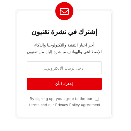
إشترك في نشرة تقنيون
أخر اخبار التقنية والتكنولوجيا والذكاء
الإصطناعي والهواتف مباشرة إليك من تقنيون
By signing up, you agree to the our
terms and our
Privacy Policy
agreement.