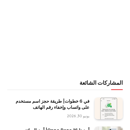
المشاركات الشائعة
في 6 خطوات| طريقة حجز اسم مستخدم
على واتساب وإخفاء رقم الهاتف
يونيو 30, 2026