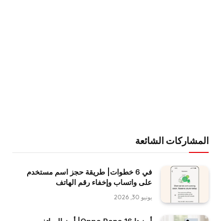
المشاركات الشائعة
في 6 خطوات| طريقة حجز اسم مستخدم
على واتساب وإخفاء رقم الهاتف
يونيو 30, 2026