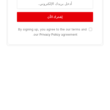
By signing up, you agree to the our terms and
our
Privacy Policy
agreement.