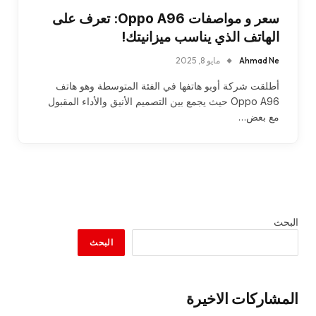
سعر و مواصفات Oppo A96: تعرف على
الهاتف الذي يناسب ميزانيتك!
Ahmad Ne
مايو 8, 2025
أطلقت شركة أوبو هاتفها في الفئة المتوسطة وهو هاتف
Oppo A96 حيث يجمع بين التصميم الأنيق والأداء المقبول
مع بعض…
البحث
البحث
المشاركات الاخيرة