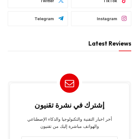
Twitter
TikTok
Telegram
Instagram
Latest Reviews
إشترك في نشرة تقنيون
أخر اخبار التقنية والتكنولوجيا والذكاء الإصطناعي
والهواتف مباشرة إليك من تقنيون