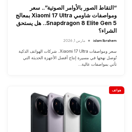
“التقاط الصور بالأوامر الصوتية”.. سعر
ومواصفات شاومي Xiaomi 17 Ultra بمعالج
Snapdragon 8 Elite Gen 5.. هل يستحق
الشراء؟
islam Ibrahem
مارس 1, 2026
سعر ومواصفات Xiaomi 17 Ultra.. شركات الهواتف الذكية
تُوصل نهجها في مسيرة إنتاج أفضل الأجهزة الحديثة التي
تأتي بمواصفات عالية…
هواتف