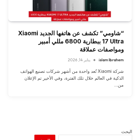
“شاومي” تكشف عن هاتفها الجديد Xiaomi
17 Ultra ببطارية 6800 مللي أمبير
ومواصفات عملاقة
islam Ibrahem
يناير 14, 2026
شركة Xiaomi تُعد واحدة من أشهر شركات تصنيع الهواتف
الذكية في العالم خلال تلك الفترة، وفي الأخير تم الإعلان
من…
البحث