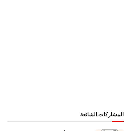
المشاركات الشائعة