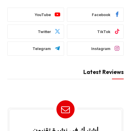
YouTube
Facebook
Twitter
TikTok
Telegram
Instagram
Latest Reviews
إشترك في نشرة تقنيون