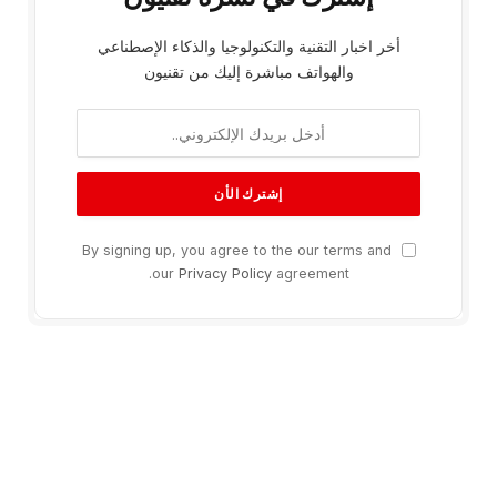
أخر اخبار التقنية والتكنولوجيا والذكاء الإصطناعي
والهواتف مباشرة إليك من تقنيون
By signing up, you agree to the our terms and
our
Privacy Policy
agreement.