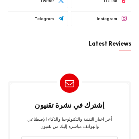
Twitter
TikTok
Telegram
Instagram
Latest Reviews
إشترك في نشرة تقنيون
أخر اخبار التقنية والتكنولوجيا والذكاء الإصطناعي
والهواتف مباشرة إليك من تقنيون