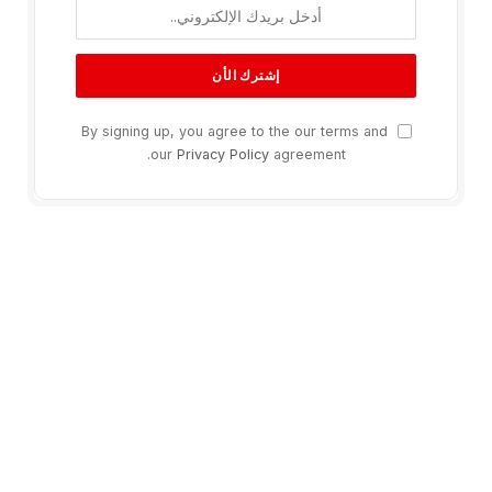
By signing up, you agree to the our terms and
our
Privacy Policy
agreement.