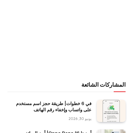
المشاركات الشائعة
في 6 خطوات| طريقة حجز اسم مستخدم
على واتساب وإخفاء رقم الهاتف
يونيو 30, 2026