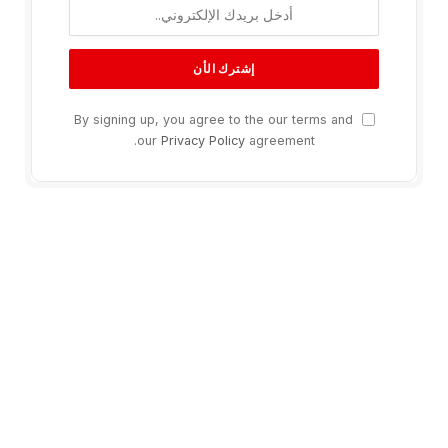
By signing up, you agree to the our terms and
our
Privacy Policy
agreement.