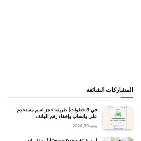
المشاركات الشائعة
في 6 خطوات| طريقة حجز اسم مستخدم
على واتساب وإخفاء رقم الهاتف
يونيو 30, 2026