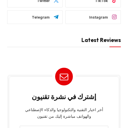
Twitter
TikTok
Telegram
Instagram
Latest Reviews
إشترك في نشرة تقنيون
أخر اخبار التقنية والتكنولوجيا والذكاء الإصطناعي
والهواتف مباشرة إليك من تقنيون