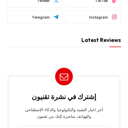
Twitter
TikTok
Telegram
Instagram
Latest Reviews
إشترك في نشرة تقنيون
أخر اخبار التقنية والتكنولوجيا والذكاء الإصطناعي
والهواتف مباشرة إليك من تقنيون