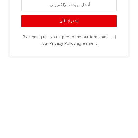
By signing up, you agree to the our terms and
our
Privacy Policy
agreement.