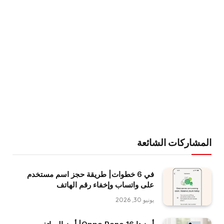
المشاركات الشائعة
في 6 خطوات| طريقة حجز اسم مستخدم
على واتساب وإخفاء رقم الهاتف
يونيو 30, 2026