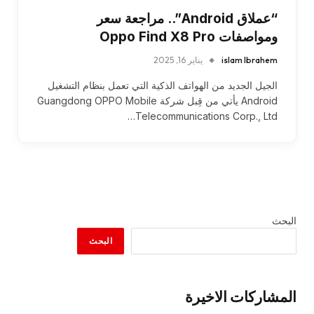
“عملاق Android”.. مراجعة سعر
ومواصفات Oppo Find X8 Pro
islam Ibrahem
يناير 16, 2025
الجيل الجديد من الهواتف الذكية التي تعمل بنظام التشغيل
Android يأتي من قِبل شركة Guangdong OPPO Mobile
Telecommunications Corp., Ltd…
البحث
البحث
المشاركات الاخيرة