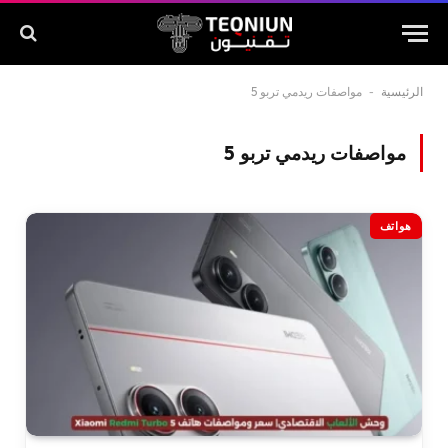
الرئيسية
-
مواصفات ريدمي تربو 5
مواصفات ريدمي تربو 5
هواتف