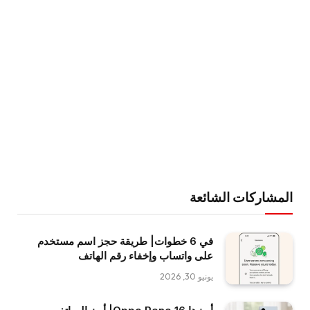
المشاركات الشائعة
في 6 خطوات| طريقة حجز اسم مستخدم
على واتساب وإخفاء رقم الهاتف
يونيو 30, 2026