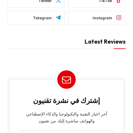
Twitter
TikTok
Telegram
Instagram
Latest Reviews
إشترك في نشرة تقنيون
أخر اخبار التقنية والتكنولوجيا والذكاء الإصطناعي
والهواتف مباشرة إليك من تقنيون