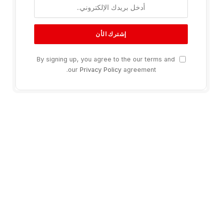
By signing up, you agree to the our terms and
our
Privacy Policy
agreement.