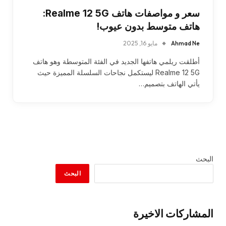
سعر و مواصفات هاتف Realme 12 5G:
هاتف متوسط بدون عيوب!
Ahmad Ne
مايو 16, 2025
أطلقت ريلمي هاتفها الجديد في الفئة المتوسطة وهو هاتف
Realme 12 5G ليستكمل نجاحات السلسلة المميزة حيث
يأتي الهاتف بتصميم…
البحث
البحث
المشاركات الاخيرة