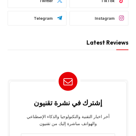
Twitter
TikTok
Telegram
Instagram
Latest Reviews
إشترك في نشرة تقنيون
أخر اخبار التقنية والتكنولوجيا والذكاء الإصطناعي
والهواتف مباشرة إليك من تقنيون