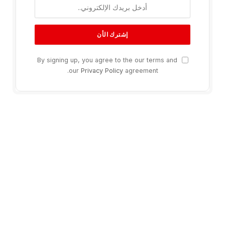
By signing up, you agree to the our terms and
our
Privacy Policy
agreement.