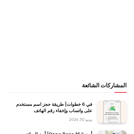
المشاركات الشائعة
في 6 خطوات| طريقة حجز اسم مستخدم
على واتساب وإخفاء رقم الهاتف
يونيو 30, 2026