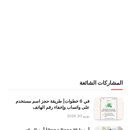
المشاركات الشائعة
في 6 خطوات| طريقة حجز اسم مستخدم
على واتساب وإخفاء رقم الهاتف
يونيو 30, 2026