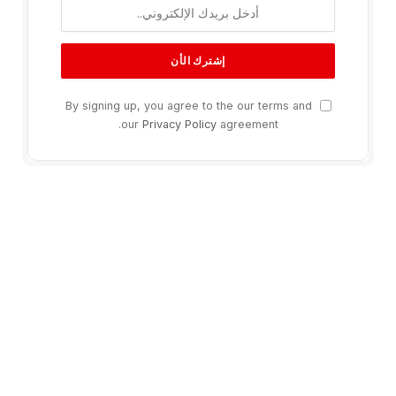
By signing up, you agree to the our terms and
our
Privacy Policy
agreement.