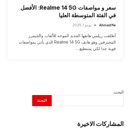
سعر و مواصفات Realme 14 5G: الأفضل
في الفئة المتوسطة العليا
Ahmad Ne
يونيو 1, 2025
أطلقت ريلمي هاتفها الجديد الموجه للألعاب والجيمرز
المحترفين وهو هاتف Realme 14 5G الذي يأتي بمواصفات
قوية جدا لكي يستطيع…
البحث
البحث
المشاركات الاخيرة