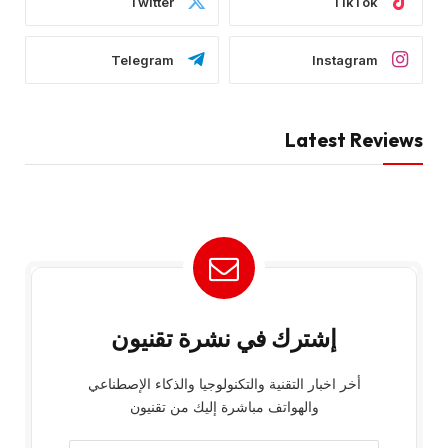
Twitter
TikTok
Telegram
Instagram
Latest Reviews
إشترك في نشرة تقنيون
أخر اخبار التقنية والتكنولوجيا والذكاء الإصطناعي
والهواتف مباشرة إليك من تقنيون