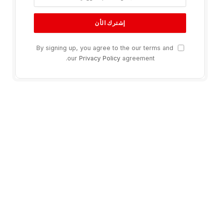
By signing up, you agree to the our terms and
our
Privacy Policy
agreement.