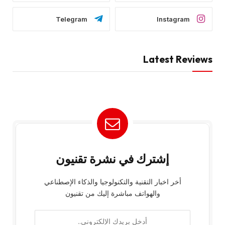
Telegram
Instagram
Latest Reviews
إشترك في نشرة تقنيون
أخر اخبار التقنية والتكنولوجيا والذكاء الإصطناعي
والهواتف مباشرة إليك من تقنيون