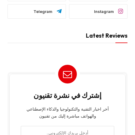
Telegram
Instagram
Latest Reviews
إشترك في نشرة تقنيون
أخر اخبار التقنية والتكنولوجيا والذكاء الإصطناعي
والهواتف مباشرة إليك من تقنيون