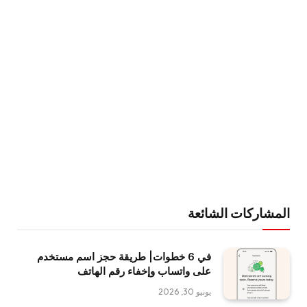
المشاركات الشائعة
في 6 خطوات| طريقة حجز اسم مستخدم
على واتساب وإخفاء رقم الهاتف
يونيو 30, 2026