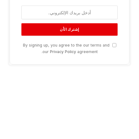
By signing up, you agree to the our terms and
our
Privacy Policy
agreement.