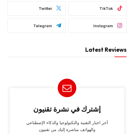
Twitter
TikTok
Telegram
Instagram
Latest Reviews
إشترك في نشرة تقنيون
أخر اخبار التقنية والتكنولوجيا والذكاء الإصطناعي
والهواتف مباشرة إليك من تقنيون