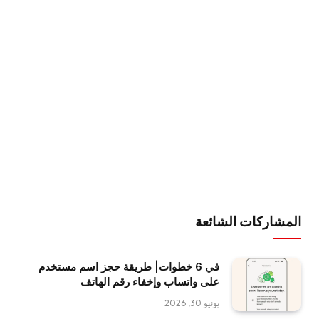
المشاركات الشائعة
في 6 خطوات| طريقة حجز اسم مستخدم
على واتساب وإخفاء رقم الهاتف
يونيو 30, 2026