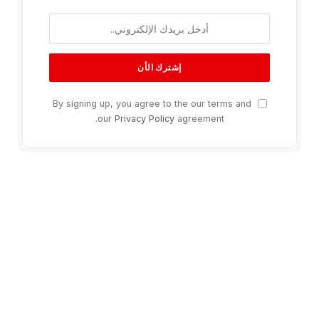
By signing up, you agree to the our terms and
our
Privacy Policy
agreement.