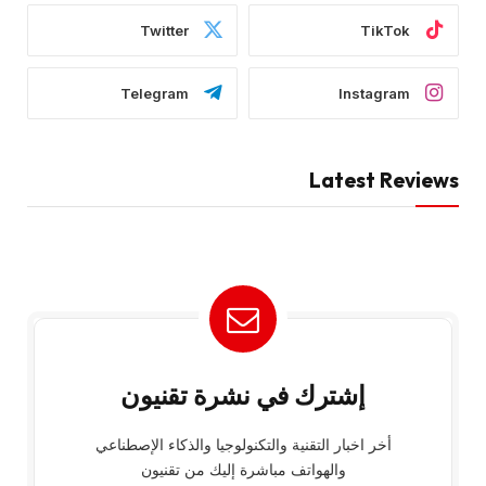
Twitter
TikTok
Telegram
Instagram
Latest Reviews
إشترك في نشرة تقنيون
أخر اخبار التقنية والتكنولوجيا والذكاء الإصطناعي
والهواتف مباشرة إليك من تقنيون