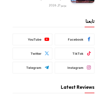
يونيو 21, 2026
تابعنا
YouTube
Facebook
Twitter
TikTok
Telegram
Instagram
Latest Reviews