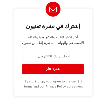
إشترك في نشرة تقنيون
أخر اخبار التقنية والتكنولوجيا والذكاء
الإصطناعي والهواتف مباشرة إليك من تقنيون
By signing up, you agree to the our
terms and our
Privacy Policy
agreement.