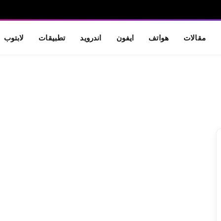
مقالات
هواتف
ايفون
اندرويد
تطبيقات
لابتوب